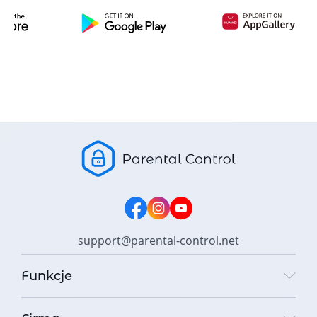
support@parental-control.net
Funkcje