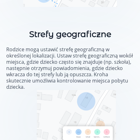
Strefy geograficzne
Rodzice mogą ustawić strefę geograficzną w
określonej lokalizacji. Ustaw strefę geograficzną wokół
miejsca, gdzie dziecko często się znajduje (np. szkoła),
następnie otrzymuj powiadomienia, gdzie dziecko
wkracza do tej strefy lub ją opuszcza. Kroha
skutecznie umożliwia kontrolowanie miejsca pobytu
dziecka.