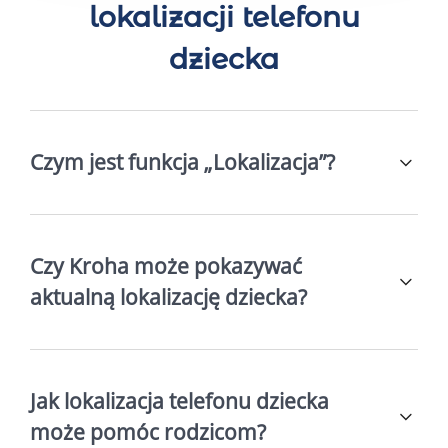
lokalizacji telefonu
dziecka
Czym jest funkcja „Lokalizacja”?
Czy Kroha może pokazywać
aktualną lokalizację dziecka?
Jak lokalizacja telefonu dziecka
może pomóc rodzicom?