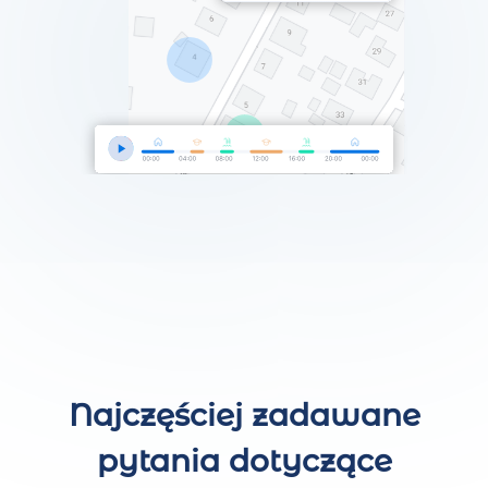
Najczęściej zadawane
pytania dotyczące