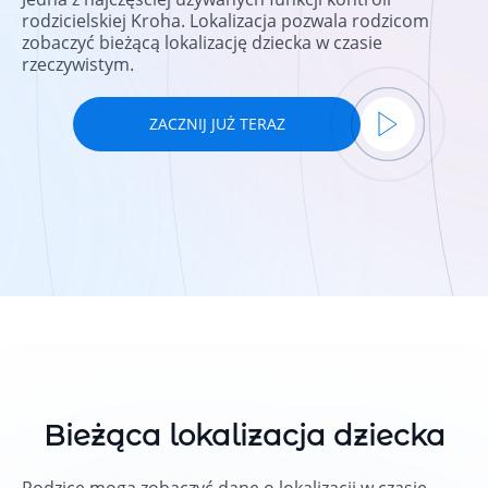
rodzicielskiej Kroha. Lokalizacja pozwala rodzicom
zobaczyć bieżącą lokalizację dziecka w czasie
rzeczywistym.
ZACZNIJ JUŻ TERAZ
Bieżąca lokalizacja dziecka