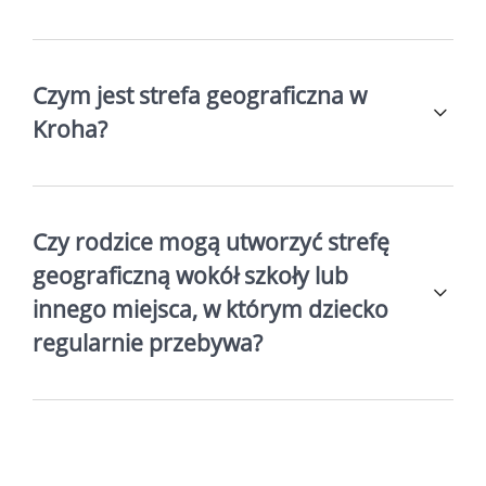
Czym jest strefa geograficzna w
Kroha?
Czy rodzice mogą utworzyć strefę
geograficzną wokół szkoły lub
innego miejsca, w którym dziecko
regularnie przebywa?