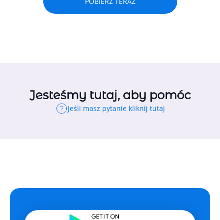
POBIERZ TERAZ
Jesteśmy tutaj, aby pomóc
Jeśli masz pytanie kliknij tutaj