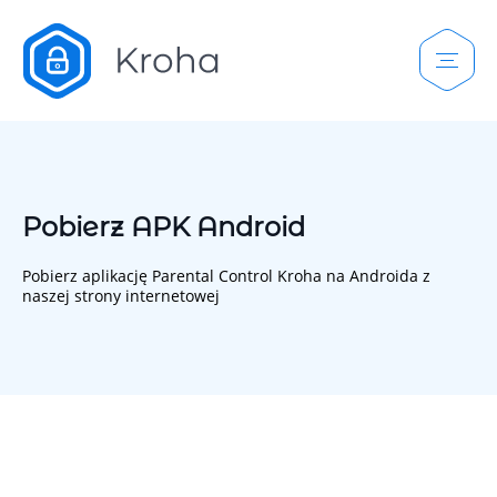
Pobierz APK Android
Pobierz aplikację Parental Control Kroha na Androida z
naszej strony internetowej