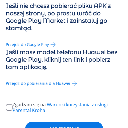
Jeśli nie chcesz pobierać pliku APK z
naszej strony, po prostu wróć do
Google Play Market i zainstaluj go
stamtąd.
Przejdź do Google Play
Jeśli masz model telefonu Huawei bez
Google Play, kliknij ten link i pobierz
tam aplikację.
Przejdź do pobierania dla Huawei
Zgadzam się na
Warunki korzystania z usługi
Parental Kroha