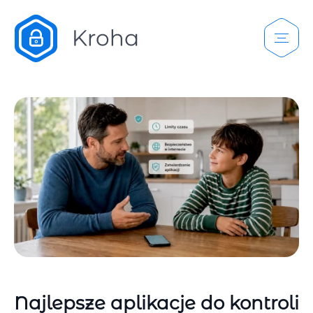
Najlepsze aplikacje do kontroli