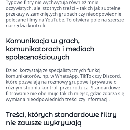
Typowe filtry nie wychwytują również mniej
oczywistych, ale istotnych treści – takich jak subtelne
przekazy w zamkniętych grupach czy nieodpowiednie
polecane filmy na YouTube. To otwiera pole na szersze
narzędzia kontroli.
Komunikacja w grach,
komunikatorach i mediach
społecznościowych
Dzieci korzystają ze specjalistycznych funkcji
komunikatorów, np. w WhatsApp, TikTok czy Discord,
które pozwalają na rozmowy grupowe i prywatne o
różnym stopniu kontroli przez rodzica. Standardowe
filtrowanie nie obejmuje takich miejsc, gdzie zdarza się
wymiana nieodpowiednich treści czy informacji.
Treści, których standardowe filtry
nie zawsze wykrywają