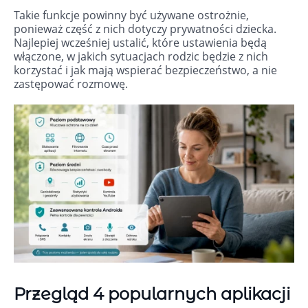
Takie funkcje powinny być używane ostrożnie,
ponieważ część z nich dotyczy prywatności dziecka.
Najlepiej wcześniej ustalić, które ustawienia będą
włączone, w jakich sytuacjach rodzic będzie z nich
korzystać i jak mają wspierać bezpieczeństwo, a nie
zastępować rozmowę.
Przegląd 4 popularnych aplikacji