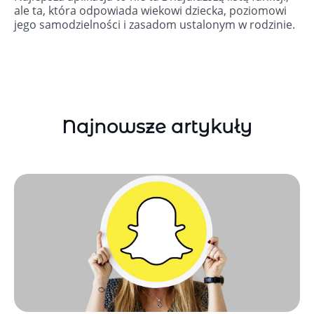
ale ta, która odpowiada wiekowi dziecka, poziomowi
jego samodzielności i zasadom ustalonym w rodzinie.
Najnowsze artykuły