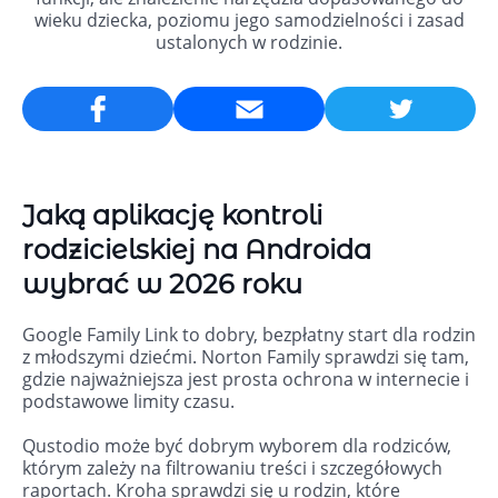
wieku dziecka, poziomu jego samodzielności i zasad
ustalonych w rodzinie.
Email
Jaką aplikację kontroli
rodzicielskiej na Androida
wybrać w 2026 roku
Google Family Link to dobry, bezpłatny start dla rodzin
z młodszymi dziećmi. Norton Family sprawdzi się tam,
gdzie najważniejsza jest prosta ochrona w internecie i
podstawowe limity czasu.
Qustodio może być dobrym wyborem dla rodziców,
którym zależy na filtrowaniu treści i szczegółowych
raportach. Kroha sprawdzi się u rodzin, które