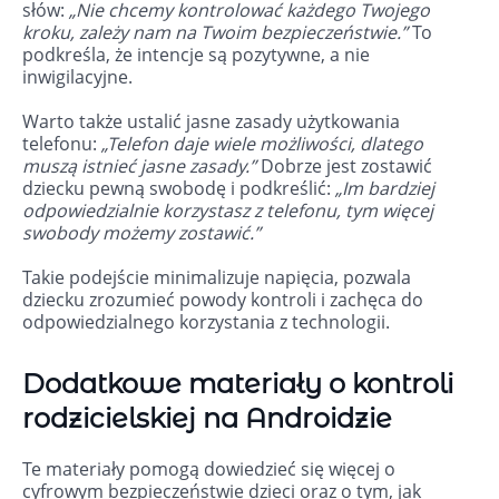
słów:
„Nie chcemy kontrolować każdego Twojego
kroku, zależy nam na Twoim bezpieczeństwie.”
To
podkreśla, że intencje są pozytywne, a nie
inwigilacyjne.
Warto także ustalić jasne zasady użytkowania
telefonu:
„Telefon daje wiele możliwości, dlatego
muszą istnieć jasne zasady.”
Dobrze jest zostawić
dziecku pewną swobodę i podkreślić:
„Im bardziej
odpowiedzialnie korzystasz z telefonu, tym więcej
swobody możemy zostawić.”
Takie podejście minimalizuje napięcia, pozwala
dziecku zrozumieć powody kontroli i zachęca do
odpowiedzialnego korzystania z technologii.
Dodatkowe materiały o kontroli
rodzicielskiej na Androidzie
Te materiały pomogą dowiedzieć się więcej o
cyfrowym bezpieczeństwie dzieci oraz o tym, jak