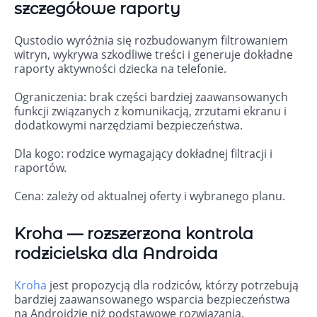
szczegółowe raporty
Qustodio wyróżnia się rozbudowanym filtrowaniem
witryn, wykrywa szkodliwe treści i generuje dokładne
raporty aktywności dziecka na telefonie.
Ograniczenia: brak części bardziej zaawansowanych
funkcji związanych z komunikacją, zrzutami ekranu i
dodatkowymi narzędziami bezpieczeństwa.
Dla kogo: rodzice wymagający dokładnej filtracji i
raportów.
Cena: zależy od aktualnej oferty i wybranego planu.
Kroha — rozszerzona kontrola
rodzicielska dla Androida
Kroha
jest propozycją dla rodziców, którzy potrzebują
bardziej zaawansowanego wsparcia bezpieczeństwa
na Androidzie niż podstawowe rozwiązania.