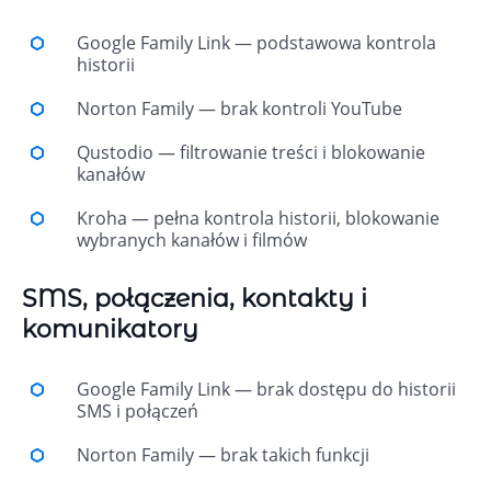
Google Family Link — podstawowa kontrola
historii
Norton Family — brak kontroli YouTube
Qustodio — filtrowanie treści i blokowanie
kanałów
Kroha — pełna kontrola historii, blokowanie
wybranych kanałów i filmów
SMS, połączenia, kontakty i
komunikatory
Google Family Link — brak dostępu do historii
SMS i połączeń
Norton Family — brak takich funkcji