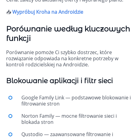
📥
Wypróbuj Kroha na Androidzie
Porównanie według kluczowych
funkcji
Porównanie pomoże Ci szybko dostrzec, które
rozwiązanie odpowiada na konkretne potrzeby w
kontroli rodzicielskiej na Androidzie.
Blokowanie aplikacji i filtr sieci
Google Family Link — podstawowe blokowanie i
filtrowanie stron
Norton Family — mocne filtrowanie sieci i
blokada stron
Qustodio — zaawansowane filtrowanie i