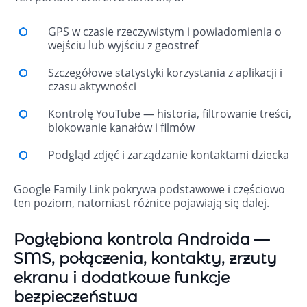
GPS w czasie rzeczywistym i powiadomienia o
wejściu lub wyjściu z geostref
Szczegółowe statystyki korzystania z aplikacji i
czasu aktywności
Kontrolę YouTube — historia, filtrowanie treści,
blokowanie kanałów i filmów
Podgląd zdjęć i zarządzanie kontaktami dziecka
Google Family Link pokrywa podstawowe i częściowo
ten poziom, natomiast różnice pojawiają się dalej.
Pogłębiona kontrola Androida —
SMS, połączenia, kontakty, zrzuty
ekranu i dodatkowe funkcje
bezpieczeństwa