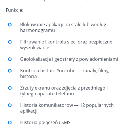
Funkcje:
Blokowanie aplikacji na stałe lub według
harmonogramu
Filtrowanie i kontrola sieci oraz bezpieczne
wyszukiwanie
Geolokalizacja i geostrefy z powiadomieniami
Kontrola historii YouTube — kanały, filmy,
historia
Zrzuty ekranu oraz zdjęcia z przedniego i
tylnego aparatu telefonu
Historia komunikatorów — 12 popularnych
aplikacji
Historia połączeń i SMS