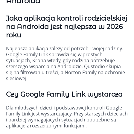
Androida
Jaka aplikacja kontroli rodzicielskiej
na Androida jest najlepsza w 2026
roku
Najlepsza aplikacja zależy od potrzeb Twojej rodziny.
Google Family Link sprawdzi się w prostych
sytuacjach, Kroha wtedy, gdy rodzina potrzebuje
szerszego wsparcia na Androidzie, Qustodio skupia
się na filtrowaniu treści, a Norton Family na ochronie
sieciowej.
Czy Google Family Link wystarcza
Dla młodszych dzieci i podstawowej kontroli Google
Family Link jest wystarczający. Przy starszych dzieciach
i bardziej wymagających sytuacjach potrzebne są
aplikacje z rozszerzonymi funkcjami.