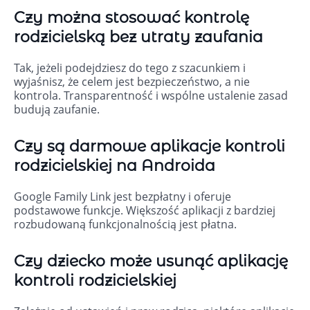
Czy można stosować kontrolę
rodzicielską bez utraty zaufania
Tak, jeżeli podejdziesz do tego z szacunkiem i
wyjaśnisz, że celem jest bezpieczeństwo, a nie
kontrola. Transparentność i wspólne ustalenie zasad
budują zaufanie.
Czy są darmowe aplikacje kontroli
rodzicielskiej na Androida
Google Family Link jest bezpłatny i oferuje
podstawowe funkcje. Większość aplikacji z bardziej
rozbudowaną funkcjonalnością jest płatna.
Czy dziecko może usunąć aplikację
kontroli rodzicielskiej