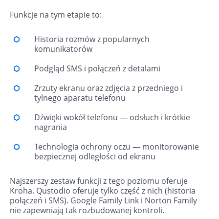
Funkcje na tym etapie to:
Historia rozmów z popularnych
komunikatorów
Podgląd SMS i połączeń z detalami
Zrzuty ekranu oraz zdjęcia z przedniego i
tylnego aparatu telefonu
Dźwięki wokół telefonu — odsłuch i krótkie
nagrania
Technologia ochrony oczu — monitorowanie
bezpiecznej odległości od ekranu
Najszerszy zestaw funkcji z tego poziomu oferuje
Kroha. Qustodio oferuje tylko część z nich (historia
połączeń i SMS). Google Family Link i Norton Family
nie zapewniają tak rozbudowanej kontroli.