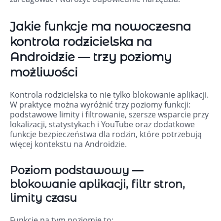
Jakie funkcje ma nowoczesna
kontrola rodzicielska na
Androidzie — trzy poziomy
możliwości
Kontrola rodzicielska to nie tylko blokowanie aplikacji.
W praktyce można wyróżnić trzy poziomy funkcji:
podstawowe limity i filtrowanie, szersze wsparcie przy
lokalizacji, statystykach i YouTube oraz dodatkowe
funkcje bezpieczeństwa dla rodzin, które potrzebują
więcej kontekstu na Androidzie.
Poziom podstawowy —
blokowanie aplikacji, filtr stron,
limity czasu
Funkcje na tym poziomie to: