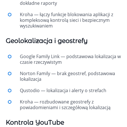
dokładne raporty
Kroha — łączy funkcje blokowania aplikacji z
kompleksową kontrolą sieci i bezpiecznym
wyszukiwaniem
Geolokalizacja i geostrefy
Google Family Link — podstawowa lokalizacja w
czasie rzeczywistym
Norton Family — brak geostref, podstawowa
lokalizacja
Qustodio — lokalizacja i alerty o strefach
Kroha — rozbudowane geostrefy z
powiadomieniami i szczegółową lokalizacją
Kontrola YouTube