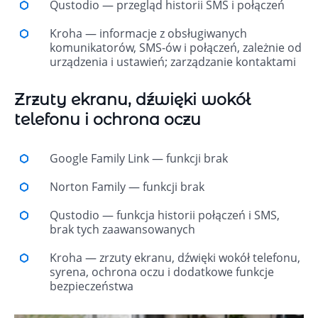
Qustodio — przegląd historii SMS i połączeń
Kroha — informacje z obsługiwanych
komunikatorów, SMS-ów i połączeń, zależnie od
urządzenia i ustawień; zarządzanie kontaktami
Zrzuty ekranu, dźwięki wokół
telefonu i ochrona oczu
Google Family Link — funkcji brak
Norton Family — funkcji brak
Qustodio — funkcja historii połączeń i SMS,
brak tych zaawansowanych
Kroha — zrzuty ekranu, dźwięki wokół telefonu,
syrena, ochrona oczu i dodatkowe funkcje
bezpieczeństwa