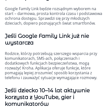
Google Family Link będzie rozsądnym wyborem na
start – darmowa, prosta kontrola czasu i podstawowa
ochrona dostępu. Sprawdzi się przy młodszych
dzieciach, dopiero poznających świat smartfonów.
Jeśli Google Family Link już nie
wystarcza
Rodzice, którzy potrzebują szerszego wsparcia przy
komunikatorach, SMS-ach, połączeniach i
dodatkowych funkcjach bezpieczeństwa, mogą
rozważyć Kroha. Aplikacja oferuje funkcje, które
pomagają lepiej zrozumieć sposób korzystania z
telefonu i zauważyć sytuacje wymagające rozmowy.
Jeśli dziecko 10–14 lat aktywnie
korzysta z YouTube, gier i
komunikatorów