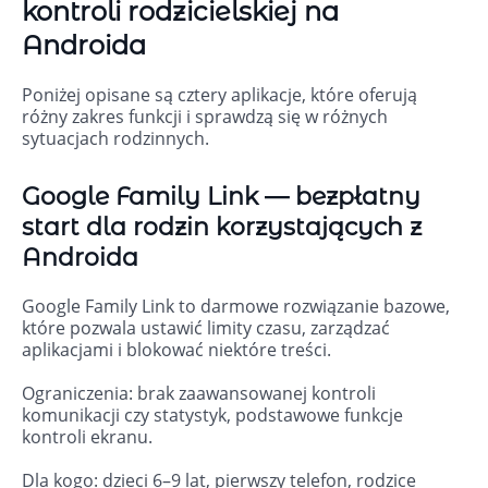
kontroli rodzicielskiej na
Androida
Poniżej opisane są cztery aplikacje, które oferują
różny zakres funkcji i sprawdzą się w różnych
sytuacjach rodzinnych.
Google Family Link — bezpłatny
start dla rodzin korzystających z
Androida
Google Family Link to darmowe rozwiązanie bazowe,
które pozwala ustawić limity czasu, zarządzać
aplikacjami i blokować niektóre treści.
Ograniczenia: brak zaawansowanej kontroli
komunikacji czy statystyk, podstawowe funkcje
kontroli ekranu.
Dla kogo: dzieci 6–9 lat, pierwszy telefon, rodzice