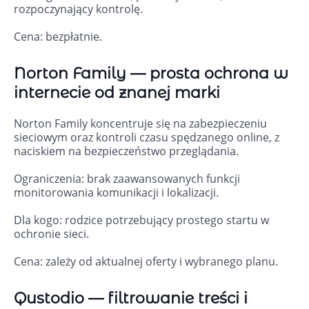
rozpoczynający kontrolę.
Cena: bezpłatnie.
Norton Family — prosta ochrona w
internecie od znanej marki
Norton Family koncentruje się na zabezpieczeniu
sieciowym oraz kontroli czasu spędzanego online, z
naciskiem na bezpieczeństwo przeglądania.
Ograniczenia: brak zaawansowanych funkcji
monitorowania komunikacji i lokalizacji.
Dla kogo: rodzice potrzebujący prostego startu w
ochronie sieci.
Cena: zależy od aktualnej oferty i wybranego planu.
Qustodio — filtrowanie treści i