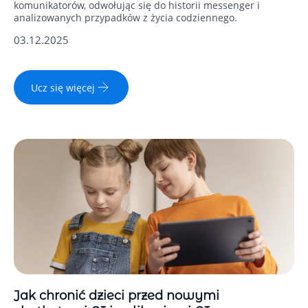
komunikatorów, odwołując się do historii messenger i
analizowanych przypadków z życia codziennego.
03.12.2025
Ucz się więcej
Jak chronić dzieci przed nowymi