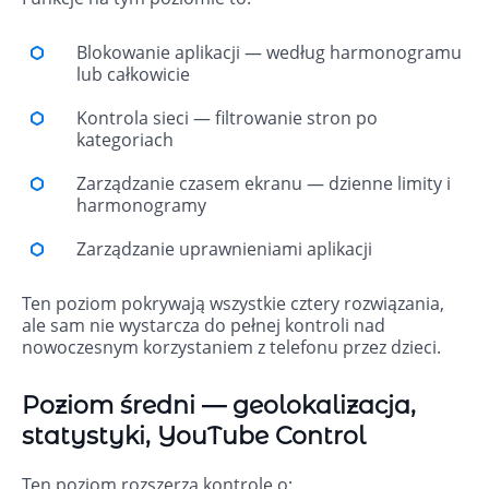
Blokowanie aplikacji — według harmonogramu
lub całkowicie
Kontrola sieci — filtrowanie stron po
kategoriach
Zarządzanie czasem ekranu — dzienne limity i
harmonogramy
Zarządzanie uprawnieniami aplikacji
Ten poziom pokrywają wszystkie cztery rozwiązania,
ale sam nie wystarcza do pełnej kontroli nad
nowoczesnym korzystaniem z telefonu przez dzieci.
Poziom średni — geolokalizacja,
statystyki, YouTube Control
Ten poziom rozszerza kontrolę o: