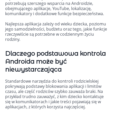
potrzebują szerszego wsparcia na Androidzie,
obejmującego aplikacje, YouTube, lokalizację,
komunikatory i dodatkowe funkcje bezpieczeństwa.
Najlepsza aplikacja zależy od wieku dziecka, poziomu
jego samodzielności, budżetu oraz tego, jakie funkcje
rzeczywiście są potrzebne w codziennym życiu
rodziny.
Dlaczego podstawowa kontrola
Androida może być
niewystarczająca
Standardowe narzędzia do kontroli rodzicielskiej
pokrywają podstawy blokowania aplikacji i limitów
czasu, ale część rodziców szybko zauważa braki. Na
przykład trudno zauważyć, z kim dziecko kontaktuje
się w komunikatorach i jakie treści pojawiają się w
aplikacjach, z których korzysta najczęściej.