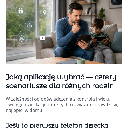
Jaką aplikację wybrać — cztery
scenariusze dla różnych rodzin
W zależności od doświadczenia z kontrolą i wieku
Twojego dziecka, jedno z tych rozwiązań sprawdzi się
najlepiej w domu.
Jeśli to pierwszy telefon dziecka