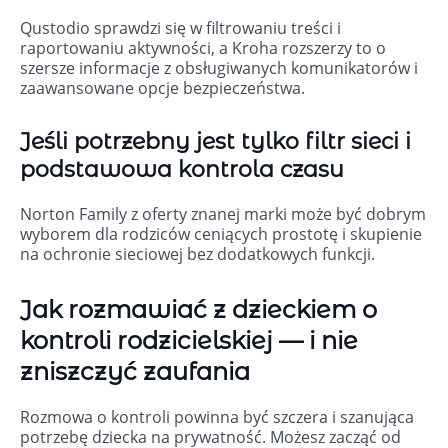
Qustodio sprawdzi się w filtrowaniu treści i
raportowaniu aktywności, a Kroha rozszerzy to o
szersze informacje z obsługiwanych komunikatorów i
zaawansowane opcje bezpieczeństwa.
Jeśli potrzebny jest tylko filtr sieci i
podstawowa kontrola czasu
Norton Family z oferty znanej marki może być dobrym
wyborem dla rodziców ceniących prostotę i skupienie
na ochronie sieciowej bez dodatkowych funkcji.
Jak rozmawiać z dzieckiem o
kontroli rodzicielskiej — i nie
zniszczyć zaufania
Rozmowa o kontroli powinna być szczera i szanująca
potrzebę dziecka na prywatność. Możesz zacząć od