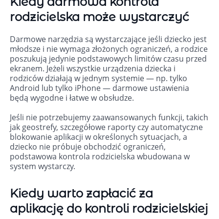
Kiedy darmowa kontrola
rodzicielska może wystarczyć
Darmowe narzędzia są wystarczające jeśli dziecko jest
młodsze i nie wymaga złożonych ograniczeń, a rodzice
poszukują jedynie podstawowych limitów czasu przed
ekranem. Jeżeli wszystkie urządzenia dziecka i
rodziców działają w jednym systemie — np. tylko
Android lub tylko iPhone — darmowe ustawienia
będą wygodne i łatwe w obsłudze.
Jeśli nie potrzebujemy zaawansowanych funkcji, takich
jak geostrefy, szczegółowe raporty czy automatyczne
blokowanie aplikacji w określonych sytuacjach, a
dziecko nie próbuje obchodzić ograniczeń,
podstawowa kontrola rodzicielska wbudowana w
system wystarczy.
Kiedy warto zapłacić za
aplikację do kontroli rodzicielskiej