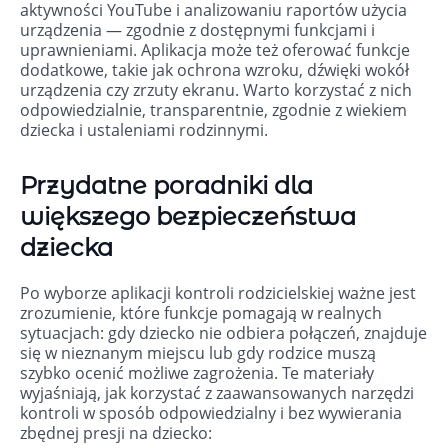
aktywności YouTube i analizowaniu raportów użycia
urządzenia — zgodnie z dostępnymi funkcjami i
uprawnieniami. Aplikacja może też oferować funkcje
dodatkowe, takie jak ochrona wzroku, dźwięki wokół
urządzenia czy zrzuty ekranu. Warto korzystać z nich
odpowiedzialnie, transparentnie, zgodnie z wiekiem
dziecka i ustaleniami rodzinnymi.
Przydatne poradniki dla
większego bezpieczeństwa
dziecka
Po wyborze aplikacji kontroli rodzicielskiej ważne jest
zrozumienie, które funkcje pomagają w realnych
sytuacjach: gdy dziecko nie odbiera połączeń, znajduje
się w nieznanym miejscu lub gdy rodzice muszą
szybko ocenić możliwe zagrożenia. Te materiały
wyjaśniają, jak korzystać z zaawansowanych narzędzi
kontroli w sposób odpowiedzialny i bez wywierania
zbędnej presji na dziecko: