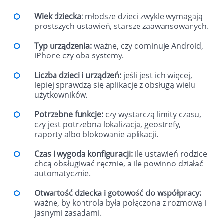
Wiek dziecka:
młodsze dzieci zwykle wymagają
prostszych ustawień, starsze zaawansowanych.
Typ urządzenia:
ważne, czy dominuje Android,
iPhone czy oba systemy.
Liczba dzieci i urządzeń:
jeśli jest ich więcej,
lepiej sprawdzą się aplikacje z obsługą wielu
użytkowników.
Potrzebne funkcje:
czy wystarczą limity czasu,
czy jest potrzebna lokalizacja, geostrefy,
raporty albo blokowanie aplikacji.
Czas i wygoda konfiguracji:
ile ustawień rodzice
chcą obsługiwać ręcznie, a ile powinno działać
automatycznie.
Otwartość dziecka i gotowość do współpracy:
ważne, by kontrola była połączona z rozmową i
jasnymi zasadami.