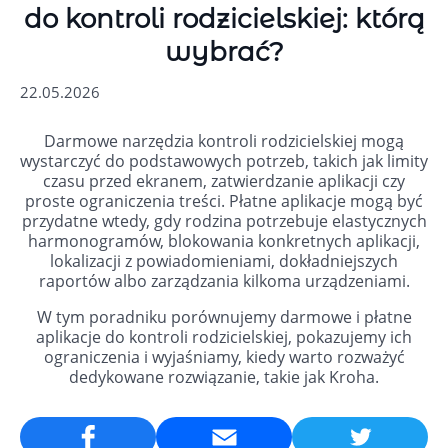
do kontroli rodzicielskiej: którą
wybrać?
22.05.2026
Darmowe narzędzia kontroli rodzicielskiej mogą
wystarczyć do podstawowych potrzeb, takich jak limity
czasu przed ekranem, zatwierdzanie aplikacji czy
proste ograniczenia treści. Płatne aplikacje mogą być
przydatne wtedy, gdy rodzina potrzebuje elastycznych
harmonogramów, blokowania konkretnych aplikacji,
lokalizacji z powiadomieniami, dokładniejszych
raportów albo zarządzania kilkoma urządzeniami.
W tym poradniku porównujemy darmowe i płatne
aplikacje do kontroli rodzicielskiej, pokazujemy ich
ograniczenia i wyjaśniamy, kiedy warto rozważyć
dedykowane rozwiązanie, takie jak Kroha.
Email