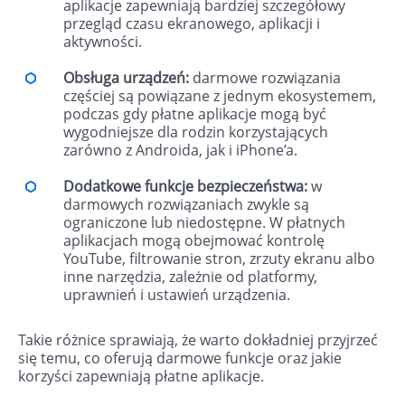
aplikacje zapewniają bardziej szczegółowy
przegląd czasu ekranowego, aplikacji i
aktywności.
Obsługa urządzeń:
darmowe rozwiązania
częściej są powiązane z jednym ekosystemem,
podczas gdy płatne aplikacje mogą być
wygodniejsze dla rodzin korzystających
zarówno z Androida, jak i iPhone’a.
Dodatkowe funkcje bezpieczeństwa:
w
darmowych rozwiązaniach zwykle są
ograniczone lub niedostępne. W płatnych
aplikacjach mogą obejmować kontrolę
YouTube, filtrowanie stron, zrzuty ekranu albo
inne narzędzia, zależnie od platformy,
uprawnień i ustawień urządzenia.
Takie różnice sprawiają, że warto dokładniej przyjrzeć
się temu, co oferują darmowe funkcje oraz jakie
korzyści zapewniają płatne aplikacje.