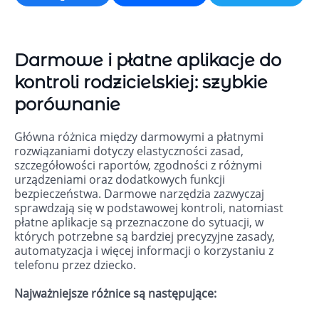
Darmowe i płatne aplikacje do
kontroli rodzicielskiej: szybkie
porównanie
Główna różnica między darmowymi a płatnymi
rozwiązaniami dotyczy elastyczności zasad,
szczegółowości raportów, zgodności z różnymi
urządzeniami oraz dodatkowych funkcji
bezpieczeństwa. Darmowe narzędzia zazwyczaj
sprawdzają się w podstawowej kontroli, natomiast
płatne aplikacje są przeznaczone do sytuacji, w
których potrzebne są bardziej precyzyjne zasady,
automatyzacja i więcej informacji o korzystaniu z
telefonu przez dziecko.
Najważniejsze różnice są następujące: