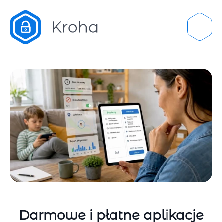
Darmowe i płatne aplikacje