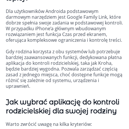
Dla użytkowników Androida podstawowym
darmowym narzędziem jest Google Family Link, które
dobrze spełnia swoje zadania w podstawowej kontroli.
W przypadku iPhone’a głównym wbudowanym
rozwiązaniem jest funkcja Czas przed ekranem,
oferująca kompleksowe ograniczenia i kontrolę treści.
Gdy rodzina korzysta z obu systemów lub potrzebuje
bardziej zaawansowanych funkcji, dedykowana płatna
aplikacja do kontroli rodzicielskiej, taka jak Kroha,
będzie bardziej wygodna. Pozwala zarządzać częścią
zasad z jednego miejsca, choć dostępne funkcje mogą
różnić się zależnie od systemu, urządzenia i
uprawnień.
Jak wybrać aplikację do kontroli
rodzicielskiej dla swojej rodziny
Warto zwrócić uwagę na kilka kryteriów: