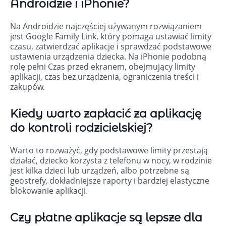
Androidzie i iPhonie?
Na Androidzie najczęściej używanym rozwiązaniem
jest Google Family Link, który pomaga ustawiać limity
czasu, zatwierdzać aplikacje i sprawdzać podstawowe
ustawienia urządzenia dziecka. Na iPhonie podobną
rolę pełni Czas przed ekranem, obejmujący limity
aplikacji, czas bez urządzenia, ograniczenia treści i
zakupów.
Kiedy warto zapłacić za aplikację
do kontroli rodzicielskiej?
Warto to rozważyć, gdy podstawowe limity przestają
działać, dziecko korzysta z telefonu w nocy, w rodzinie
jest kilka dzieci lub urządzeń, albo potrzebne są
geostrefy, dokładniejsze raporty i bardziej elastyczne
blokowanie aplikacji.
Czy płatne aplikacje są lepsze dla