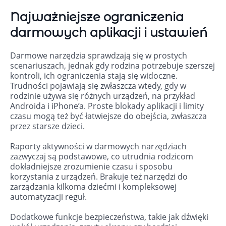
Najważniejsze ograniczenia
darmowych aplikacji i ustawień
Darmowe narzędzia sprawdzają się w prostych
scenariuszach, jednak gdy rodzina potrzebuje szerszej
kontroli, ich ograniczenia stają się widoczne.
Trudności pojawiają się zwłaszcza wtedy, gdy w
rodzinie używa się różnych urządzeń, na przykład
Androida i iPhone’a. Proste blokady aplikacji i limity
czasu mogą też być łatwiejsze do obejścia, zwłaszcza
przez starsze dzieci.
Raporty aktywności w darmowych narzędziach
zazwyczaj są podstawowe, co utrudnia rodzicom
dokładniejsze zrozumienie czasu i sposobu
korzystania z urządzeń. Brakuje też narzędzi do
zarządzania kilkoma dziećmi i kompleksowej
automatyzacji reguł.
Dodatkowe funkcje bezpieczeństwa, takie jak dźwięki