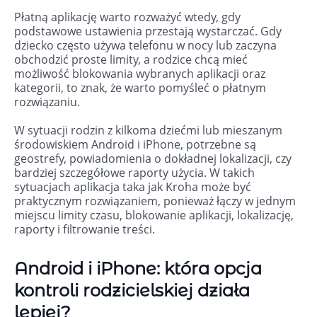
Płatną aplikację warto rozważyć wtedy, gdy
podstawowe ustawienia przestają wystarczać. Gdy
dziecko często używa telefonu w nocy lub zaczyna
obchodzić proste limity, a rodzice chcą mieć
możliwość blokowania wybranych aplikacji oraz
kategorii, to znak, że warto pomyśleć o płatnym
rozwiązaniu.
W sytuacji rodzin z kilkoma dziećmi lub mieszanym
środowiskiem Android i iPhone, potrzebne są
geostrefy, powiadomienia o dokładnej lokalizacji, czy
bardziej szczegółowe raporty użycia. W takich
sytuacjach aplikacja taka jak Kroha może być
praktycznym rozwiązaniem, ponieważ łączy w jednym
miejscu limity czasu, blokowanie aplikacji, lokalizację,
raporty i filtrowanie treści.
Android i iPhone: która opcja
kontroli rodzicielskiej działa
lepiej?