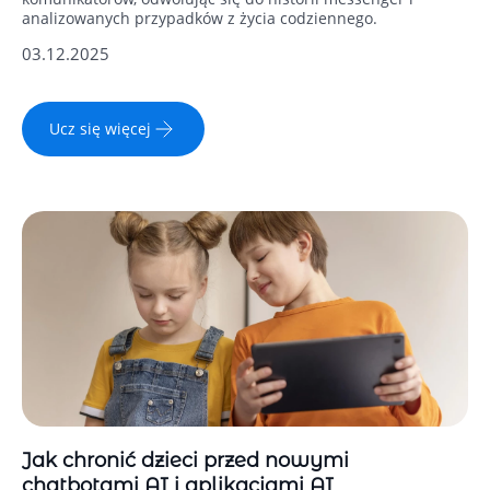
analizowanych przypadków z życia codziennego.
03.12.2025
Ucz się więcej
Jak chronić dzieci przed nowymi
chatbotami AI i aplikacjami AI