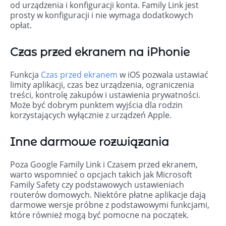
od urządzenia i konfiguracji konta. Family Link jest
prosty w konfiguracji i nie wymaga dodatkowych
opłat.
Czas przed ekranem na iPhonie
Funkcja
Czas przed ekranem
w iOS pozwala ustawiać
limity aplikacji, czas bez urządzenia, ograniczenia
treści, kontrolę zakupów i ustawienia prywatności.
Może być dobrym punktem wyjścia dla rodzin
korzystających wyłącznie z urządzeń Apple.
Inne darmowe rozwiązania
Poza Google Family Link i Czasem przed ekranem,
warto wspomnieć o opcjach takich jak Microsoft
Family Safety czy podstawowych ustawieniach
routerów domowych. Niektóre płatne aplikacje dają
darmowe wersje próbne z podstawowymi funkcjami,
które również mogą być pomocne na początek.