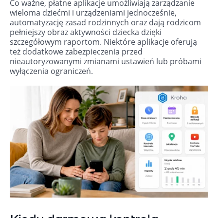
Co ważne, płatne aplikacje umożliwiają zarządzanie
wieloma dziećmi i urządzeniami jednocześnie,
automatyzację zasad rodzinnych oraz dają rodzicom
pełniejszy obraz aktywności dziecka dzięki
szczegółowym raportom. Niektóre aplikacje oferują
też dodatkowe zabezpieczenia przed
nieautoryzowanymi zmianami ustawień lub próbami
wyłączenia ograniczeń.