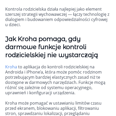
Kontrola rodzicielska działa najlepiej jako element
szerszej strategii wychowawczej — łączy technologię z
dialogiem i budowaniem odpowiedzialności cyfrowej
u dzieci.
Jak Kroha pomaga, gdy
darmowe funkcje kontroli
rodzicielskiej nie wystarczają
Kroha
to aplikacja do kontroli rodzicielskiej na
Androida i iPhone’a, która może pomóc rodzinom
potrzebującym bardziej elastycznych zasad niż te
dostępne w darmowych narzędziach. Funkcje mogą
różnić się zależnie od systemu operacyjnego,
uprawnień i konfiguracji urządzenia.
Kroha może pomagać w ustawianiu limitów czasu
przed ekranem, blokowaniu aplikacji, filtrowaniu
stron, sprawdzaniu lokalizacji, przeglądaniu