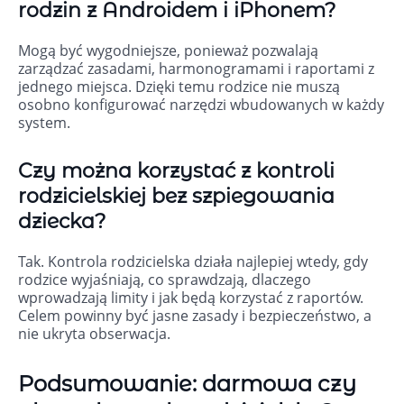
rodzin z Androidem i iPhonem?
Mogą być wygodniejsze, ponieważ pozwalają
zarządzać zasadami, harmonogramami i raportami z
jednego miejsca. Dzięki temu rodzice nie muszą
osobno konfigurować narzędzi wbudowanych w każdy
system.
Czy można korzystać z kontroli
rodzicielskiej bez szpiegowania
dziecka?
Tak. Kontrola rodzicielska działa najlepiej wtedy, gdy
rodzice wyjaśniają, co sprawdzają, dlaczego
wprowadzają limity i jak będą korzystać z raportów.
Celem powinny być jasne zasady i bezpieczeństwo, a
nie ukryta obserwacja.
Podsumowanie: darmowa czy