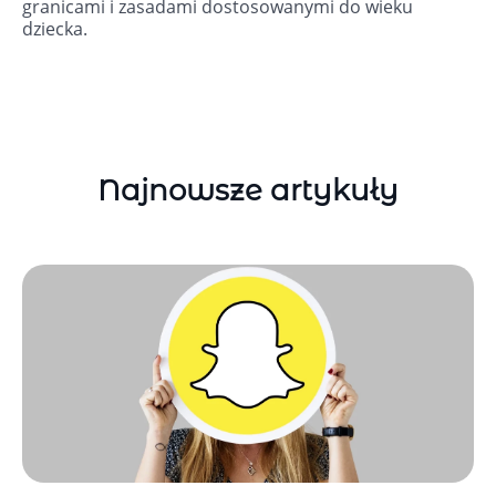
granicami i zasadami dostosowanymi do wieku
dziecka.
Najnowsze artykuły