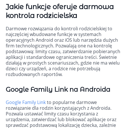
Jakie funkcje oferuje darmowa
kontrola rodzicielska
Darmowe rozwiązania do kontroli rodzicielskiej to
najczęściej wbudowane funkcje w systemach
operacyjnych Android oraz iOS lub narzędzia dużych
firm technologicznych. Pozwalają one na kontrolę
podstawową: limity czasu, zatwierdzanie pobieranych
aplikacji i standardowe ograniczenia treści. Świetnie
działają w prostych scenariuszach, gdzie nie ma wielu
dzieci czy urządzeń, a rodzice nie potrzebują
rozbudowanych raportów.
Google Family Link na Androida
Google Family Link
to popularne darmowe
rozwiązanie dla rodzin korzystających z Androida.
Pozwala ustawiać limity czasu korzystania z
urządzenia, zatwierdzać lub blokować aplikacje oraz
sprawdzać podstawową lokalizację dziecka, zależnie