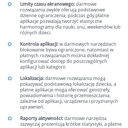
Limity czasu ekranowego:
darmowe
rozwiązania zwykle oferują podstawowe
dzienne ograniczenia, podczas gdy płatne
aplikacje pozwalają tworzyć elastyczne
harmonogramy dla nauki, snu, weekendów lub
różnych dzieci.
Kontrola aplikacji:
w darmowych narzędziach
blokowanie bywa ograniczone, natomiast w
płatnych rozwiązaniach można dokładniej
konfigurować dostęp do poszczególnych
aplikacji lub kategorii.
Lokalizacja:
darmowe rozwiązania mogą
pokazywać podstawową lokalizację dziecka, a
płatne aplikacje mogą oferować geostrefy,
powiadomienia i historię przemieszczania,
zależnie od aplikacji, urządzenia i przyznanych
uprawnień.
Raporty aktywności:
darmowe narzędzia
zazwyczaj prezentują krótkie statystyki, a płatne