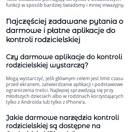
funkcji w sposób bardziej świadomy i mniej inwazyjny.
Najczęściej zadawane pytania o
darmowe i płatne aplikacje do
kontroli rodzicielskiej
Czy darmowe aplikacje do kontroli
rodzicielskiej wystarczą?
Mogą wystarczyć, jeśli głównym celem jest limit czasu
przed ekranem, zatwierdzanie aplikacji i podstawowe
ograniczenia treści. Najlepiej sprawdzają się przy
młodszych dzieciach albo w rodzinach korzystających
tylko z Androida lub tylko z iPhone’a.
Jakie darmowe narzędzia kontroli
rodzicielskiej są dostępne na