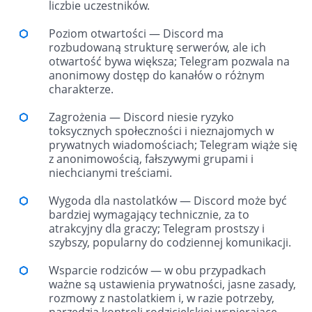
liczbie uczestników.
Poziom otwartości — Discord ma
rozbudowaną strukturę serwerów, ale ich
otwartość bywa większa; Telegram pozwala na
anonimowy dostęp do kanałów o różnym
charakterze.
Zagrożenia — Discord niesie ryzyko
toksycznych społeczności i nieznajomych w
prywatnych wiadomościach; Telegram wiąże się
z anonimowością, fałszywymi grupami i
niechcianymi treściami.
Wygoda dla nastolatków — Discord może być
bardziej wymagający technicznie, za to
atrakcyjny dla graczy; Telegram prostszy i
szybszy, popularny do codziennej komunikacji.
Wsparcie rodziców — w obu przypadkach
ważne są ustawienia prywatności, jasne zasady,
rozmowy z nastolatkiem i, w razie potrzeby,