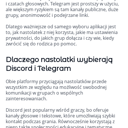
i czatach głosowych. Telegram jest prostszy w użyciu,
ale większym ryzykiem są tam kanały publiczne, duże
grupy, anonimowość i podejrzane linki.
Dlatego ważniejsze od samego wyboru aplikacji jest
to, jak nastolatek z niej korzysta, jakie ma ustawienia
prywatności, do jakich grup dołącza i czy wie, kiedy
zwrócić się do rodzica po pomoc.
Dlaczego nastolatki wybierają
Discord i Telegram
Obie platformy przyciągają nastolatków przede
wszystkim ze względu na możliwość swobodnej
komunikacji w grupach o wspólnych
zainteresowaniach.
Discord jest popularny wśród graczy, bo oferuje
kanały głosowe i tekstowe, które umożliwiają szybki
kontakt podczas grania. Równocześnie korzystają z
niego także społeczności edukacyjne i tematyczne.