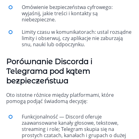
Omówienie bezpieczeństwa cyfrowego:
wyjaśnij, jakie treści i kontakty są
niebezpieczne.
Limity czasu w komunikatorach: ustal rozsądne
limity i obserwuj, czy aplikacje nie zaburzają
snu, nauki lub odpoczynku.
Porównanie Discorda i
Telegrama pod kątem
bezpieczeństwa
Oto istotne różnice między platformami, które
pomogą podjąć świadomą decyzję:
Funkcjonalność — Discord oferuje
zaawansowane kanały głosowe, tekstowe,
streaming i role; Telegram skupia się na
prostych czatach, kanałach i grupach o dużej