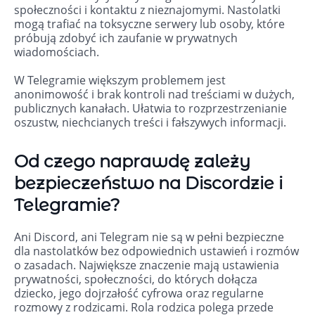
społeczności i kontaktu z nieznajomymi. Nastolatki
mogą trafiać na toksyczne serwery lub osoby, które
próbują zdobyć ich zaufanie w prywatnych
wiadomościach.
W Telegramie większym problemem jest
anonimowość i brak kontroli nad treściami w dużych,
publicznych kanałach. Ułatwia to rozprzestrzenianie
oszustw, niechcianych treści i fałszywych informacji.
Od czego naprawdę zależy
bezpieczeństwo na Discordzie i
Telegramie?
Ani Discord, ani Telegram nie są w pełni bezpieczne
dla nastolatków bez odpowiednich ustawień i rozmów
o zasadach. Największe znaczenie mają ustawienia
prywatności, społeczności, do których dołącza
dziecko, jego dojrzałość cyfrowa oraz regularne
rozmowy z rodzicami. Rola rodzica polega przede