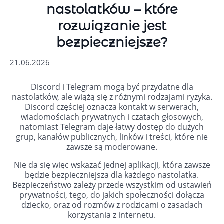
nastolatków – które
rozwiązanie jest
bezpieczniejsze?
21.06.2026
Discord i Telegram mogą być przydatne dla
nastolatków, ale wiążą się z różnymi rodzajami ryzyka.
Discord częściej oznacza kontakt w serwerach,
wiadomościach prywatnych i czatach głosowych,
natomiast Telegram daje łatwy dostęp do dużych
grup, kanałów publicznych, linków i treści, które nie
zawsze są moderowane.
Nie da się więc wskazać jednej aplikacji, która zawsze
będzie bezpieczniejsza dla każdego nastolatka.
Bezpieczeństwo zależy przede wszystkim od ustawień
prywatności, tego, do jakich społeczności dołącza
dziecko, oraz od rozmów z rodzicami o zasadach
korzystania z internetu.