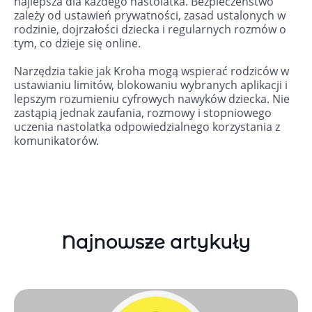
najlepsza dla każdego nastolatka. Bezpieczeństwo
zależy od ustawień prywatności, zasad ustalonych w
rodzinie, dojrzałości dziecka i regularnych rozmów o
tym, co dzieje się online.
Narzędzia takie jak Kroha mogą wspierać rodziców w
ustawianiu limitów, blokowaniu wybranych aplikacji i
lepszym rozumieniu cyfrowych nawyków dziecka. Nie
zastąpią jednak zaufania, rozmowy i stopniowego
uczenia nastolatka odpowiedzialnego korzystania z
komunikatorów.
Najnowsze artykuły