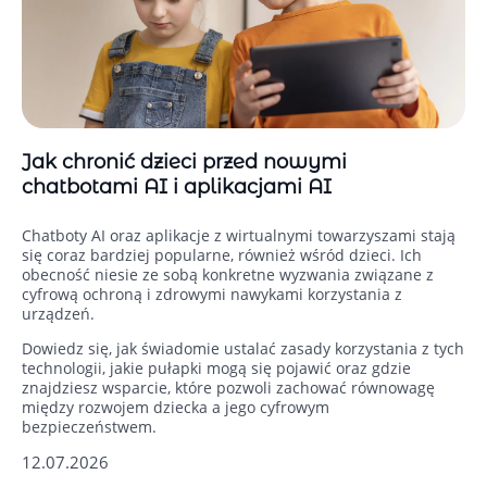
Jak chronić dzieci przed nowymi
chatbotami AI i aplikacjami AI
Chatboty AI oraz aplikacje z wirtualnymi towarzyszami stają
się coraz bardziej popularne, również wśród dzieci. Ich
obecność niesie ze sobą konkretne wyzwania związane z
cyfrową ochroną i zdrowymi nawykami korzystania z
urządzeń.
Dowiedz się, jak świadomie ustalać zasady korzystania z tych
technologii, jakie pułapki mogą się pojawić oraz gdzie
znajdziesz wsparcie, które pozwoli zachować równowagę
między rozwojem dziecka a jego cyfrowym
bezpieczeństwem.
12.07.2026