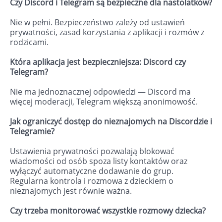
Czy Discord i Telegram są bezpieczne dla nastolatków?
Nie w pełni. Bezpieczeństwo zależy od ustawień
prywatności, zasad korzystania z aplikacji i rozmów z
rodzicami.
Która aplikacja jest bezpieczniejsza: Discord czy
Telegram?
Nie ma jednoznacznej odpowiedzi — Discord ma
więcej moderacji, Telegram większą anonimowość.
Jak ograniczyć dostęp do nieznajomych na Discordzie i
Telegramie?
Ustawienia prywatności pozwalają blokować
wiadomości od osób spoza listy kontaktów oraz
wyłączyć automatyczne dodawanie do grup.
Regularna kontrola i rozmowa z dzieckiem o
nieznajomych jest równie ważna.
Czy trzeba monitorować wszystkie rozmowy dziecka?