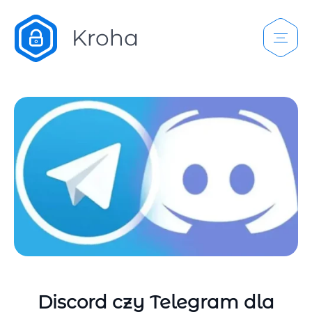
Discord czy Telegram dla