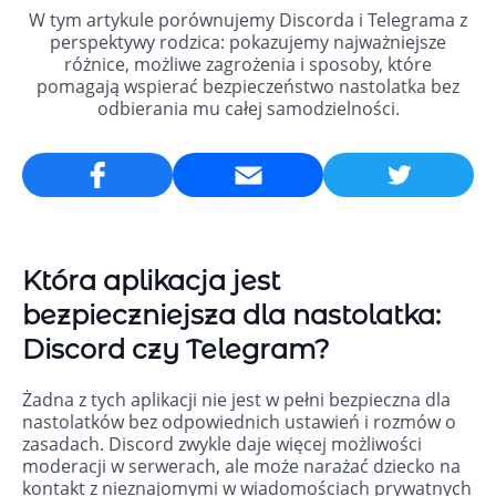
W tym artykule porównujemy Discorda i Telegrama z
perspektywy rodzica: pokazujemy najważniejsze
różnice, możliwe zagrożenia i sposoby, które
pomagają wspierać bezpieczeństwo nastolatka bez
odbierania mu całej samodzielności.
Email
Która aplikacja jest
bezpieczniejsza dla nastolatka:
Discord czy Telegram?
Żadna z tych aplikacji nie jest w pełni bezpieczna dla
nastolatków bez odpowiednich ustawień i rozmów o
zasadach. Discord zwykle daje więcej możliwości
moderacji w serwerach, ale może narażać dziecko na
kontakt z nieznajomymi w wiadomościach prywatnych