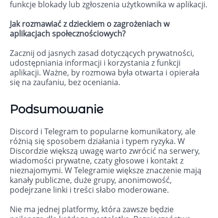
funkcje blokady lub zgłoszenia użytkownika w aplikacji.
Jak rozmawiać z dzieckiem o zagrożeniach w
aplikacjach społecznościowych?
Zacznij od jasnych zasad dotyczących prywatności,
udostępniania informacji i korzystania z funkcji
aplikacji. Ważne, by rozmowa była otwarta i opierała
się na zaufaniu, bez oceniania.
Podsumowanie
Discord i Telegram to popularne komunikatory, ale
różnią się sposobem działania i typem ryzyka. W
Discordzie większą uwagę warto zwrócić na serwery,
wiadomości prywatne, czaty głosowe i kontakt z
nieznajomymi. W Telegramie większe znaczenie mają
kanały publiczne, duże grupy, anonimowość,
podejrzane linki i treści słabo moderowane.
Nie ma jednej platformy, która zawsze będzie