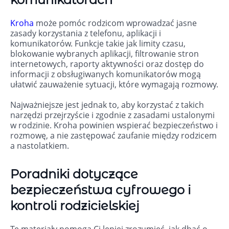
Kroha
może pomóc rodzicom wprowadzać jasne
zasady korzystania z telefonu, aplikacji i
komunikatorów. Funkcje takie jak limity czasu,
blokowanie wybranych aplikacji, filtrowanie stron
internetowych, raporty aktywności oraz dostęp do
informacji z obsługiwanych komunikatorów mogą
ułatwić zauważenie sytuacji, które wymagają rozmowy.
Najważniejsze jest jednak to, aby korzystać z takich
narzędzi przejrzyście i zgodnie z zasadami ustalonymi
w rodzinie. Kroha powinien wspierać bezpieczeństwo i
rozmowę, a nie zastępować zaufanie między rodzicem
a nastolatkiem.
Poradniki dotyczące
bezpieczeństwa cyfrowego i
kontroli rodzicielskiej