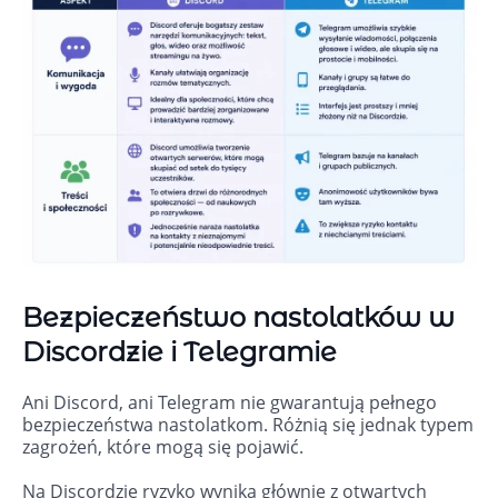
Bezpieczeństwo nastolatków w
Discordzie i Telegramie
Ani Discord, ani Telegram nie gwarantują pełnego
bezpieczeństwa nastolatkom. Różnią się jednak typem
zagrożeń, które mogą się pojawić.
Na Discordzie ryzyko wynika głównie z otwartych