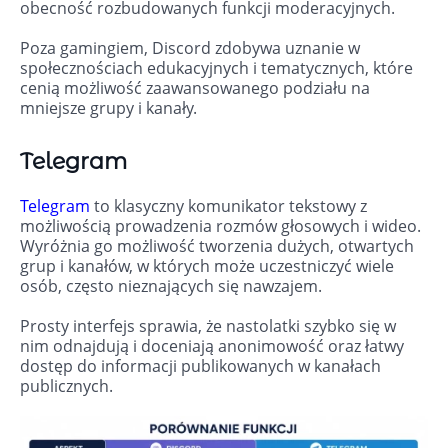
obecność rozbudowanych funkcji moderacyjnych.
Poza gamingiem, Discord zdobywa uznanie w
społecznościach edukacyjnych i tematycznych, które
cenią możliwość zaawansowanego podziału na
mniejsze grupy i kanały.
Telegram
Telegram
to klasyczny komunikator tekstowy z
możliwością prowadzenia rozmów głosowych i wideo.
Wyróżnia go możliwość tworzenia dużych, otwartych
grup i kanałów, w których może uczestniczyć wiele
osób, często nieznających się nawzajem.
Prosty interfejs sprawia, że nastolatki szybko się w
nim odnajdują i doceniają anonimowość oraz łatwy
dostęp do informacji publikowanych w kanałach
publicznych.