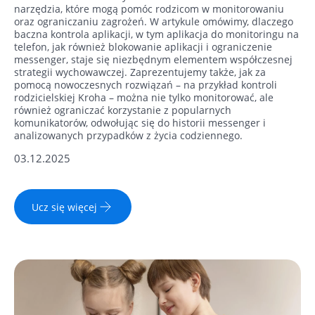
narzędzia, które mogą pomóc rodzicom w monitorowaniu
oraz ograniczaniu zagrożeń. W artykule omówimy, dlaczego
baczna kontrola aplikacji, w tym aplikacja do monitoringu na
telefon, jak również blokowanie aplikacji i ograniczenie
messenger, staje się niezbędnym elementem współczesnej
strategii wychowawczej. Zaprezentujemy także, jak za
pomocą nowoczesnych rozwiązań – na przykład kontroli
rodzicielskiej Kroha – można nie tylko monitorować, ale
również ograniczać korzystanie z popularnych
komunikatorów, odwołując się do historii messenger i
analizowanych przypadków z życia codziennego.
03.12.2025
Ucz się więcej