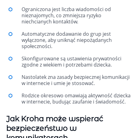
Ograniczona jest liczba wiadomości od
nieznajomych, co zmniejsza ryzyko
niechcianych kontaktów.
Automatyczne dodawanie do grup jest
wyłączone, aby uniknąć niepożądanych
społeczności.
Skonfigurowane są ustawienia prywatności
zgodne z wiekiem i potrzebami dziecka.
Nastolatek zna zasady bezpiecznej komunikacji
w internecie i umie je stosować.
Rodzice okresowo omawiają aktywność dziecka
w internecie, budując zaufanie i świadomość.
Jak Kroha może wspierać
bezpieczeństwo w
komunikatorach