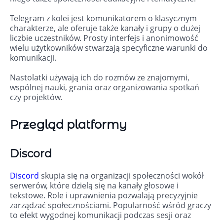
Telegram z kolei jest komunikatorem o klasycznym
charakterze, ale oferuje także kanały i grupy o dużej
liczbie uczestników. Prosty interfejs i anonimowość
wielu użytkowników stwarzają specyficzne warunki do
komunikacji.
Nastolatki używają ich do rozmów ze znajomymi,
wspólnej nauki, grania oraz organizowania spotkań
czy projektów.
Przegląd platformy
Discord
Discord
skupia się na organizacji społeczności wokół
serwerów, które dzielą się na kanały głosowe i
tekstowe. Role i uprawnienia pozwalają precyzyjnie
zarządzać społecznościami. Popularność wśród graczy
to efekt wygodnej komunikacji podczas sesji oraz