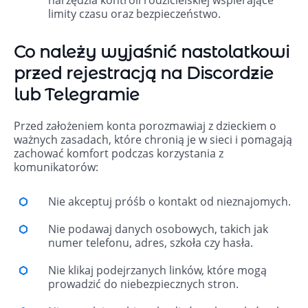
narzędzia kontroli rodzicielskiej wspierające
limity czasu oraz bezpieczeństwo.
Co należy wyjaśnić nastolatkowi
przed rejestracją na Discordzie
lub Telegramie
Przed założeniem konta porozmawiaj z dzieckiem o
ważnych zasadach, które chronią je w sieci i pomagają
zachować komfort podczas korzystania z
komunikatorów:
Nie akceptuj próśb o kontakt od nieznajomych.
Nie podawaj danych osobowych, takich jak
numer telefonu, adres, szkoła czy hasła.
Nie klikaj podejrzanych linków, które mogą
prowadzić do niebezpiecznych stron.