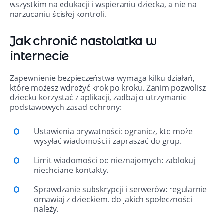
wszystkim na edukacji i wspieraniu dziecka, a nie na
narzucaniu ścisłej kontroli.
Jak chronić nastolatka w
internecie
Zapewnienie bezpieczeństwa wymaga kilku działań,
które możesz wdrożyć krok po kroku. Zanim pozwolisz
dziecku korzystać z aplikacji, zadbaj o utrzymanie
podstawowych zasad ochrony:
Ustawienia prywatności: ogranicz, kto może
wysyłać wiadomości i zapraszać do grup.
Limit wiadomości od nieznajomych: zablokuj
niechciane kontakty.
Sprawdzanie subskrypcji i serwerów: regularnie
omawiaj z dzieckiem, do jakich społeczności
należy.