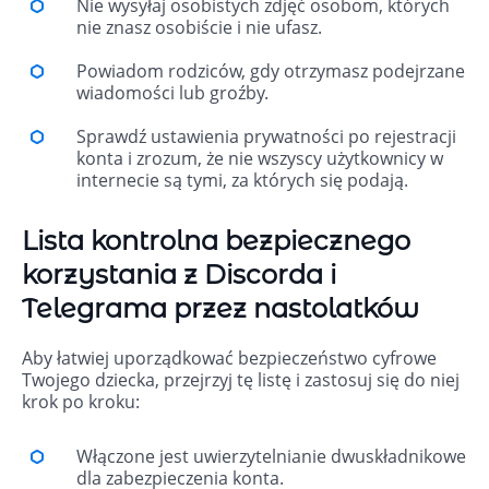
Nie wysyłaj osobistych zdjęć osobom, których
nie znasz osobiście i nie ufasz.
Powiadom rodziców, gdy otrzymasz podejrzane
wiadomości lub groźby.
Sprawdź ustawienia prywatności po rejestracji
konta i zrozum, że nie wszyscy użytkownicy w
internecie są tymi, za których się podają.
Lista kontrolna bezpiecznego
korzystania z Discorda i
Telegrama przez nastolatków
Aby łatwiej uporządkować bezpieczeństwo cyfrowe
Twojego dziecka, przejrzyj tę listę i zastosuj się do niej
krok po kroku:
Włączone jest uwierzytelnianie dwuskładnikowe
dla zabezpieczenia konta.