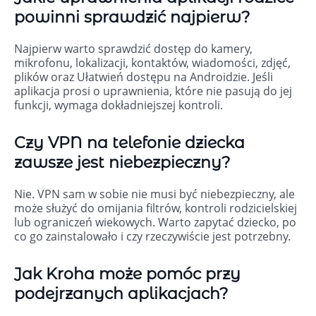
powinni sprawdzić najpierw?
Najpierw warto sprawdzić dostęp do kamery,
mikrofonu, lokalizacji, kontaktów, wiadomości, zdjęć,
plików oraz Ułatwień dostępu na Androidzie. Jeśli
aplikacja prosi o uprawnienia, które nie pasują do jej
funkcji, wymaga dokładniejszej kontroli.
Czy VPN na telefonie dziecka
zawsze jest niebezpieczny?
Nie. VPN sam w sobie nie musi być niebezpieczny, ale
może służyć do omijania filtrów, kontroli rodzicielskiej
lub ograniczeń wiekowych. Warto zapytać dziecko, po
co go zainstalowało i czy rzeczywiście jest potrzebny.
Jak Kroha może pomóc przy
podejrzanych aplikacjach?