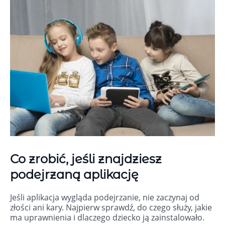
Co zrobić, jeśli znajdziesz
podejrzaną aplikację
Jeśli aplikacja wygląda podejrzanie, nie zaczynaj od
złości ani kary. Najpierw sprawdź, do czego służy, jakie
ma uprawnienia i dlaczego dziecko ją zainstalowało.