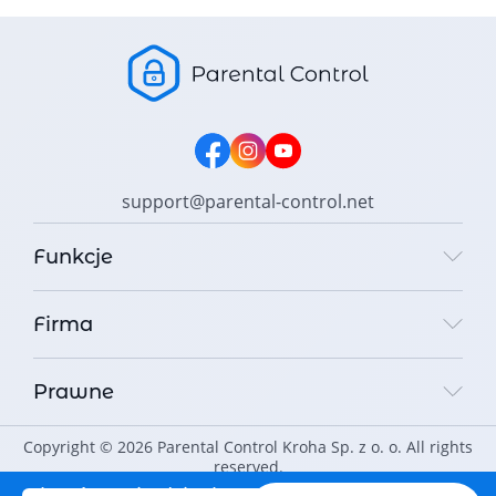
support@parental-control.net
Funkcje
Firma
Prawne
Copyright © 2026 Parental Control Kroha Sp. z o. o. All rights
reserved.
Chroń swoje dziecko