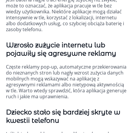
może to oznaczać, że aplikacja pracuje w tle bez
wiedzy użytkownika. Niektóre aplikacje mogą działać
intensywnie w tle, korzystać z lokalizacji, internetu
albo dodatkowych usług, co szybciej obciąża baterię i
zasoby telefonu.
Wzrosło zużycie internetu lub
pojawiły się agresywne reklamy
Częste reklamy pop-up, automatyczne przekierowania
do nieznanych stron lub nagły wzrost zużycia danych
mobilnych mogą wskazywać na aplikację z
agresywnymi reklamami albo nietypową aktywnością
w tle. Warto wtedy sprawdzić, która aplikacja generuje
ruch i jakie ma uprawnienia.
Dziecko stało się bardziej skryte w
kwestii telefonu