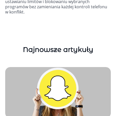
ustawianiu limitów i blokowaniu wybranych
programów bez zamieniania każdej kontroli telefonu
w konflikt.
Najnowsze artykuły