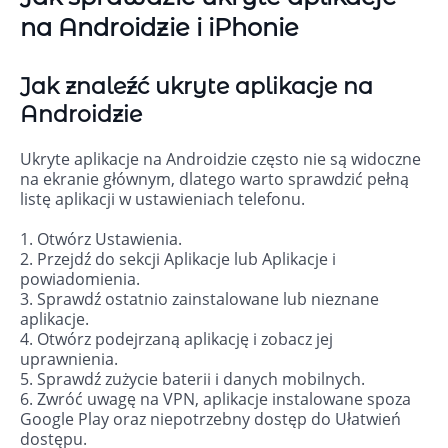
na Androidzie i iPhonie
Jak znaleźć ukryte aplikacje na
Androidzie
Ukryte aplikacje na Androidzie często nie są widoczne
na ekranie głównym, dlatego warto sprawdzić pełną
listę aplikacji w ustawieniach telefonu.
1. Otwórz Ustawienia.
2. Przejdź do sekcji Aplikacje lub Aplikacje i
powiadomienia.
3. Sprawdź ostatnio zainstalowane lub nieznane
aplikacje.
4. Otwórz podejrzaną aplikację i zobacz jej
uprawnienia.
5. Sprawdź zużycie baterii i danych mobilnych.
6. Zwróć uwagę na VPN, aplikacje instalowane spoza
Google Play oraz niepotrzebny dostęp do Ułatwień
dostępu.