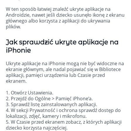
W ten sposób łatwiej znaleźć ukryte aplikacje na
Androidzie, nawet jeśli dziecko usunęło ikonę z ekranu
głównego albo korzysta z aplikacji do ukrywania
plików.
Jak sprawdzić ukryte aplikacje na
iPhonie
Ukryte aplikacje na iPhonie mogą nie być widoczne na
ekranie głównym, ale nadal pojawiać się w Bibliotece
aplikacji, pamięci urządzenia lub Czasie przed
ekranem.
1. Otwórz Ustawienia.
2. Przejdź do Ogólne > Pamięć iPhone’a.
3. Sprawdź listę zainstalowanych aplikacji.
4. W sekcji Prywatność i ochrona sprawdź dostęp do
lokalizacji, zdjęć, kamery i mikrofonu.
5. W Czasie przed ekranem zobacz, z których aplikacji
dziecko korzysta najczęściej.