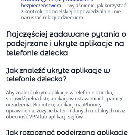
bezpieczeństwem
— wyjaśnienie, jak korzystać
z kontroli rodzicielskiej odpowiedzialnie i nie
naruszać relacji z dzieckiem.
Najczęściej zadawane pytania o
podejrzane i ukryte aplikacje na
telefonie dziecka
Jak znaleźć ukryte aplikacje w
telefonie dziecka?
Aby znaleźć ukryte aplikacje w telefonie dziecka,
sprawdź pełną listę aplikacji w ustawieniach, pamięć
urządzenia, Bibliotekę aplikacji na iPhonie,
uprawnienia, zużycie baterii i danych mobilnych oraz
obecność VPN lub aplikacji-sejfów.
Jak rozpoznać podejrzaną aplikację