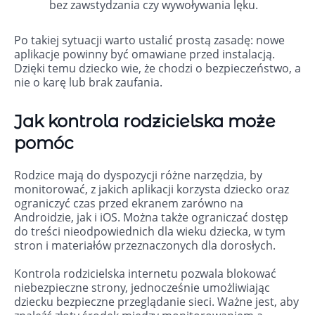
bez zawstydzania czy wywoływania lęku.
Po takiej sytuacji warto ustalić prostą zasadę: nowe
aplikacje powinny być omawiane przed instalacją.
Dzięki temu dziecko wie, że chodzi o bezpieczeństwo, a
nie o karę lub brak zaufania.
Jak kontrola rodzicielska może
pomóc
Rodzice mają do dyspozycji różne narzędzia, by
monitorować, z jakich aplikacji korzysta dziecko oraz
ograniczyć czas przed ekranem zarówno na
Androidzie, jak i iOS. Można także ograniczać dostęp
do treści nieodpowiednich dla wieku dziecka, w tym
stron i materiałów przeznaczonych dla dorosłych.
Kontrola rodzicielska internetu pozwala blokować
niebezpieczne strony, jednocześnie umożliwiając
dziecku bezpieczne przeglądanie sieci. Ważne jest, aby