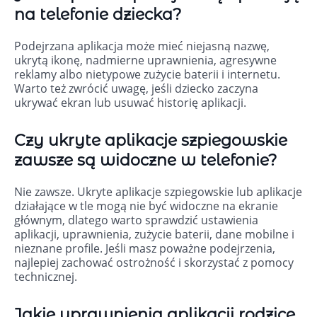
na telefonie dziecka?
Podejrzana aplikacja może mieć niejasną nazwę,
ukrytą ikonę, nadmierne uprawnienia, agresywne
reklamy albo nietypowe zużycie baterii i internetu.
Warto też zwrócić uwagę, jeśli dziecko zaczyna
ukrywać ekran lub usuwać historię aplikacji.
Czy ukryte aplikacje szpiegowskie
zawsze są widoczne w telefonie?
Nie zawsze. Ukryte aplikacje szpiegowskie lub aplikacje
działające w tle mogą nie być widoczne na ekranie
głównym, dlatego warto sprawdzić ustawienia
aplikacji, uprawnienia, zużycie baterii, dane mobilne i
nieznane profile. Jeśli masz poważne podejrzenia,
najlepiej zachować ostrożność i skorzystać z pomocy
technicznej.
Jakie uprawnienia aplikacji rodzice