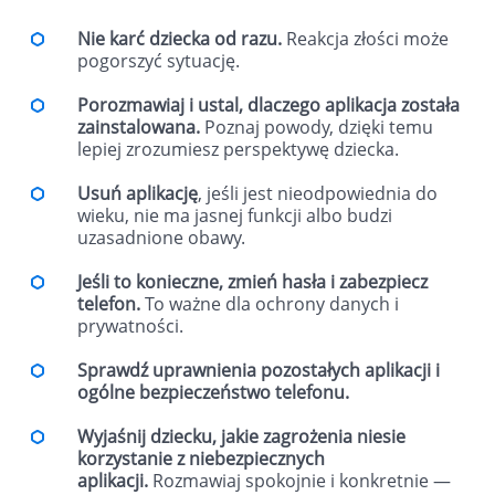
Nie karć dziecka od razu.
Reakcja złości może
pogorszyć sytuację.
Porozmawiaj i ustal, dlaczego aplikacja została
zainstalowana.
Poznaj powody, dzięki temu
lepiej zrozumiesz perspektywę dziecka.
Usuń aplikację
, jeśli jest nieodpowiednia do
wieku, nie ma jasnej funkcji albo budzi
uzasadnione obawy.
Jeśli to konieczne, zmień hasła i zabezpiecz
telefon.
To ważne dla ochrony danych i
prywatności.
Sprawdź uprawnienia pozostałych aplikacji i
ogólne bezpieczeństwo telefonu.
Wyjaśnij dziecku, jakie zagrożenia niesie
korzystanie z niebezpiecznych
aplikacji.
Rozmawiaj spokojnie i konkretnie —