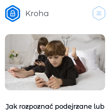
Jak rozpoznać podejrzane lub