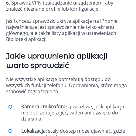
6. Sprawdź VPN i zarządzanie urządzeniem, aby
znaleźć nieznane profile lub konfiguracje.
Jeśli chcesz sprawdzić ukryte aplikacje na iPhonie,
najważniejsze jest sprawdzenie nie tylko ekranu
głównego, ale także listy aplikacji w ustawieniach i
Biblioteki aplikacji.
Jakie uprawnienia aplikacji
warto sprawdzić
Nie wszystkie aplikacje potrzebują dostępu do
wszystkich funkcji telefonu. Uprawnienia, które mogą
stanowić zagrożenie to:
Kamera i mikrofon:
są wrażliwe, jeśli aplikacja
nie potrzebuje zdjęć, wideo ani dźwięku do
działania.
Lokalizacja:
stały dostęp może ujawniać, gdzie