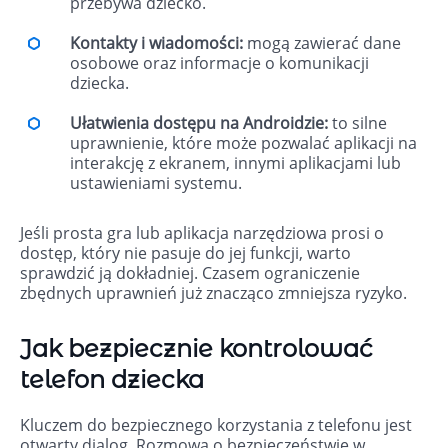
przebywa dziecko.
Kontakty i wiadomości:
mogą zawierać dane
osobowe oraz informacje o komunikacji
dziecka.
Ułatwienia dostępu na Androidzie:
to silne
uprawnienie, które może pozwalać aplikacji na
interakcję z ekranem, innymi aplikacjami lub
ustawieniami systemu.
Jeśli prosta gra lub aplikacja narzędziowa prosi o
dostęp, który nie pasuje do jej funkcji, warto
sprawdzić ją dokładniej. Czasem ograniczenie
zbędnych uprawnień już znacząco zmniejsza ryzyko.
Jak bezpiecznie kontrolować
telefon dziecka
Kluczem do bezpiecznego korzystania z telefonu jest
otwarty dialog. Rozmowa o bezpieczeństwie w