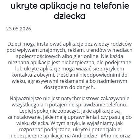
ukryte aplikacje na telefonie
dziecka
23.05.2026
Dzieci mogą instalować aplikacje bez wiedzy rodziców
pod wpływem znajomych, reklam, trendów w mediach
społecznościowych albo gier online. Nie każda
nieznana aplikacja jest niebezpieczna, ale podejrzane
lub ukryte aplikacje mogą wiązać się z ryzykiem
kontaktu z obcymi, treściami nieodpowiednimi do
wieku, agresywnymi reklamami albo nadmiernym
dostępem do danych.
Najważniejsze nie jest natychmiastowe zakazywanie
wszystkiego ani potajemne sprawdzanie telefonu.
Lepiej spokojnie zobaczyć, jakie aplikacje są
zainstalowane, jakie mają uprawnienia i czy pasują do
wieku dziecka. W tym artykule wyjaśniamy, jak
rozpoznać podejrzane, ukryte i potencjalnie
niebezpieczne aplikacje na Androidzie i iPhonie oraz