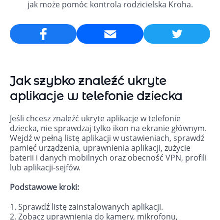
jak może pomóc kontrola rodzicielska Kroha.
Email
Jak szybko znaleźć ukryte
aplikacje w telefonie dziecka
Jeśli chcesz znaleźć ukryte aplikacje w telefonie
dziecka, nie sprawdzaj tylko ikon na ekranie głównym.
Wejdź w pełną listę aplikacji w ustawieniach, sprawdź
pamięć urządzenia, uprawnienia aplikacji, zużycie
baterii i danych mobilnych oraz obecność VPN, profili
lub aplikacji-sejfów.
Podstawowe kroki:
1. Sprawdź listę zainstalowanych aplikacji.
2. Zobacz uprawnienia do kamery, mikrofonu,