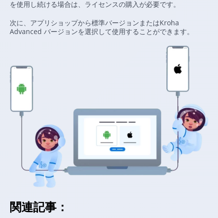
を使用し続ける場合は、ライセンスの購入が必要です。
次に、アプリショップから標準バージョンまたはKroha
Advanced バージョンを選択して使用することができます。
関連記事：