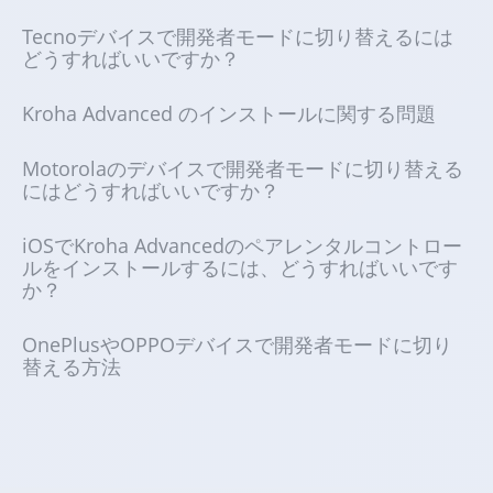
Tecnoデバイスで開発者モードに切り替えるには
どうすればいいですか？
Kroha Advanced のインストールに関する問題
Motorolaのデバイスで開発者モードに切り替える
にはどうすればいいですか？
iOSでKroha Advancedのペアレンタルコントロー
ルをインストールするには、どうすればいいです
か？
OnePlusやOPPOデバイスで開発者モードに切り
替える方法