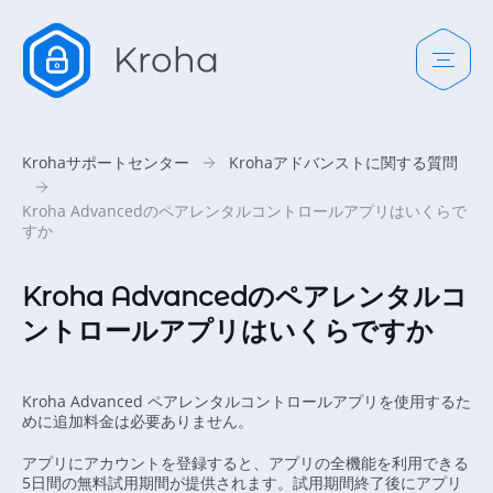
Krohaサポートセンター
Krohaアドバンストに関する質問
Kroha Advancedのペアレンタルコントロールアプリはいくらで
すか
Kroha Advancedのペアレンタルコ
ントロールアプリはいくらですか
Kroha Advanced ペアレンタルコントロールアプリを使用するた
めに追加料金は必要ありません。
アプリにアカウントを登録すると、アプリの全機能を利用できる
5日間の無料試用期間が提供されます。試用期間終了後にアプリ