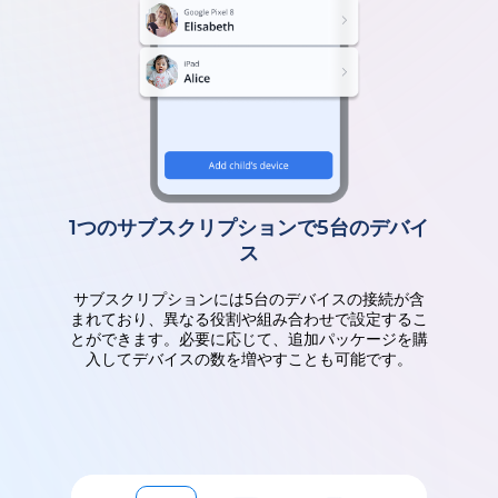
1つのサブスクリプションで5台のデバイ
ス
サブスクリプションには5台のデバイスの接続が含
まれており、異なる役割や組み合わせで設定するこ
とができます。必要に応じて、追加パッケージを購
入してデバイスの数を増やすことも可能です。