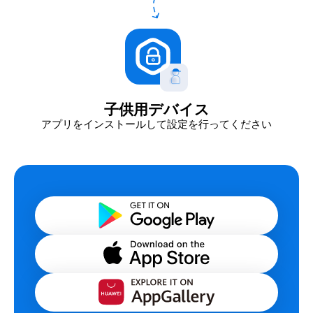
子供用デバイス
アプリをインストールして設定を行ってください