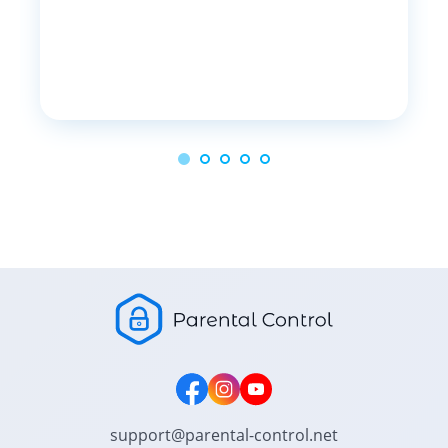
support@parental-control.net