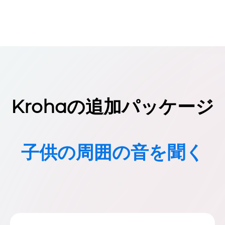
Krohaの追加パッケージ
子供の周囲の音を聞く