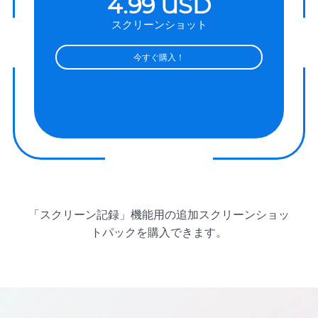
4.99 USD
スクリーンショット
今すぐ購入！
「スクリーン記録」機能用の追加スクリーンショッ
トパックを購入できます。