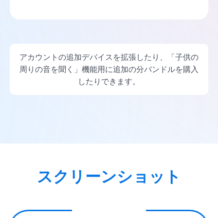
アカウントの追加デバイスを拡張したり、「子供の
周りの音を聞く」機能用に追加の分バンドルを購入
したりできます。
スクリーンショット