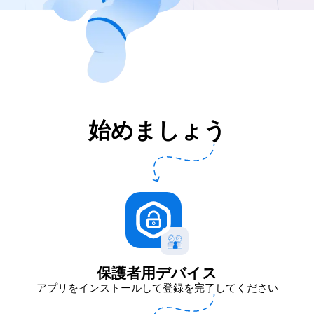
始めましょう
保護者用デバイス
アプリをインストールして登録を完了してください