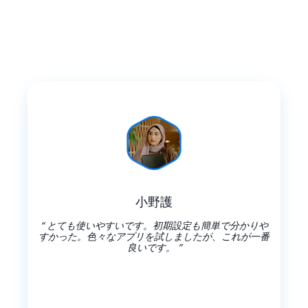
小野護
“ とても使いやすいです。初期設定も簡単で分かりや
すかった。色々なアプリを試しましたが、これが一番
良いです。 ”