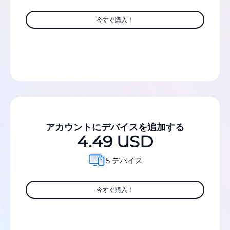
今すぐ購入！
アカウントにデバイスを追加する
4.49 USD
5 デバイス
今すぐ購入！