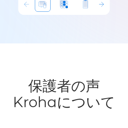
保護者の声
Krohaについて