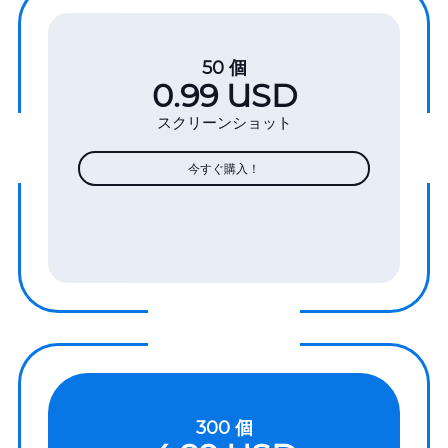
50 個
0.99 USD
スクリーンショット
今すぐ購入！
300 個