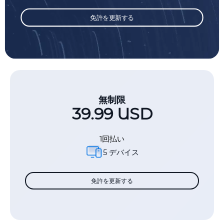
免許を更新する
無制限
39.99 USD
1回払い
5 デバイス
免許を更新する