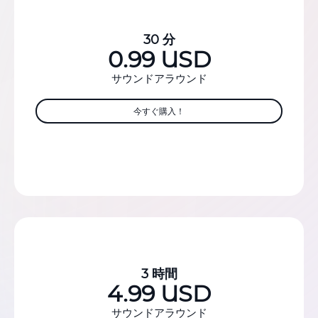
30 分
0.99 USD
サウンドアラウンド
今すぐ購入！
3 時間
4.99 USD
サウンドアラウンド