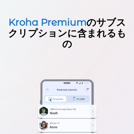
Kroha Premium
のサブス
クリプションに含まれるも
の