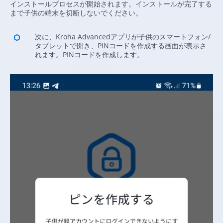
インストールプロセスが開始されます。インストールが完了する
まで子供の端末を切断しないでください。
次に、Kroha Advancedアプリが子供のスマートフォン/
タブレットで開き、PINコードを作成する画面が表示さ
れます。PINコードを作成します。