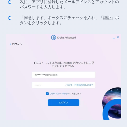
次に、アプリに登録したメールアドレスとアカウントの
パスワードを入力します。
「同意します」ボックスにチェックを入れ、「認証」ボ
タンをクリックします。