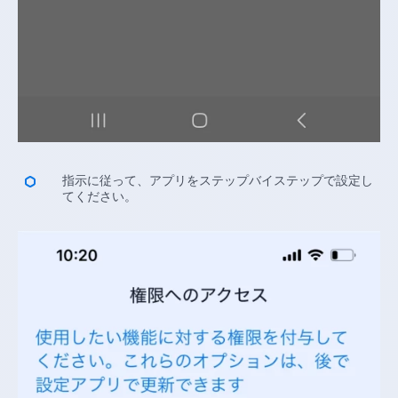
指示に従って、アプリをステップバイステップで設定し
てください。