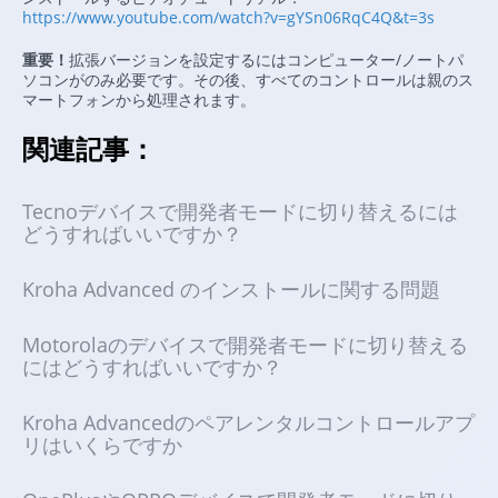
https://www.youtube.com/watch?v=gYSn06RqC4Q&t=3s
重要！
拡張バージョンを設定するにはコンピューター/ノートパ
ソコンがのみ必要です。その後、すべてのコントロールは親のス
マートフォンから処理されます。
関連記事：
Tecnoデバイスで開発者モードに切り替えるには
どうすればいいですか？
Kroha Advanced のインストールに関する問題
Motorolaのデバイスで開発者モードに切り替える
にはどうすればいいですか？
Kroha Advancedのペアレンタルコントロールアプ
リはいくらですか