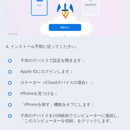
4. インストール手順に従ってください。
子供のデバイスで設定を開きます；
Apple IDにログインします；
ロケーター（iCloudデバイスの場合）；
iPhoneを見つける；
「iPhoneを探す」機能をオフにします；
子供のデバイスをUSB経由でコンピューターに接続し、
「このコンピューターを信頼」をクリックします。