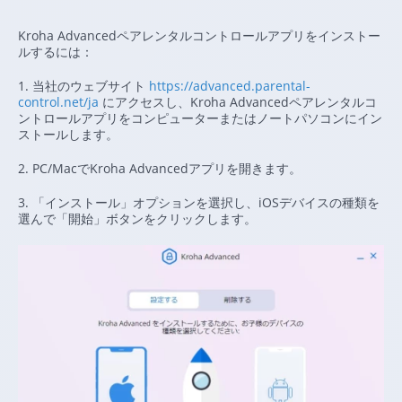
Kroha Advancedペアレンタルコントロールアプリをインストー
ルするには：
1. 当社のウェブサイト
https://advanced.parental-
control.net/ja
にアクセスし、Kroha Advancedペアレンタルコ
ントロールアプリをコンピューターまたはノートパソコンにイン
ストールします。
2. PC/MacでKroha Advancedアプリを開きます。
3. 「インストール」オプションを選択し、iOSデバイスの種類を
選んで「開始」ボタンをクリックします。