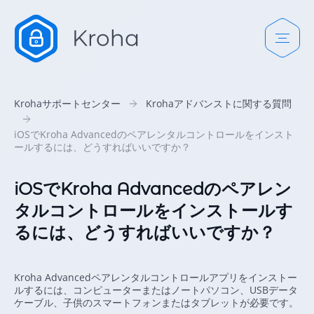
Krohaサポートセンター
Krohaアドバンストに関する質問
iOSでKroha Advancedのペアレンタルコントロールをインスト
ールするには、どうすればいいですか？
iOSでKroha Advancedのペアレン
タルコントロールをインストールす
るには、どうすればいいですか？
Kroha Advancedペアレンタルコントロールアプリをインストー
ルするには、コンピューターまたはノートパソコン、USBデータ
ケーブル、子供のスマートフォンまたはタブレットが必要です。