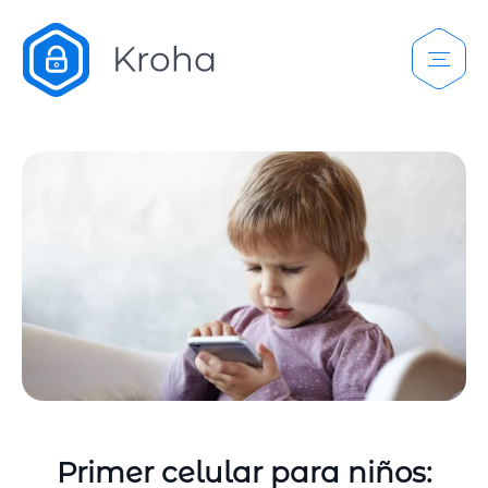
Primer celular para niños: