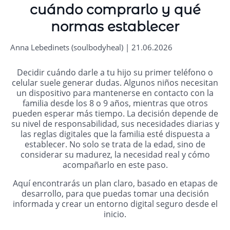
cuándo comprarlo y qué
normas establecer
Anna Lebedinets (soulbodyheal) | 21.06.2026
Decidir cuándo darle a tu hijo su primer teléfono o
celular suele generar dudas. Algunos niños necesitan
un dispositivo para mantenerse en contacto con la
familia desde los 8 o 9 años, mientras que otros
pueden esperar más tiempo. La decisión depende de
su nivel de responsabilidad, sus necesidades diarias y
las reglas digitales que la familia esté dispuesta a
establecer. No solo se trata de la edad, sino de
considerar su madurez, la necesidad real y cómo
acompañarlo en este paso.
Aquí encontrarás un plan claro, basado en etapas de
desarrollo, para que puedas tomar una decisión
informada y crear un entorno digital seguro desde el
inicio.