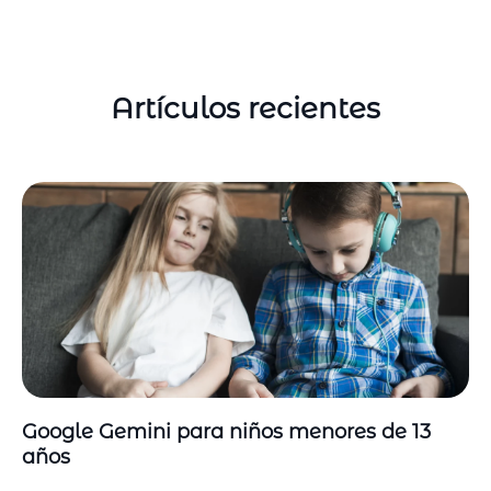
Artículos recientes
Google Gemini para niños menores de 13
años