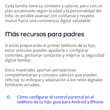
Cada familia tiene su contexto y valores, pero con un
plan escalonado según la edad y la personalidad del
niño, es posible avanzar con confianza y respeto
mutuo hacia una convivencia digital saludable.
Más recursos para padres
Si estás preparando el primer teléfono de tu hijo,
estos artículos pueden ayudarte a configurar
controles, gestionar contactos y mejorar la seguridad
digital familiar.
Estos materiales aportan perspectivas
complementarias y consejos valiosos que pueden
reforzar tu enfoque y adaptación a los retos digitales
familiares actuales.
Cómo configurar el control parental en el
teléfono de tu hijo: guía para Android y iPhone