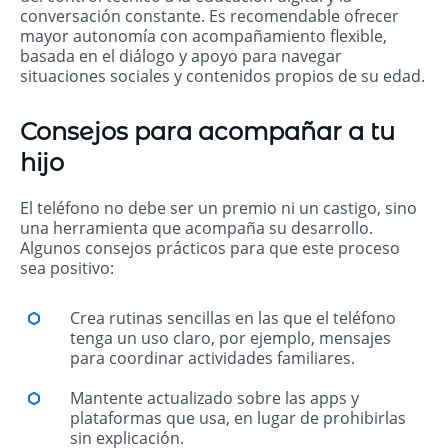
conversación constante. Es recomendable ofrecer
mayor autonomía con acompañamiento flexible,
basada en el diálogo y apoyo para navegar
situaciones sociales y contenidos propios de su edad.
Consejos para acompañar a tu
hijo
El teléfono no debe ser un premio ni un castigo, sino
una herramienta que acompaña su desarrollo.
Algunos consejos prácticos para que este proceso
sea positivo:
Crea rutinas sencillas en las que el teléfono
tenga un uso claro, por ejemplo, mensajes
para coordinar actividades familiares.
Mantente actualizado sobre las apps y
plataformas que usa, en lugar de prohibirlas
sin explicación.