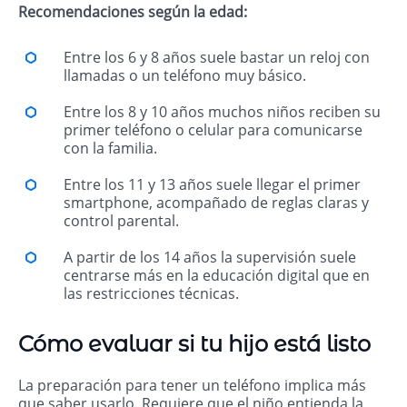
Recomendaciones según la edad:
Entre los 6 y 8 años suele bastar un reloj con
llamadas o un teléfono muy básico.
Entre los 8 y 10 años muchos niños reciben su
primer teléfono o celular para comunicarse
con la familia.
Entre los 11 y 13 años suele llegar el primer
smartphone, acompañado de reglas claras y
control parental.
A partir de los 14 años la supervisión suele
centrarse más en la educación digital que en
las restricciones técnicas.
Cómo evaluar si tu hijo está listo
La preparación para tener un teléfono implica más
que saber usarlo. Requiere que el niño entienda la