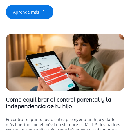
Aprende más
Cómo equilibrar el control parental y la
independencia de tu hijo
Encontrar el punto justo entre proteger a un hijo y darle
más libertad con el móvil no siempre es fácil. Si los padres
controlan cada aplicación, cada búsqueda y cada minuto