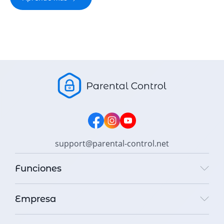
support@parental-control.net
Funciones
Empresa