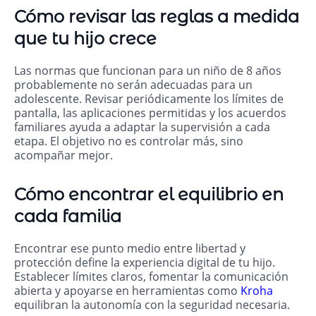
Cómo revisar las reglas a medida
que tu hijo crece
Las normas que funcionan para un niño de 8 años
probablemente no serán adecuadas para un
adolescente. Revisar periódicamente los límites de
pantalla, las aplicaciones permitidas y los acuerdos
familiares ayuda a adaptar la supervisión a cada
etapa. El objetivo no es controlar más, sino
acompañar mejor.
Cómo encontrar el equilibrio en
cada familia
Encontrar ese punto medio entre libertad y
protección define la experiencia digital de tu hijo.
Establecer límites claros, fomentar la comunicación
abierta y apoyarse en herramientas como
Kroha
equilibran la autonomía con la seguridad necesaria.