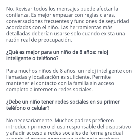
No. Revisar todos los mensajes puede afectar la
confianza. Es mejor empezar con reglas claras,
conversaciones frecuentes y funciones de seguridad
acordadas con el niño. Las herramientas más
detalladas deberían usarse solo cuando exista una
razón real de preocupación.
¿Qué es mejor para un niño de 8 años: reloj
inteligente o teléfono?
Para muchos niños de 8 años, un reloj inteligente con
llamadas y localización es suficiente. Permite
mantener el contacto con la familia sin acceso
completo a internet o redes sociales.
¿Debe un niño tener redes sociales en su primer
teléfono o celular?
No necesariamente. Muchos padres prefieren
introducir primero el uso responsable del dispositivo
y añadir acceso a redes sociales de forma gradual