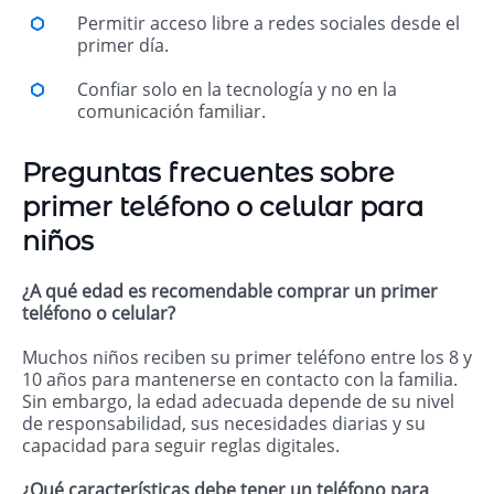
Permitir acceso libre a redes sociales desde el
primer día.
Confiar solo en la tecnología y no en la
comunicación familiar.
Preguntas frecuentes sobre
primer teléfono o celular para
niños
¿A qué edad es recomendable comprar un primer
teléfono o celular?
Muchos niños reciben su primer teléfono entre los 8 y
10 años para mantenerse en contacto con la familia.
Sin embargo, la edad adecuada depende de su nivel
de responsabilidad, sus necesidades diarias y su
capacidad para seguir reglas digitales.
¿Qué características debe tener un teléfono para