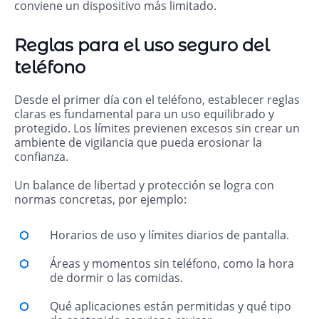
conviene un dispositivo más limitado.
Reglas para el uso seguro del
teléfono
Desde el primer día con el teléfono, establecer reglas
claras es fundamental para un uso equilibrado y
protegido. Los límites previenen excesos sin crear un
ambiente de vigilancia que pueda erosionar la
confianza.
Un balance de libertad y protección se logra con
normas concretas, por ejemplo:
Horarios de uso y límites diarios de pantalla.
Áreas y momentos sin teléfono, como la hora
de dormir o las comidas.
Qué aplicaciones están permitidas y qué tipo