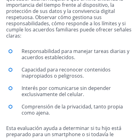
importancia del tiempo frente al dispositivo, la
protección de sus datos y la convivencia digital
respetuosa. Observar cómo gestiona sus
responsabilidades, cómo responde a los límites y si
cumple los acuerdos familiares puede ofrecer señales
claras:
Responsabilidad para manejar tareas diarias y
acuerdos establecidos.
Capacidad para reconocer contenidos
inapropiados o peligrosos.
Interés por comunicarse sin depender
exclusivamente del celular.
Comprensión de la privacidad, tanto propia
como ajena.
Esta evaluación ayuda a determinar si tu hijo está
preparado para un smartphone o si todavía le