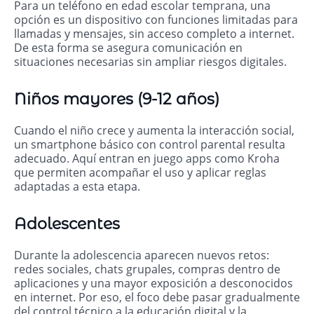
Para un teléfono en edad escolar temprana, una
opción es un dispositivo con funciones limitadas para
llamadas y mensajes, sin acceso completo a internet.
De esta forma se asegura comunicación en
situaciones necesarias sin ampliar riesgos digitales.
Niños mayores (9-12 años)
Cuando el niño crece y aumenta la interacción social,
un smartphone básico con control parental resulta
adecuado. Aquí entran en juego apps como Kroha
que permiten acompañar el uso y aplicar reglas
adaptadas a esta etapa.
Adolescentes
Durante la adolescencia aparecen nuevos retos:
redes sociales, chats grupales, compras dentro de
aplicaciones y una mayor exposición a desconocidos
en internet. Por eso, el foco debe pasar gradualmente
del control técnico a la educación digital y la