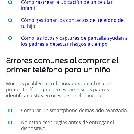
Cómo rastrear la ubicación de un celular
infantil
Cómo gestionar los contactos del teléfono de
tu hijo
Cómo las fotos y capturas de pantalla ayudan a
los padres a detectar riesgos a tiempo
Errores comunes al comprar el
primer teléfono para un niño
Muchos problemas relacionados con el uso del
primer teléfono pueden evitarse si los padres
identifican estos errores desde el principio:
Comprar un smartphone demasiado avanzado.
No establecer reglas antes de entregar el
dispositivo.