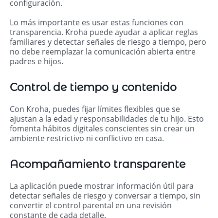
configuración.
Lo más importante es usar estas funciones con
transparencia. Kroha puede ayudar a aplicar reglas
familiares y detectar señales de riesgo a tiempo, pero
no debe reemplazar la comunicación abierta entre
padres e hijos.
Control de tiempo y contenido
Con Kroha, puedes fijar límites flexibles que se
ajustan a la edad y responsabilidades de tu hijo. Esto
fomenta hábitos digitales conscientes sin crear un
ambiente restrictivo ni conflictivo en casa.
Acompañamiento transparente
La aplicación puede mostrar información útil para
detectar señales de riesgo y conversar a tiempo, sin
convertir el control parental en una revisión
constante de cada detalle.