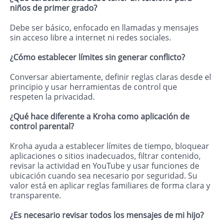
niños de primer grado?
Debe ser básico, enfocado en llamadas y mensajes
sin acceso libre a internet ni redes sociales.
¿Cómo establecer límites sin generar conflicto?
Conversar abiertamente, definir reglas claras desde el
principio y usar herramientas de control que
respeten la privacidad.
¿Qué hace diferente a Kroha como aplicación de
control parental?
Kroha ayuda a establecer límites de tiempo, bloquear
aplicaciones o sitios inadecuados, filtrar contenido,
revisar la actividad en YouTube y usar funciones de
ubicación cuando sea necesario por seguridad. Su
valor está en aplicar reglas familiares de forma clara y
transparente.
¿Es necesario revisar todos los mensajes de mi hijo?