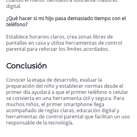
cuando el menor demuestra suficiente madurez
digital.
¿Qué hacer si mi hijo pasa demasiado tiempo con el
teléfono?
Establece horarios claros, crea zonas libres de
pantallas en casa y utiliza herramientas de control
parental para reforzar los límites acordados.
Conclusión
Conocer la etapa de desarrollo, evaluar la
preparación del niño y establecer normas desde el
primer día ayudará a que el primer teléfono o celular
se convierta en una herramienta útil y segura. Para
muchos niños, el primer smartphone llega
acompañado de reglas claras, educación digital y
herramientas de control parental que facilitan un uso
responsable de la tecnología.