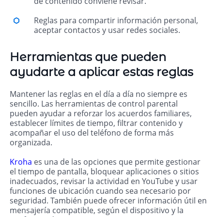
de contenido conviene revisar.
Reglas para compartir información personal,
aceptar contactos y usar redes sociales.
Herramientas que pueden
ayudarte a aplicar estas reglas
Mantener las reglas en el día a día no siempre es
sencillo. Las herramientas de control parental
pueden ayudar a reforzar los acuerdos familiares,
establecer límites de tiempo, filtrar contenido y
acompañar el uso del teléfono de forma más
organizada.
Kroha
es una de las opciones que permite gestionar
el tiempo de pantalla, bloquear aplicaciones o sitios
inadecuados, revisar la actividad en YouTube y usar
funciones de ubicación cuando sea necesario por
seguridad. También puede ofrecer información útil en
mensajería compatible, según el dispositivo y la