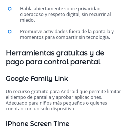
Habla abiertamente sobre privacidad,
ciberacoso y respeto digital, sin recurrir al
miedo.
Promueve actividades fuera de la pantalla y
momentos para compartir sin tecnología.
Herramientas gratuitas y de
pago para control parental
Google Family Link
Un recurso gratuito para Android que permite limitar
el tiempo de pantalla y aprobar aplicaciones.
Adecuado para niños más pequeños o quienes
cuentan con un solo dispositivo.
iPhone Screen Time