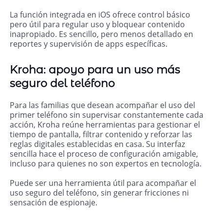
La función integrada en iOS ofrece control básico
pero útil para regular uso y bloquear contenido
inapropiado. Es sencillo, pero menos detallado en
reportes y supervisión de apps específicas.
Kroha: apoyo para un uso más
seguro del teléfono
Para las familias que desean acompañar el uso del
primer teléfono sin supervisar constantemente cada
acción, Kroha reúne herramientas para gestionar el
tiempo de pantalla, filtrar contenido y reforzar las
reglas digitales establecidas en casa. Su interfaz
sencilla hace el proceso de configuración amigable,
incluso para quienes no son expertos en tecnología.
Puede ser una herramienta útil para acompañar el
uso seguro del teléfono, sin generar fricciones ni
sensación de espionaje.