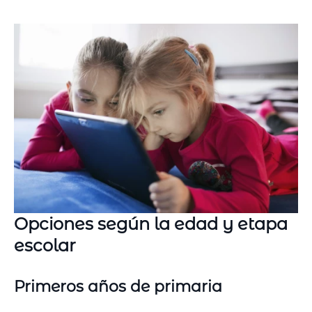
Opciones según la edad y etapa
escolar
Primeros años de primaria