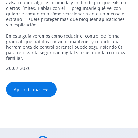
avisa cuando algo le incomoda y entiende por qué existen
ciertos límites. Hablar con él — preguntarle qué ve, con
quién se comunica o cómo reaccionaría ante un mensaje
extraño — suele proteger más que bloquear aplicaciones
sin explicación.
En esta guía veremos cómo reducir el control de forma
gradual, qué hábitos conviene mantener y cuándo una
herramienta de control parental puede seguir siendo útil
para reforzar la seguridad digital sin sustituir la confianza
familiar.
20.07.2026
Aprende más