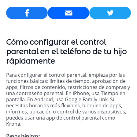
Email
Cómo configurar el control
parental en el teléfono de tu hijo
rápidamente
Para configurar el control parental, empieza por las
funciones básicas: límites de tiempo, aprobación de
apps, filtros de contenido, restricciones de compras y
una contraseña parental. En iPhone, usa Tiempo en
pantalla. En Android, usa Google Family Link. Si
necesitas horarios más flexibles, bloqueo de apps,
informes, ubicación o control de varios dispositivos,
puedes usar una app de control parental como
Kroha.
Pasos básicos: