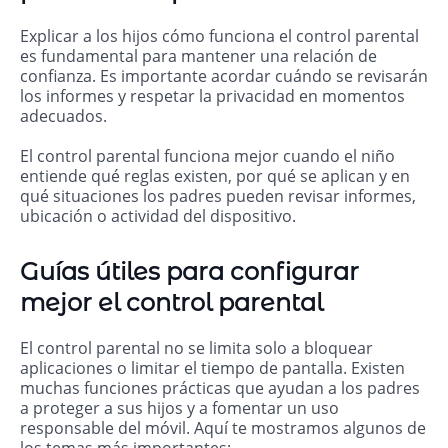
Explicar a los hijos cómo funciona el control parental
es fundamental para mantener una relación de
confianza. Es importante acordar cuándo se revisarán
los informes y respetar la privacidad en momentos
adecuados.
El control parental funciona mejor cuando el niño
entiende qué reglas existen, por qué se aplican y en
qué situaciones los padres pueden revisar informes,
ubicación o actividad del dispositivo.
Guías útiles para configurar
mejor el control parental
El
control parental
no se limita solo a bloquear
aplicaciones o limitar el tiempo de pantalla. Existen
muchas funciones prácticas que ayudan a los padres
a proteger a sus hijos y a fomentar un uso
responsable del móvil. Aquí te mostramos algunos de