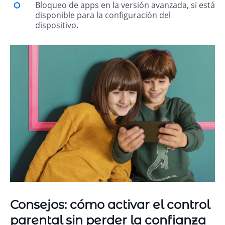
Bloqueo de apps en la versión avanzada, si está
disponible para la configuración del
dispositivo.
Consejos: cómo activar el control
parental sin perder la confianza