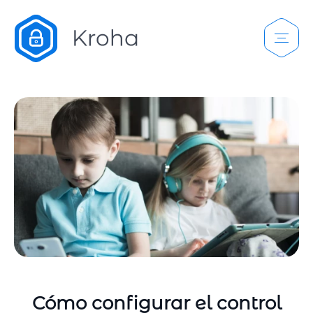
Cómo configurar el control