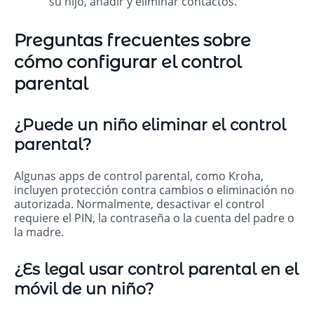
su hijo, añadir y eliminar contactos.
Preguntas frecuentes sobre
cómo configurar el control
parental
¿Puede un niño eliminar el control
parental?
Algunas apps de control parental, como Kroha,
incluyen protección contra cambios o eliminación no
autorizada. Normalmente, desactivar el control
requiere el PIN, la contraseña o la cuenta del padre o
la madre.
¿Es legal usar control parental en el
móvil de un niño?