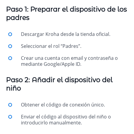
Paso 1: Preparar el dispositivo de los
padres
Descargar Kroha desde la tienda oficial.
Seleccionar el rol “Padres”.
Crear una cuenta con email y contraseña o
mediante Google/Apple ID.
Paso 2: Añadir el dispositivo del
niño
Obtener el código de conexión único.
Enviar el código al dispositivo del niño o
introducirlo manualmente.