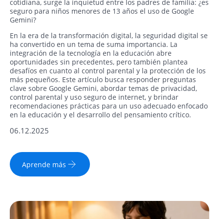
cotidiana, surge la inquietud entre los padres de familia: ¿es
seguro para niños menores de 13 años el uso de Google
Gemini?
En la era de la transformación digital, la seguridad digital se
ha convertido en un tema de suma importancia. La
integración de la tecnología en la educación abre
oportunidades sin precedentes, pero también plantea
desafíos en cuanto al control parental y la protección de los
más pequeños. Este artículo busca responder preguntas
clave sobre Google Gemini, abordar temas de privacidad,
control parental y uso seguro de internet, y brindar
recomendaciones prácticas para un uso adecuado enfocado
en la educación y el desarrollo del pensamiento crítico.
06.12.2025
Aprende más