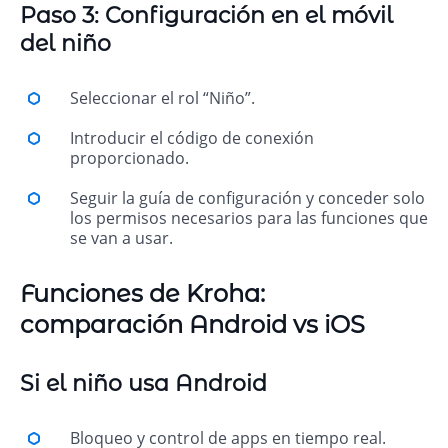
Paso 3: Configuración en el móvil
del niño
Seleccionar el rol “Niño”.
Introducir el código de conexión
proporcionado.
Seguir la guía de configuración y conceder solo
los permisos necesarios para las funciones que
se van a usar.
Funciones de Kroha:
comparación Android vs iOS
Si el niño usa Android
Bloqueo y control de apps en tiempo real.