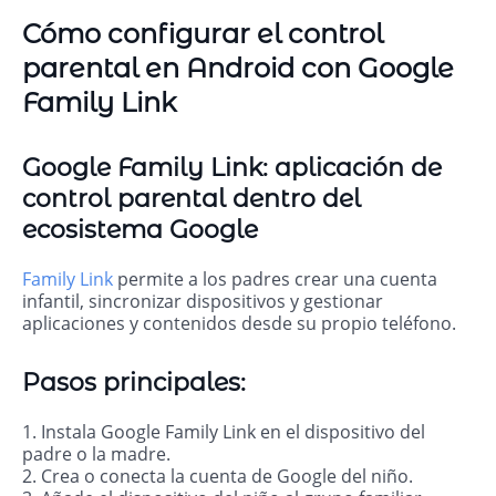
Cómo configurar el control
parental en Android con Google
Family Link
Google Family Link: aplicación de
control parental dentro del
ecosistema Google
Family Link
permite a los padres crear una cuenta
infantil, sincronizar dispositivos y gestionar
aplicaciones y contenidos desde su propio teléfono.
Pasos principales:
1. Instala Google Family Link en el dispositivo del
padre o la madre.
2. Crea o conecta la cuenta de Google del niño.