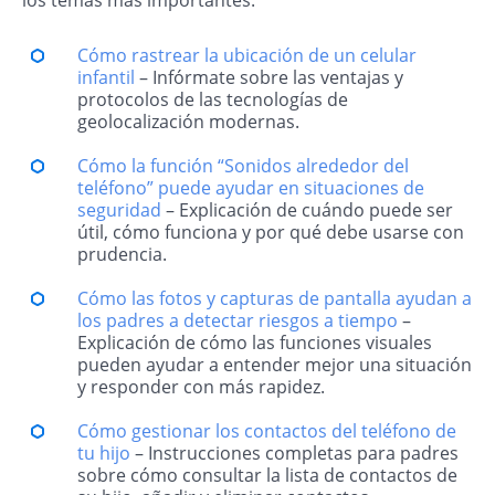
los temas más importantes:
Cómo rastrear la ubicación de un celular
infantil
– Infórmate sobre las ventajas y
protocolos de las tecnologías de
geolocalización modernas.
Cómo la función “Sonidos alrededor del
teléfono” puede ayudar en situaciones de
seguridad
– Explicación de cuándo puede ser
útil, cómo funciona y por qué debe usarse con
prudencia.
Cómo las fotos y capturas de pantalla ayudan a
los padres a detectar riesgos a tiempo
–
Explicación de cómo las funciones visuales
pueden ayudar a entender mejor una situación
y responder con más rapidez.
Cómo gestionar los contactos del teléfono de
tu hijo
– Instrucciones completas para padres
sobre cómo consultar la lista de contactos de