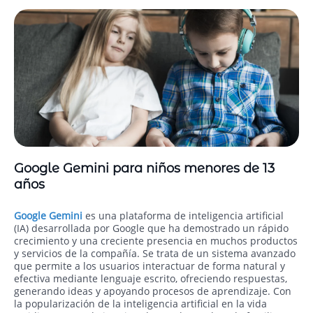
Google Gemini para niños menores de 13
años
Google Gemini
es una plataforma de inteligencia artificial
(IA) desarrollada por Google que ha demostrado un rápido
crecimiento y una creciente presencia en muchos productos
y servicios de la compañía. Se trata de un sistema avanzado
que permite a los usuarios interactuar de forma natural y
efectiva mediante lenguaje escrito, ofreciendo respuestas,
generando ideas y apoyando procesos de aprendizaje. Con
la popularización de la inteligencia artificial en la vida