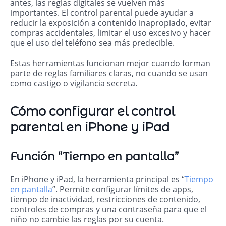
antes, las reglas digitales se vuelven más
importantes. El control parental puede ayudar a
reducir la exposición a contenido inapropiado, evitar
compras accidentales, limitar el uso excesivo y hacer
que el uso del teléfono sea más predecible.
Estas herramientas funcionan mejor cuando forman
parte de reglas familiares claras, no cuando se usan
como castigo o vigilancia secreta.
Cómo configurar el control
parental en iPhone y iPad
Función “Tiempo en pantalla”
En iPhone y iPad, la herramienta principal es “
Tiempo
en pantalla
”. Permite configurar límites de apps,
tiempo de inactividad, restricciones de contenido,
controles de compras y una contraseña para que el
niño no cambie las reglas por su cuenta.