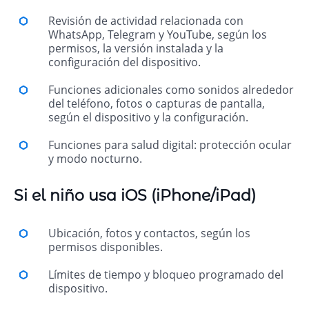
Revisión de actividad relacionada con
WhatsApp, Telegram y YouTube, según los
permisos, la versión instalada y la
configuración del dispositivo.
Funciones adicionales como sonidos alrededor
del teléfono, fotos o capturas de pantalla,
según el dispositivo y la configuración.
Funciones para salud digital: protección ocular
y modo nocturno.
Si el niño usa iOS (iPhone/iPad)
Ubicación, fotos y contactos, según los
permisos disponibles.
Límites de tiempo y bloqueo programado del
dispositivo.