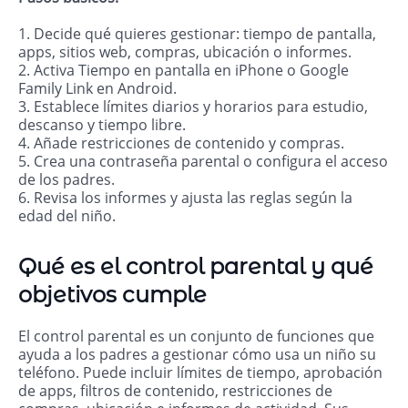
1. Decide qué quieres gestionar: tiempo de pantalla,
apps, sitios web, compras, ubicación o informes.
2. Activa Tiempo en pantalla en iPhone o Google
Family Link en Android.
3. Establece límites diarios y horarios para estudio,
descanso y tiempo libre.
4. Añade restricciones de contenido y compras.
5. Crea una contraseña parental o configura el acceso
de los padres.
6. Revisa los informes y ajusta las reglas según la
edad del niño.
Qué es el control parental y qué
objetivos cumple
El control parental es un conjunto de funciones que
ayuda a los padres a gestionar cómo usa un niño su
teléfono. Puede incluir límites de tiempo, aprobación
de apps, filtros de contenido, restricciones de