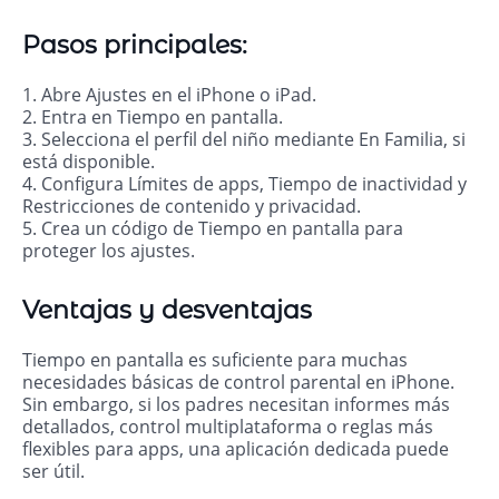
Pasos principales:
1. Abre Ajustes en el iPhone o iPad.
2. Entra en Tiempo en pantalla.
3. Selecciona el perfil del niño mediante En Familia, si
está disponible.
4. Configura Límites de apps, Tiempo de inactividad y
Restricciones de contenido y privacidad.
5. Crea un código de Tiempo en pantalla para
proteger los ajustes.
Ventajas y desventajas
Tiempo en pantalla es suficiente para muchas
necesidades básicas de control parental en iPhone.
Sin embargo, si los padres necesitan informes más
detallados, control multiplataforma o reglas más
flexibles para apps, una aplicación dedicada puede
ser útil.