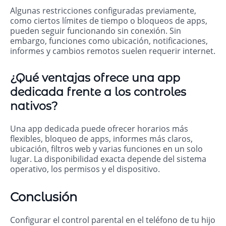
Algunas restricciones configuradas previamente,
como ciertos límites de tiempo o bloqueos de apps,
pueden seguir funcionando sin conexión. Sin
embargo, funciones como ubicación, notificaciones,
informes y cambios remotos suelen requerir internet.
¿Qué ventajas ofrece una app
dedicada frente a los controles
nativos?
Una app dedicada puede ofrecer horarios más
flexibles, bloqueo de apps, informes más claros,
ubicación, filtros web y varias funciones en un solo
lugar. La disponibilidad exacta depende del sistema
operativo, los permisos y el dispositivo.
Conclusión
Configurar el control parental en el teléfono de tu hijo