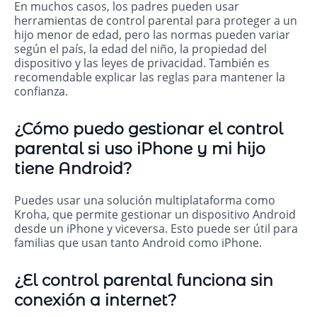
En muchos casos, los padres pueden usar
herramientas de control parental para proteger a un
hijo menor de edad, pero las normas pueden variar
según el país, la edad del niño, la propiedad del
dispositivo y las leyes de privacidad. También es
recomendable explicar las reglas para mantener la
confianza.
¿Cómo puedo gestionar el control
parental si uso iPhone y mi hijo
tiene Android?
Puedes usar una solución multiplataforma como
Kroha, que permite gestionar un dispositivo Android
desde un iPhone y viceversa. Esto puede ser útil para
familias que usan tanto Android como iPhone.
¿El control parental funciona sin
conexión a internet?