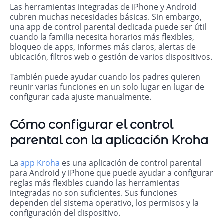
Las herramientas integradas de iPhone y Android
cubren muchas necesidades básicas. Sin embargo,
una app de control parental dedicada puede ser útil
cuando la familia necesita horarios más flexibles,
bloqueo de apps, informes más claros, alertas de
ubicación, filtros web o gestión de varios dispositivos.
También puede ayudar cuando los padres quieren
reunir varias funciones en un solo lugar en lugar de
configurar cada ajuste manualmente.
Cómo configurar el control
parental con la aplicación Kroha
La
app Kroha
es una aplicación de control parental
para Android y iPhone que puede ayudar a configurar
reglas más flexibles cuando las herramientas
integradas no son suficientes. Sus funciones
dependen del sistema operativo, los permisos y la
configuración del dispositivo.