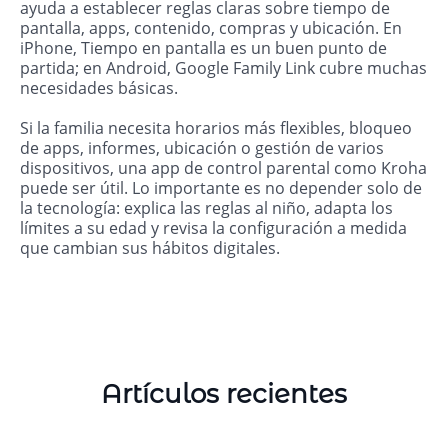
ayuda a establecer reglas claras sobre tiempo de
pantalla, apps, contenido, compras y ubicación. En
iPhone, Tiempo en pantalla es un buen punto de
partida; en Android, Google Family Link cubre muchas
necesidades básicas.
Si la familia necesita horarios más flexibles, bloqueo
de apps, informes, ubicación o gestión de varios
dispositivos, una app de control parental como Kroha
puede ser útil. Lo importante es no depender solo de
la tecnología: explica las reglas al niño, adapta los
límites a su edad y revisa la configuración a medida
que cambian sus hábitos digitales.
Artículos recientes