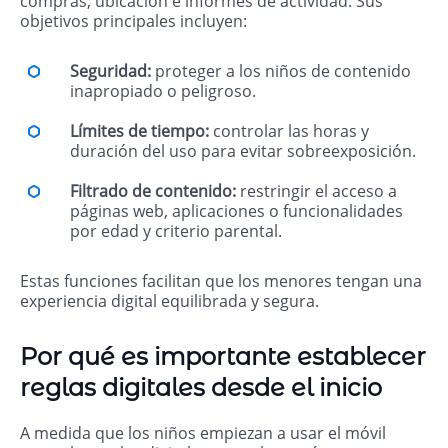
compras, ubicación e informes de actividad. Sus
objetivos principales incluyen:
Seguridad:
proteger a los niños de contenido
inapropiado o peligroso.
Límites de tiempo:
controlar las horas y
duración del uso para evitar sobreexposición.
Filtrado de contenido:
restringir el acceso a
páginas web, aplicaciones o funcionalidades
por edad y criterio parental.
Estas funciones facilitan que los menores tengan una
experiencia digital equilibrada y segura.
Por qué es importante establecer
reglas digitales desde el inicio
A medida que los niños empiezan a usar el móvil