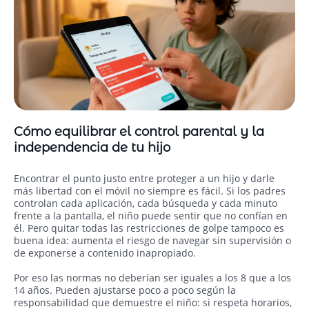
Cómo equilibrar el control parental y la
independencia de tu hijo
Encontrar el punto justo entre proteger a un hijo y darle
más libertad con el móvil no siempre es fácil. Si los padres
controlan cada aplicación, cada búsqueda y cada minuto
frente a la pantalla, el niño puede sentir que no confían en
él. Pero quitar todas las restricciones de golpe tampoco es
buena idea: aumenta el riesgo de navegar sin supervisión o
de exponerse a contenido inapropiado.
Por eso las normas no deberían ser iguales a los 8 que a los
14 años. Pueden ajustarse poco a poco según la
responsabilidad que demuestre el niño: si respeta horarios,