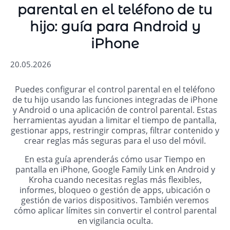
parental en el teléfono de tu
hijo: guía para Android y
iPhone
20.05.2026
Puedes configurar el control parental en el teléfono
de tu hijo usando las funciones integradas de iPhone
y Android o una aplicación de control parental. Estas
herramientas ayudan a limitar el tiempo de pantalla,
gestionar apps, restringir compras, filtrar contenido y
crear reglas más seguras para el uso del móvil.
En esta guía aprenderás cómo usar Tiempo en
pantalla en iPhone, Google Family Link en Android y
Kroha cuando necesitas reglas más flexibles,
informes, bloqueo o gestión de apps, ubicación o
gestión de varios dispositivos. También veremos
cómo aplicar límites sin convertir el control parental
en vigilancia oculta.