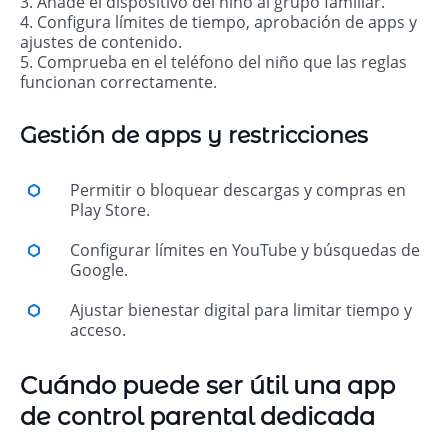
3. Añade el dispositivo del niño al grupo familiar.
4. Configura límites de tiempo, aprobación de apps y
ajustes de contenido.
5. Comprueba en el teléfono del niño que las reglas
funcionan correctamente.
Gestión de apps y restricciones
Permitir o bloquear descargas y compras en
Play Store.
Configurar límites en YouTube y búsquedas de
Google.
Ajustar bienestar digital para limitar tiempo y
acceso.
Cuándo puede ser útil una app
de control parental dedicada