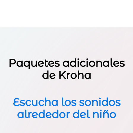
Paquetes adicionales
de Kroha
Escucha los sonidos
alrededor del niño