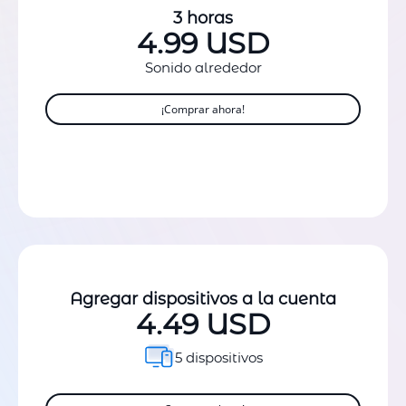
3 horas
4.99 USD
Sonido alrededor
¡Comprar ahora!
Agregar dispositivos a la cuenta
4.49 USD
5 dispositivos