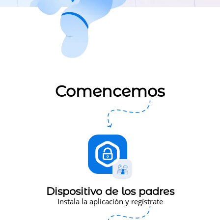
Comencemos
Dispositivo de los padres
Instala la aplicación y regístrate