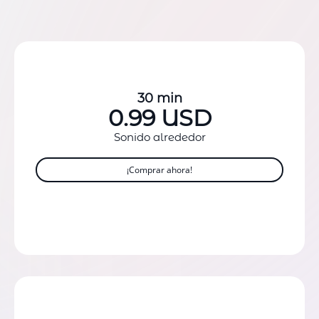
30 min
0.99 USD
Sonido alrededor
¡Comprar ahora!