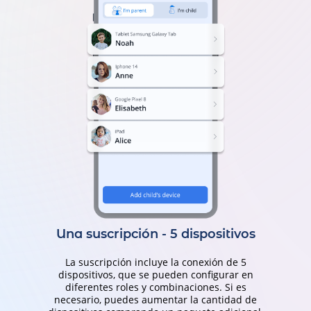
Una suscripción - 5 dispositivos
La suscripción incluye la conexión de 5
dispositivos, que se pueden configurar en
diferentes roles y combinaciones. Si es
necesario, puedes aumentar la cantidad de