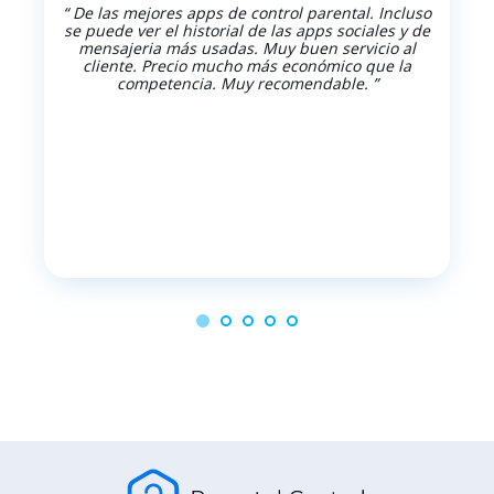
“ De las mejores apps de control parental. Incluso
se puede ver el historial de las apps sociales y de
mensajeria más usadas. Muy buen servicio al
cliente. Precio mucho más económico que la
competencia. Muy recomendable. ”