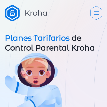
Planes Tarifarios
de
Control Parental Kroha