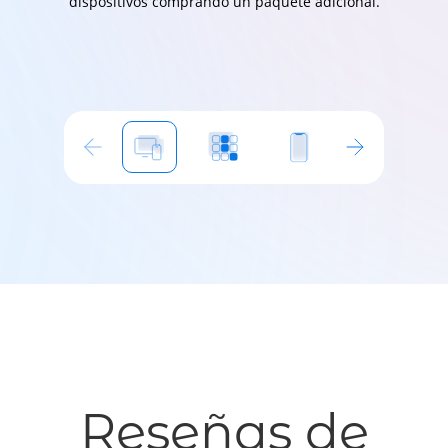
dispositivos comprando un paquete adicional.
Reseñas de