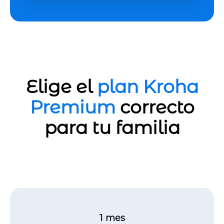
Elige el
plan Kroha
Premium
correcto
para tu familia
1 mes