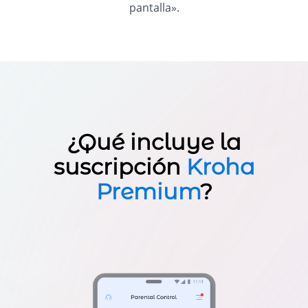
pantalla».
¿Qué incluye la
suscripción
Kroha
Premium
?