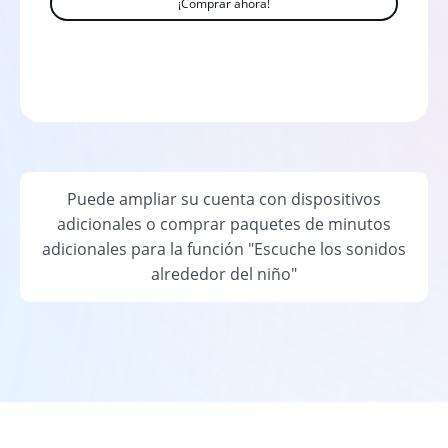
¡Comprar ahora!
Puede ampliar su cuenta con dispositivos
adicionales o comprar paquetes de minutos
adicionales para la función "Escuche los sonidos
alrededor del niño"