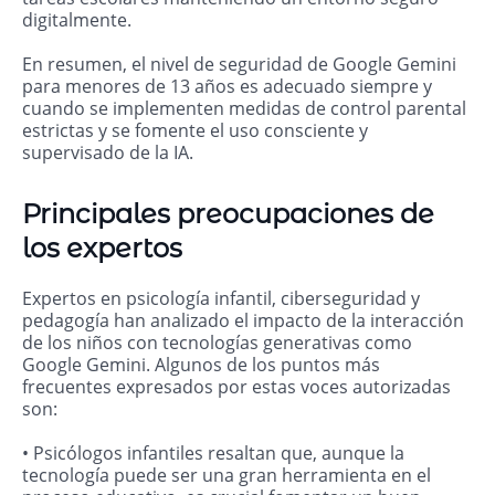
digitalmente.
En resumen, el nivel de seguridad de Google Gemini
para menores de 13 años es adecuado siempre y
cuando se implementen medidas de control parental
estrictas y se fomente el uso consciente y
supervisado de la IA.
Principales preocupaciones de
los expertos
Expertos en psicología infantil, ciberseguridad y
pedagogía han analizado el impacto de la interacción
de los niños con tecnologías generativas como
Google Gemini. Algunos de los puntos más
frecuentes expresados por estas voces autorizadas
son:
• Psicólogos infantiles resaltan que, aunque la
tecnología puede ser una gran herramienta en el