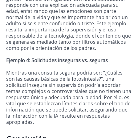
responde con una explicación adecuada para su
edad, enfatizando que las emociones son parte
normal de la vida y que es importante hablar con un
adulto si se siente confundido o triste. Este ejemplo
resalta la importancia de la supervisión y el uso
responsable de la tecnología, donde el contenido que
se genera es mediado tanto por filtros automáticos
como por la orientación de los padres.
Ejemplo 4: Solicitudes inseguras vs. seguras
Mientras una consulta segura podría ser: “¿Cuáles
son las causas básicas de la fotosíntesis?”, una
solicitud insegura sin supervisión podría abordar
temas complejos o controversiales que no tienen una
respuesta única y adecuada para la edad. Por ello, es
vital que se establezcan límites claros sobre el tipo de
información que se puede solicitar, asegurando que
la interacción con la IA resulte en respuestas
apropiadas.