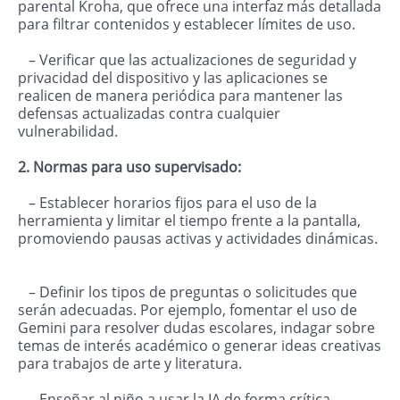
parental Kroha, que ofrece una interfaz más detallada
para filtrar contenidos y establecer límites de uso.
– Verificar que las actualizaciones de seguridad y
privacidad del dispositivo y las aplicaciones se
realicen de manera periódica para mantener las
defensas actualizadas contra cualquier
vulnerabilidad.
2. Normas para uso supervisado:
– Establecer horarios fijos para el uso de la
herramienta y limitar el tiempo frente a la pantalla,
promoviendo pausas activas y actividades dinámicas.
– Definir los tipos de preguntas o solicitudes que
serán adecuadas. Por ejemplo, fomentar el uso de
Gemini para resolver dudas escolares, indagar sobre
temas de interés académico o generar ideas creativas
para trabajos de arte y literatura.
– Enseñar al niño a usar la IA de forma crítica,