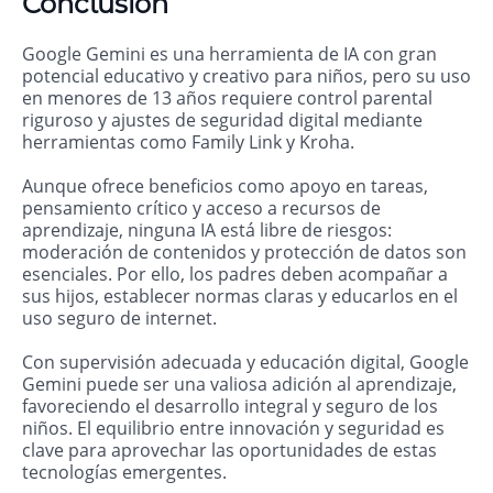
Conclusión
Google Gemini es una herramienta de IA con gran
potencial educativo y creativo para niños, pero su uso
en menores de 13 años requiere control parental
riguroso y ajustes de seguridad digital mediante
herramientas como Family Link y Kroha.
Aunque ofrece beneficios como apoyo en tareas,
pensamiento crítico y acceso a recursos de
aprendizaje, ninguna IA está libre de riesgos:
moderación de contenidos y protección de datos son
esenciales. Por ello, los padres deben acompañar a
sus hijos, establecer normas claras y educarlos en el
uso seguro de internet.
Con supervisión adecuada y educación digital, Google
Gemini puede ser una valiosa adición al aprendizaje,
favoreciendo el desarrollo integral y seguro de los
niños. El equilibrio entre innovación y seguridad es
clave para aprovechar las oportunidades de estas
tecnologías emergentes.