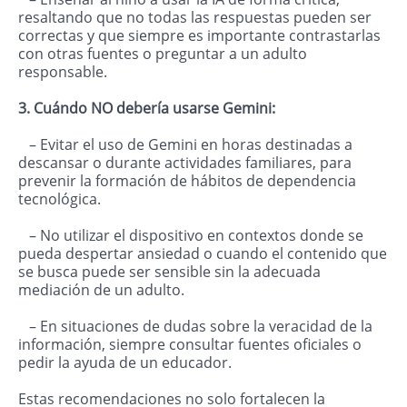
resaltando que no todas las respuestas pueden ser
correctas y que siempre es importante contrastarlas
con otras fuentes o preguntar a un adulto
responsable.
3. Cuándo NO debería usarse Gemini:
– Evitar el uso de Gemini en horas destinadas a
descansar o durante actividades familiares, para
prevenir la formación de hábitos de dependencia
tecnológica.
– No utilizar el dispositivo en contextos donde se
pueda despertar ansiedad o cuando el contenido que
se busca puede ser sensible sin la adecuada
mediación de un adulto.
– En situaciones de dudas sobre la veracidad de la
información, siempre consultar fuentes oficiales o
pedir la ayuda de un educador.
Estas recomendaciones no solo fortalecen la