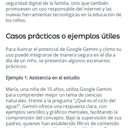
seguridad digital de la familia, sino que también
promueven un uso responsable del internet y las
nuevas herramientas tecnológicas en la educación de
los niños.
Casos prácticos o ejemplos útiles
Para ilustrar el potencial de Google Gemini y cómo su
uso puede integrarse de manera segura en el día a
día de un niño, se presentan algunos escenarios
prácticos:
Ejemplo 1: Asistencia en el estudio
María, una niña de 10 años, utiliza Google Gemini
para comprender mejor un tema de ciencias
naturales. Frente a la pregunta “¿Qué es el ciclo del
agua?”, Gemini ofrece una respuesta clara, con
ejemplos sencillos y gráficos mentales, facilitando la
comprensión del concepto. Bajo la supervisión de sus
padres, quienes han establecido filtros de contenido