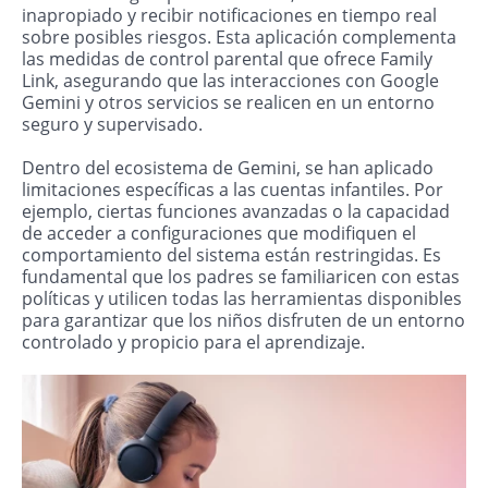
inapropiado y recibir notificaciones en tiempo real
sobre posibles riesgos. Esta aplicación complementa
las medidas de control parental que ofrece Family
Link, asegurando que las interacciones con Google
Gemini y otros servicios se realicen en un entorno
seguro y supervisado.
Dentro del ecosistema de Gemini, se han aplicado
limitaciones específicas a las cuentas infantiles. Por
ejemplo, ciertas funciones avanzadas o la capacidad
de acceder a configuraciones que modifiquen el
comportamiento del sistema están restringidas. Es
fundamental que los padres se familiaricen con estas
políticas y utilicen todas las herramientas disponibles
para garantizar que los niños disfruten de un entorno
controlado y propicio para el aprendizaje.