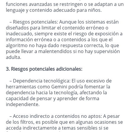
funciones avanzadas se restringen o se adaptan a un
lenguaje y contenido adecuado para niños.
– Riesgos potenciales: Aunque los sistemas están
diseñados para limitar el contenido erróneo o
inadecuado, siempre existe el riesgo de exposición a
información errónea o a contenidos a los que el
algoritmo no haya dado respuesta correcta, lo que
puede llevar a malentendidos si no hay supervisión
adulta.
3. Riesgos potenciales adicionales:
– Dependencia tecnológica: El uso excesivo de
herramientas como Gemini podría fomentar la
dependencia hacia la tecnología, afectando la
capacidad de pensar y aprender de forma
independiente.
– Acceso indirecto a contenidos no aptos: A pesar
de los filtros, es posible que en algunas ocasiones se
acceda indirectamente a temas sensibles si se