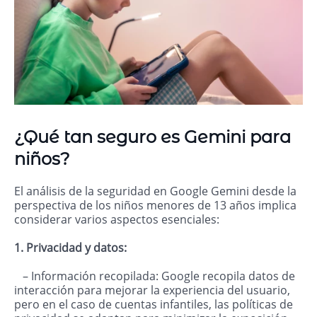
¿Qué tan seguro es Gemini para
niños?
El análisis de la seguridad en Google Gemini desde la
perspectiva de los niños menores de 13 años implica
considerar varios aspectos esenciales:
1. Privacidad y datos:
– Información recopilada: Google recopila datos de
interacción para mejorar la experiencia del usuario,
pero en el caso de cuentas infantiles, las políticas de