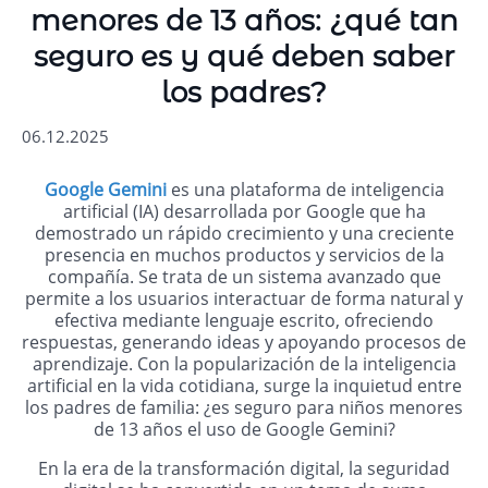
menores de 13 años: ¿qué tan
seguro es y qué deben saber
los padres?
06.12.2025
Google Gemini
es una plataforma de inteligencia
artificial (IA) desarrollada por Google que ha
demostrado un rápido crecimiento y una creciente
presencia en muchos productos y servicios de la
compañía. Se trata de un sistema avanzado que
permite a los usuarios interactuar de forma natural y
efectiva mediante lenguaje escrito, ofreciendo
respuestas, generando ideas y apoyando procesos de
aprendizaje. Con la popularización de la inteligencia
artificial en la vida cotidiana, surge la inquietud entre
los padres de familia: ¿es seguro para niños menores
de 13 años el uso de Google Gemini?
En la era de la transformación digital, la seguridad