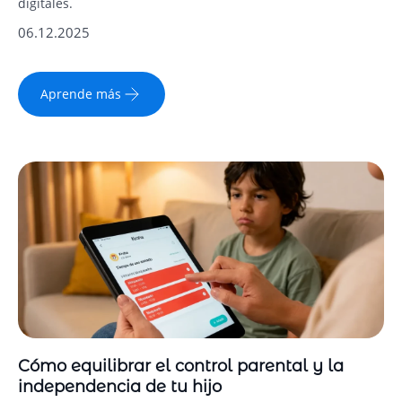
digitales.
06.12.2025
Aprende más
Cómo equilibrar el control parental y la
independencia de tu hijo