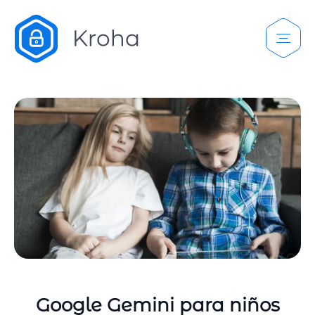
Google Gemini para niños