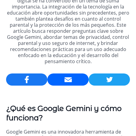
digital se ha convertido en un tema de suma
importancia. La integración de la tecnología en la
educación abre oportunidades sin precedentes, pero
también plantea desafíos en cuanto al control
parental y la protección de los más pequeños. Este
artículo busca responder preguntas clave sobre
Google Gemini, abordar temas de privacidad, control
parental y uso seguro de internet, y brindar
recomendaciones prácticas para un uso adecuado
enfocado en la educación y el desarrollo del
pensamiento crítico.
Email
¿Qué es Google Gemini y cómo
funciona?
Google Gemini es una innovadora herramienta de