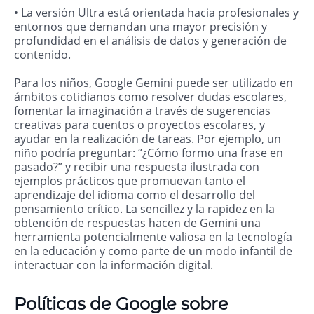
• La versión Ultra está orientada hacia profesionales y
entornos que demandan una mayor precisión y
profundidad en el análisis de datos y generación de
contenido.
Para los niños, Google Gemini puede ser utilizado en
ámbitos cotidianos como resolver dudas escolares,
fomentar la imaginación a través de sugerencias
creativas para cuentos o proyectos escolares, y
ayudar en la realización de tareas. Por ejemplo, un
niño podría preguntar: “¿Cómo formo una frase en
pasado?” y recibir una respuesta ilustrada con
ejemplos prácticos que promuevan tanto el
aprendizaje del idioma como el desarrollo del
pensamiento crítico. La sencillez y la rapidez en la
obtención de respuestas hacen de Gemini una
herramienta potencialmente valiosa en la tecnología
en la educación y como parte de un modo infantil de
interactuar con la información digital.
Políticas de Google sobre