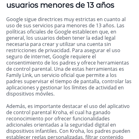
usuarios menores de 13 años
Google sigue directrices muy estrictas en cuanto al
uso de sus servicios para menores de 13 años. Las
políticas oficiales de Google establecen que, en
general, los usuarios deben tener la edad legal
necesaria para crear y utilizar una cuenta sin
restricciones de privacidad. Para asegurar el uso
seguro de internet, Google requiere el
consentimiento de los padres y ofrece herramientas
de control parental. Una de estas herramientas es
Family Link, un servicio oficial que permite a los
padres supervisar el tiempo de pantalla, controlar las
aplicaciones y gestionar los límites de actividad en
dispositivos móviles.
Además, es importante destacar el uso del aplicativo
de control parental Kroha, el cual ha ganado
reconocimiento por ofrecer funcionalidades
adicionales orientadas a la seguridad digital en
dispositivos infantiles. Con Kroha, los padres pueden
establecer reglas personalizadas, filtrar contenido