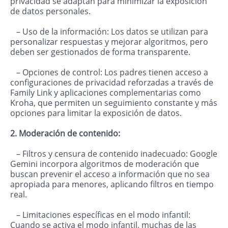
privacidad se adaptan para minimizar la exposición
de datos personales.
– Uso de la información: Los datos se utilizan para
personalizar respuestas y mejorar algoritmos, pero
deben ser gestionados de forma transparente.
– Opciones de control: Los padres tienen acceso a
configuraciones de privacidad reforzadas a través de
Family Link y aplicaciones complementarias como
Kroha, que permiten un seguimiento constante y más
opciones para limitar la exposición de datos.
2. Moderación de contenido:
– Filtros y censura de contenido inadecuado: Google
Gemini incorpora algoritmos de moderación que
buscan prevenir el acceso a información que no sea
apropiada para menores, aplicando filtros en tiempo
real.
– Limitaciones específicas en el modo infantil:
Cuando se activa el modo infantil, muchas de las