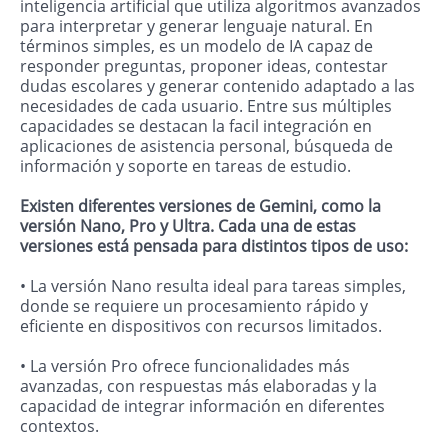
inteligencia artificial que utiliza algoritmos avanzados
para interpretar y generar lenguaje natural. En
términos simples, es un modelo de IA capaz de
responder preguntas, proponer ideas, contestar
dudas escolares y generar contenido adaptado a las
necesidades de cada usuario. Entre sus múltiples
capacidades se destacan la facil integración en
aplicaciones de asistencia personal, búsqueda de
información y soporte en tareas de estudio.
Existen diferentes versiones de Gemini, como la
versión Nano, Pro y Ultra. Cada una de estas
versiones está pensada para distintos tipos de uso:
• La versión Nano resulta ideal para tareas simples,
donde se requiere un procesamiento rápido y
eficiente en dispositivos con recursos limitados.
• La versión Pro ofrece funcionalidades más
avanzadas, con respuestas más elaboradas y la
capacidad de integrar información en diferentes
contextos.