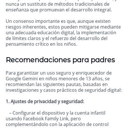
nunca un sustituto de métodos tradicionales de
enseñanza que promuevan el desarrollo integral.
Un consenso importante es que, aunque existen
riesgos inherentes, estos pueden mitigarse mediante
una adecuada educación digital, la implementación
de límites claros y el refuerzo del desarrollo del
pensamiento crítico en los niños.
Recomendaciones para padres
Para garantizar un uso seguro y enriquecedor de
Google Gemini en niños menores de 13 años, se
recomiendan las siguientes pautas, basadas en
investigaciones y casos prácticos de seguridad digital:
1. Ajustes de privacidad y seguridad:
– Configurar el dispositivo y la cuenta infantil
usando Facebook Family Link, pero
complementándolo con la aplicación de control