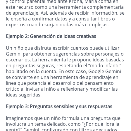
y control parental mediante Kroha, María confía en
este recurso como una herramienta complementaria
de aprendizaje. Así, además de recibir información, se
le enseña a confirmar datos y a consultar libros o
expertos cuando surjan dudas más complejas.
Ejemplo 2: Generación de ideas creativas
Un niño que disfruta escribir cuentos puede utilizar
Gemini para obtener sugerencias sobre personajes o
escenarios. La herramienta le propone ideas basadas
en preguntas seguras, respetando el “modo infantil”
habilitado en la cuenta. En este caso, Google Gemini
se convierte en una herramienta de aprendizaje en
línea que potencia el desarrollo del pensamiento
crítico al invitar al niño a reflexionar y modificar las
ideas sugeridas.
Ejemplo 3: Preguntas sensibles y sus respuestas
Imaginemos que un niño formula una pregunta que
involucra un tema delicado, como “¿Por qué llora la
gente?” Gemini, configurado con filtros adecuados,