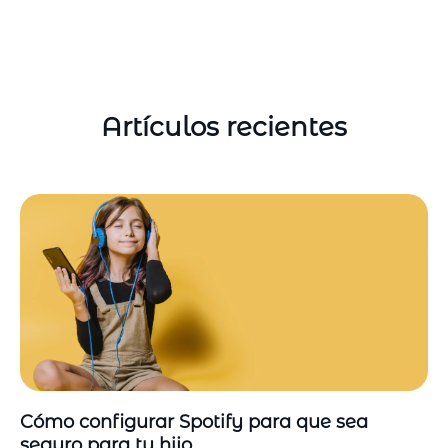
Artículos recientes
Cómo configurar Spotify para que sea
seguro para tu hijo