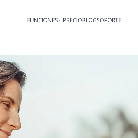
FUNCIONES
PRECIO
BLOG
SOPORTE