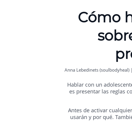
Cómo h
sobr
pr
Anna Lebedinets (soulbodyheal) 
Hablar con un adolescente
es presentar las reglas
Antes de activar cualquie
usarán y por qué. Tambi