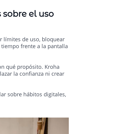
sobre el uso
r límites de uso, bloquear
 tiempo frente a la pantalla
con qué propósito. Kroha
azar la confianza ni crear
ar sobre hábitos digitales,