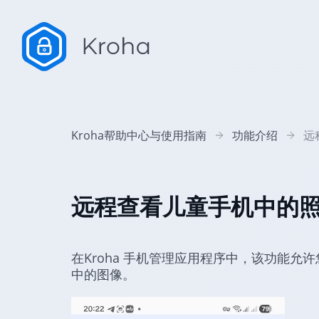
Kroha帮助中心与使用指南
功能介绍
远
远程查看儿童手机中的
在Kroha 手机管理应用程序中，该功能
中的图像。