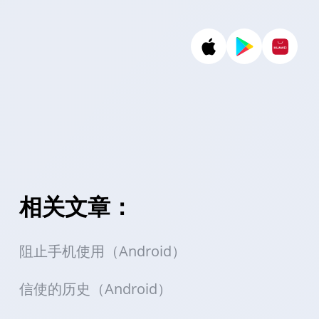
相关文章：
阻止手机使用（Android）
信使的历史（Android）