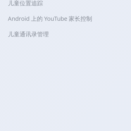
儿童位置追踪
Android 上的 YouTube 家长控制
儿童通讯录管理