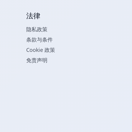
法律
隐私政策
条款与条件
Cookie 政策
免责声明