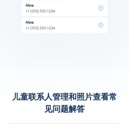
Alina
+1 (555) 555-1234
Alina
+1 (555) 555-1234
儿童联系人管理和照片查看常
见问题解答