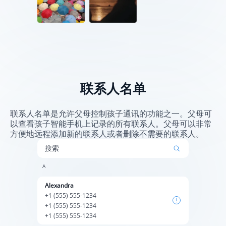
联系人名单
联系人名单是允许父母控制孩子通讯的功能之一。父母可
以查看孩子智能手机上记录的所有联系人。父母可以非常
方便地远程添加新的联系人或者删除不需要的联系人。
搜索
А
Alexandra
+1 (555) 555-1234
+1 (555) 555-1234
+1 (555) 555-1234