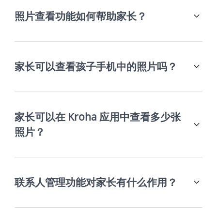
照片查看功能如何帮助家长？
家长可以查看孩子手机中的照片吗？
家长可以在 Kroha 应用中查看多少张
照片？
联系人管理功能对家长有什么作用？