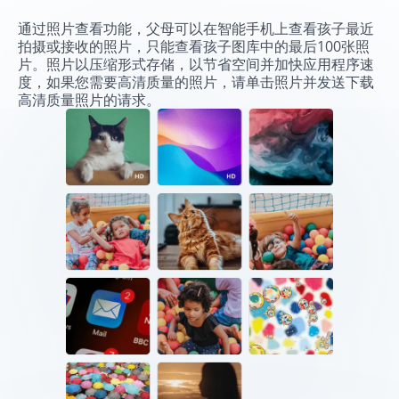
通过照片查看功能，父母可以在智能手机上查看孩子最近
拍摄或接收的照片，只能查看孩子图库中的最后100张照
片。照片以压缩形式存储，以节省空间并加快应用程序速
度，如果您需要高清质量的照片，请单击照片并发送下载
高清质量照片的请求。