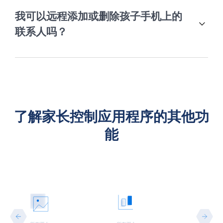
我可以远程添加或删除孩子手机上的
联系人吗？
了解家长控制应用程序的其他功
能