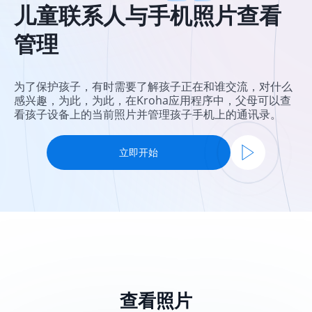
儿童联系人与手机照片查看
管理
为了保护孩子，有时需要了解孩子正在和谁交流，对什么
感兴趣，为此，为此，在Kroha应用程序中，父母可以查
看孩子设备上的当前照片并管理孩子手机上的通讯录。
立即开始
查看照片