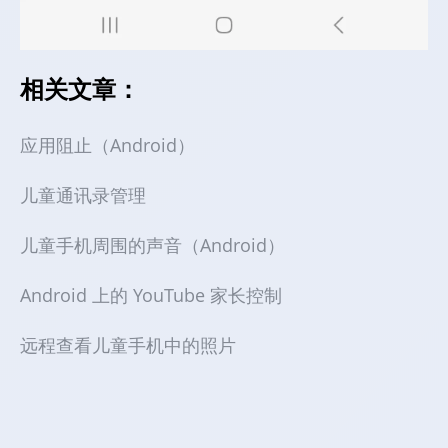
相关文章：
应用阻止（Android）
儿童通讯录管理
儿童手机周围的声音（Android）
Android 上的 YouTube 家长控制
远程查看儿童手机中的照片