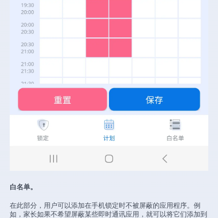
白名单。
在此部分，用户可以添加在手机锁定时不被屏蔽的应用程序。例
如，家长如果不希望屏蔽某些即时通讯应用，就可以将它们添加到