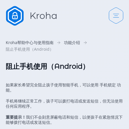
Kroha帮助中心与使用指南
功能介绍
阻止手机使用（Android）
阻止手机使用（Android）
如果家长希望完全阻止孩子使用智能手机，可以使用 手机锁定 功
能。
手机将继续正常工作，孩子可以拨打电话或发送短信，但无法使用
任何应用程序。
重要提示！
我们不会刻意屏蔽电话和短信，以便孩子在紧急情况下
能够拨打电话或发送短信。