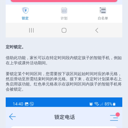
定时锁定。
借助此功能，家长可以在特定时间段内锁定孩子的智能手机，例如
在上学或课外活动期间。
要锁定某个时间区间，您需要按下该区间起始时间对应的单元格，
然后滑动至所需结束时间的单元格。接下来，在定时计划菜单右上
角启用该功能。红色单元格表示在该时间区间内孩子的智能手机将
会被锁定。