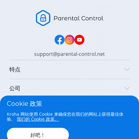
support@parental-control.net
特点
公司
Cookie 政策
法律
Kroha 网站使用 Cookie 来确保您在我们的网站上获得最佳体
验。
我们的 Cookie 政策。
Copyright © 2026 Parental Control Kroha Sp. z o. o. All rights
reserved.
好吧！