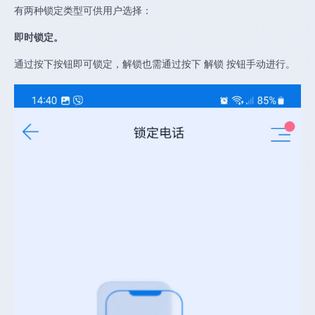
有两种锁定类型可供用户选择：
即时锁定。
通过按下按钮即可锁定，解锁也需通过按下 解锁 按钮手动进行。