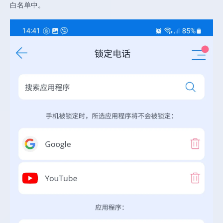
白名单中。