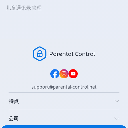
儿童通讯录管理
support@parental-control.net
特点
公司