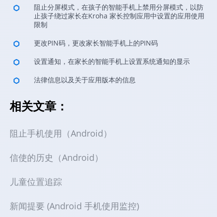
阻止分屏模式，在孩子的智能手机上禁用分屏模式，以防
止孩子绕过家长在Kroha 家长控制应用中设置的应用使用
限制
更改PIN码，更改家长智能手机上的PIN码
设置通知，在家长的智能手机上设置系统通知的显示
法律信息以及关于应用版本的信息
相关文章：
阻止手机使用（Android）
信使的历史（Android）
儿童位置追踪
新闻提要 (Android 手机使用监控)