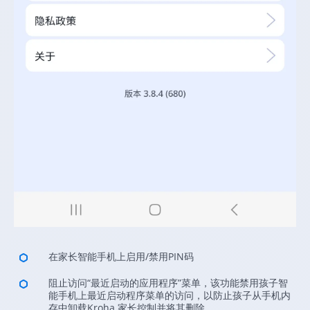
在家长智能手机上启用/禁用PIN码
阻止访问“最近启动的应用程序”菜单，该功能禁用孩子智
能手机上最近启动程序菜单的访问，以防止孩子从手机内
存中卸载Kroha 家长控制并将其删除