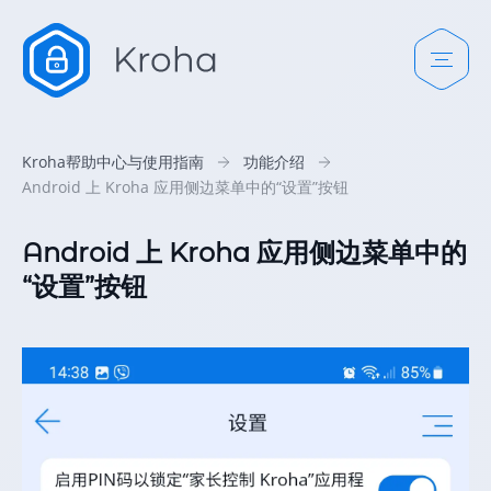
Kroha帮助中心与使用指南
功能介绍
Android 上 Kroha 应用侧边菜单中的“设置”按钮
Android 上 Kroha 应用侧边菜单中的
“设置”按钮