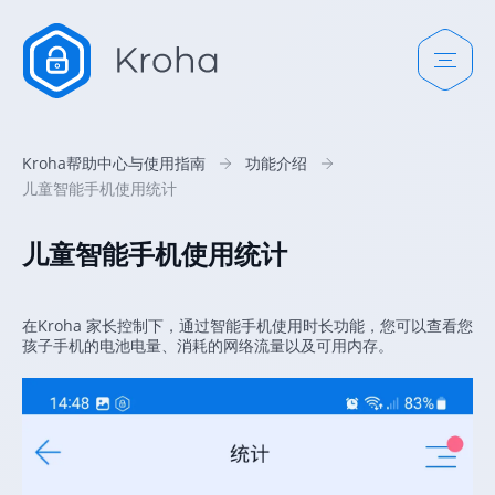
Kroha帮助中心与使用指南
功能介绍
儿童智能手机使用统计
儿童智能手机使用统计
在Kroha 家长控制下，通过智能手机使用时长功能，您可以查看您
孩子手机的电池电量、消耗的网络流量以及可用内存。