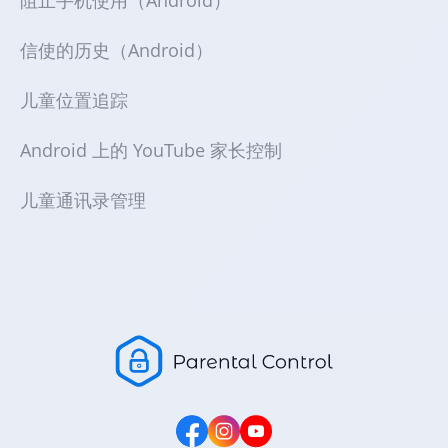
信使的历史（Android）
儿童位置追踪
Android 上的 YouTube 家长控制
儿童通讯录管理