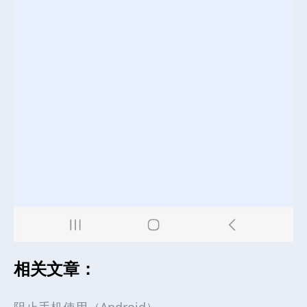
相关文章：
阻止手机使用（Android）