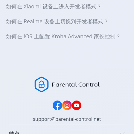
如何在 Xiaomi 设备上进入开发者模式？
如何在 Realme 设备上切换到开发者模式？
如何在 iOS 上配置 Kroha Advanced 家长控制？
support@parental-control.net
特点