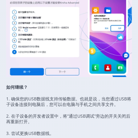
如何继续？
1. 确保您的USB数据线支持传输数据。也就是说，当您通过USB将
子设备连接到电脑后，您可以在电脑与手机之间共享文件。
2. 在子设备的开发者设置中，将“通过USB调试”旁边的开关关闭后
再重新打开。
3. 尝试更换USB数据线。