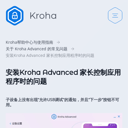
Kroha帮助中心与使用指南
关于 Kroha Advanced 的常见问题
安装Kroha Advanced 家长控制应用程序时的问题
安装Kroha Advanced 家长控制应用
程序时的问题
子设备上没有出现“允许USB调试”的通知，并且“下一步”按钮不可
用。