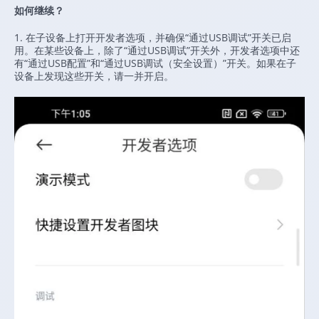
如何继续？
1. 在子设备上打开开发者选项，并确保“通过USB调试”开关已启
用。在某些设备上，除了“通过USB调试”开关外，开发者选项中还
有“通过USB配置”和“通过USB调试（安全设置）”开关。如果在子
设备上发现这些开关，请一并开启。