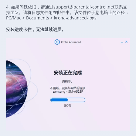
4. 如果问题依旧，请通过support@parental-control.net联系支
持团队。请将日志文件附在邮件中。该文件位于您电脑上的路径：
PC/Mac > Documents > kroha-advanced-logs
安装进度卡住，无法继续进展。