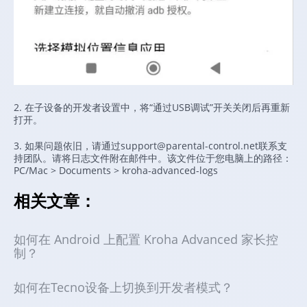
2. 在子设备的开发者设置中，将“通过USB调试”开关关闭后再重新
打开。
3. 如果问题依旧，请通过support@parental-control.net联系支
持团队。请将日志文件附在邮件中。该文件位于您电脑上的路径：
PC/Mac > Documents > kroha-advanced-logs
相关文章：
如何在 Android 上配置 Kroha Advanced 家长控
制？
如何在Tecno设备上切换到开发者模式？