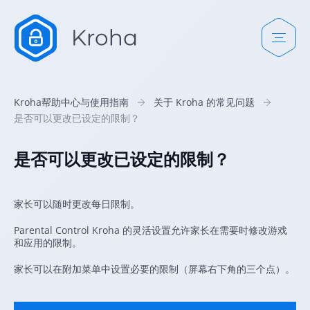
Kroha帮助中心与使用指南
关于 Kroha 的常见问题
是否可以更改已设定的限制？
是否可以更改已设定的限制？
家长可以随时更改每日限制。
Parental Control Kroha 的灵活设置允许家长在需要时修改游戏
和应用的限制。
家长可以在附加菜单中设置必要的限制（屏幕右下角的三个点）。