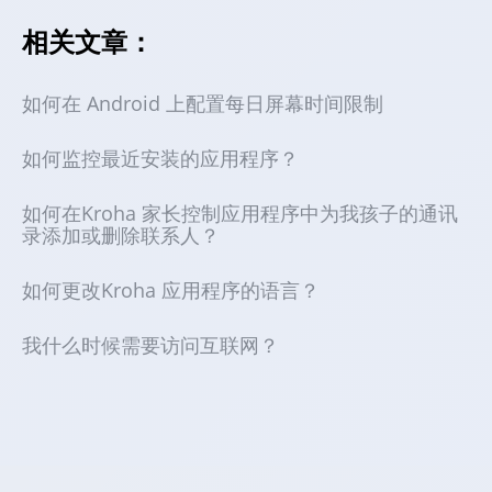
相关文章：
如何在 Android 上配置每日屏幕时间限制
如何监控最近安装的应用程序？
如何在Kroha 家长控制应用程序中为我孩子的通讯
录添加或删除联系人？
如何更改Kroha 应用程序的语言？
我什么时候需要访问互联网？