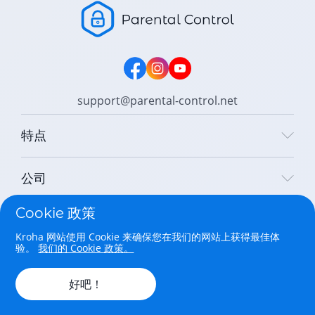
support@parental-control.net
特点
公司
Cookie 政策
法律
Kroha 网站使用 Cookie 来确保您在我们的网站上获得最佳体
验。
我们的 Cookie 政策。
Copyright © 2026 Parental Control Kroha Sp. z o. o. All rights
reserved.
好吧！
中国人