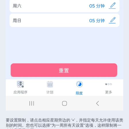
要设置限制，请点击相应星期旁边的 ‘+’，并指定每天允许使用该类
别的时间。您也可以选择“为一周所有天设置”选项，这样限制将一