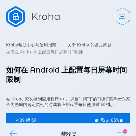
Kroha帮助中心与使用指南
关于 Kroha 的常见问题
如何在 Android 上配置每日屏幕时间限制
如何在 Android 上配置每日屏幕时间
限制
在 Kroha 家长控制应用程序 中，“屏幕时间”下的“限制”菜单允许家
长为整周内选定类别的游戏和应用设置每日使用时间限制。