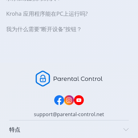
Kroha 应用程序能在PC上运行吗?
我为什么需要“断开设备”按钮？
support@parental-control.net
特点