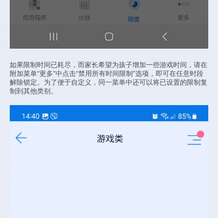
如果限制时间已耗尽，而家长希望为孩子增加一些游戏时间，请在
附加菜单“更多”中点击“禁用所有时间限制”选项，即可在任意时段
解除锁定。为了便于自定义，同一菜单中还可以将已设置的限制复
制到其他类别。