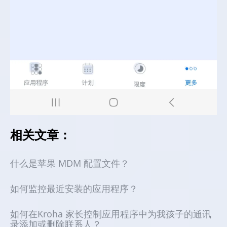
相关文章：
什么是苹果 MDM 配置文件？
如何监控最近安装的应用程序？
如何在Kroha 家长控制应用程序中为我孩子的通讯
录添加或删除联系人？