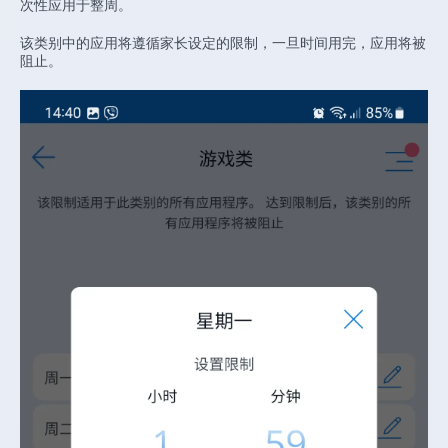
次性应用于整周。
该类别中的应用将遵循家长设定的限制，一旦时间用完，应用将被
阻止。