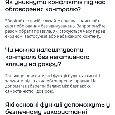
Як уникнути конфліктів під час
обговорення контролю?
Зберігайте спокій, слухайте підлітка і пояснюйте
свої побоювання без звинувачень. Запропонуйте
разом обрати правила, які стосуються часу перед
екраном, застосунків або небажаного контенту.
Чи можна налаштувати
контроль без негативного
впливу на довіру?
Так, якщо пояснити, які функції будуть активні, і
залучити підлітка до обговорення правил. Це
допомагає зберегти баланс між безпекою,
самостійністю і довірою.
Які основні функції допоможуть у
безпечному використанні