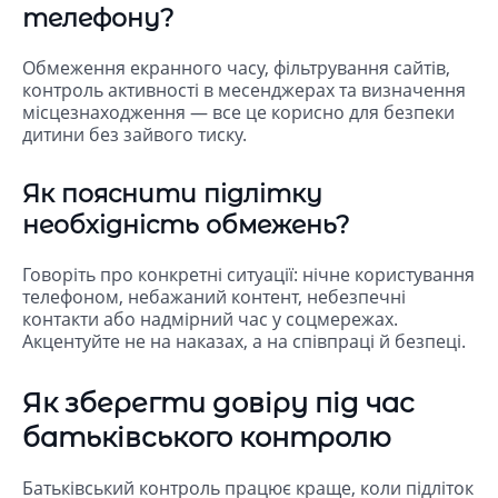
телефону?
Обмеження екранного часу, фільтрування сайтів,
контроль активності в месенджерах та визначення
місцезнаходження — все це корисно для безпеки
дитини без зайвого тиску.
Як пояснити підлітку
необхідність обмежень?
Говоріть про конкретні ситуації: нічне користування
телефоном, небажаний контент, небезпечні
контакти або надмірний час у соцмережах.
Акцентуйте не на наказах, а на співпраці й безпеці.
Як зберегти довіру під час
батьківського контролю
Батьківський контроль працює краще, коли підліток