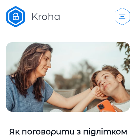
Як поговорити з підлітком