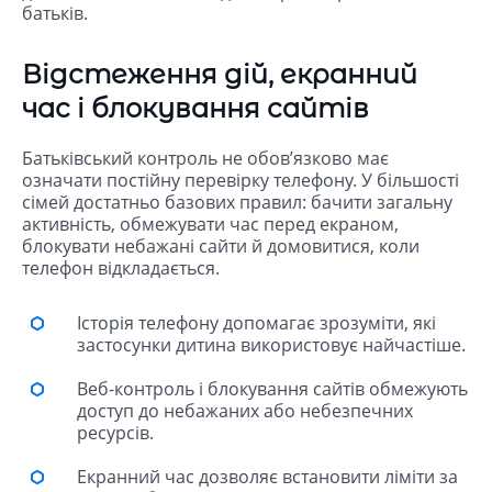
батьків.
Відстеження дій, екранний
час і блокування сайтів
Батьківський контроль не обов’язково має
означати постійну перевірку телефону. У більшості
сімей достатньо базових правил: бачити загальну
активність, обмежувати час перед екраном,
блокувати небажані сайти й домовитися, коли
телефон відкладається.
Історія телефону допомагає зрозуміти, які
застосунки дитина використовує найчастіше.
Веб-контроль і блокування сайтів обмежують
доступ до небажаних або небезпечних
ресурсів.
Екранний час дозволяє встановити ліміти за