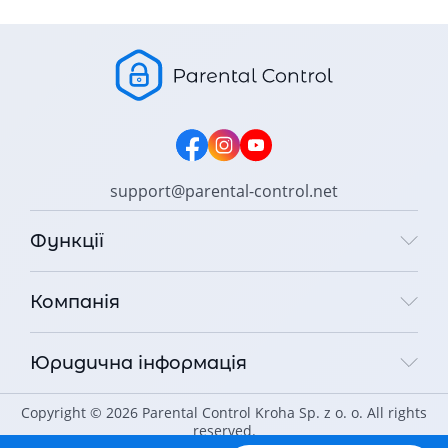
support@parental-control.net
Функції
Компанія
Юридична інформація
Copyright © 2026 Parental Control Kroha Sp. z o. o. All rights
reserved.