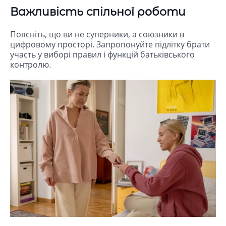
Важливість спільної роботи
Поясніть, що ви не суперники, а союзники в
цифровому просторі. Запропонуйте підлітку брати
участь у виборі правил і функцій батьківського
контролю.