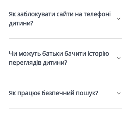
Як заблокувати сайти на телефоні
дитини?
Чи можуть батьки бачити історію
переглядів дитини?
Як працює безпечний пошук?