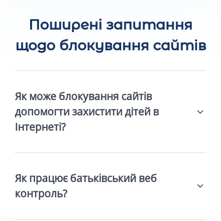
Поширені запитання
щодо блокування сайтів
Як може блокування сайтів
допомогти захистити дітей в
Інтернеті?
Як працює батьківський веб
контроль?