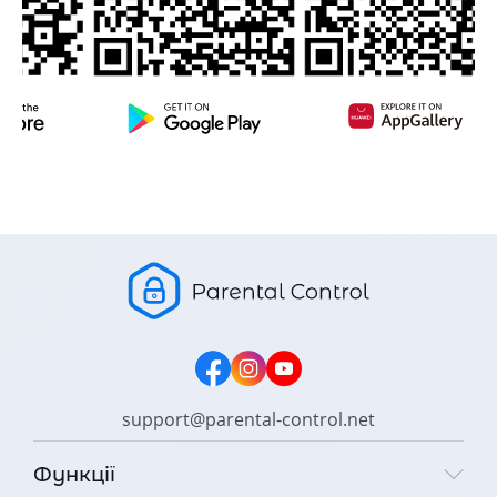
support@parental-control.net
Функції