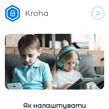
Як налаштувати