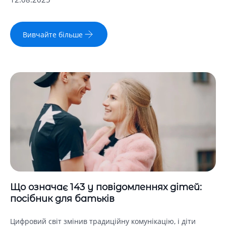
Вивчайте більше
Що означає 143 у повідомленнях дітей:
посібник для батьків
Цифровий світ змінив традиційну комунікацію, і діти