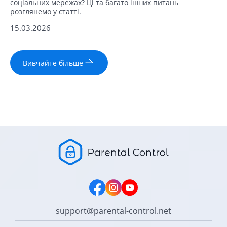
соціальних мережах? Ці та багато інших питань
розглянемо у статті.
15.03.2026
Вивчайте більше
support@parental-control.net