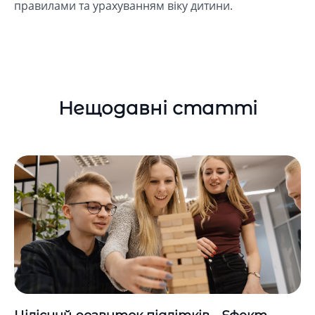
правилами та урахуванням віку дитини.
Нещодавні статті