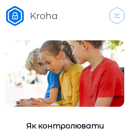
Як контролювати