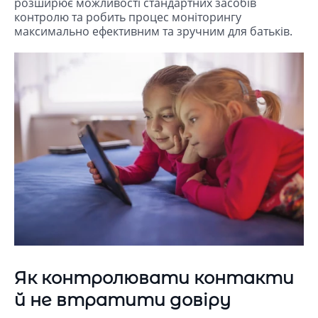
розширює можливості стандартних засобів
контролю та робить процес моніторингу
максимально ефективним та зручним для батьків.
Як контролювати контакти
й не втратити довіру