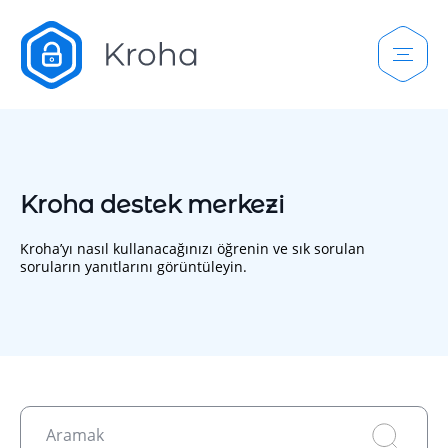
Kroha destek merkezi
Kroha’yı nasıl kullanacağınızı öğrenin ve sık sorulan
soruların yanıtlarını görüntüleyin.
Aramak