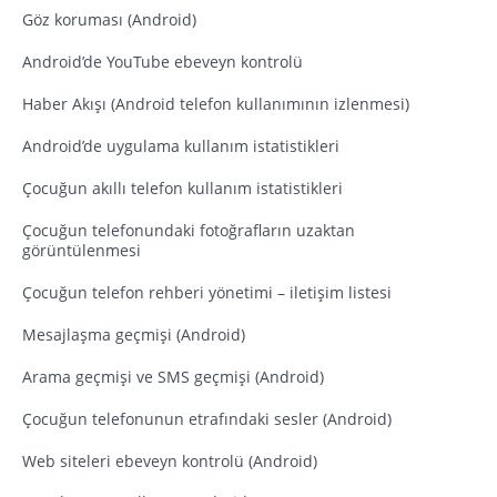
Göz koruması (Android)
Android’de YouTube ebeveyn kontrolü
Haber Akışı (Android telefon kullanımının izlenmesi)
Android’de uygulama kullanım istatistikleri
Çocuğun akıllı telefon kullanım istatistikleri
Çocuğun telefonundaki fotoğrafların uzaktan
görüntülenmesi
Çocuğun telefon rehberi yönetimi – iletişim listesi
Mesajlaşma geçmişi (Android)
Arama geçmişi ve SMS geçmişi (Android)
Çocuğun telefonunun etrafındaki sesler (Android)
Web siteleri ebeveyn kontrolü (Android)