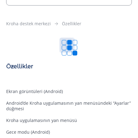
Kroha destek merkezi
Özellikler
Özellikler
Ekran görüntüleri (Android)
Android’de Kroha uygulamasının yan menüsündeki “Ayarlar”
düğmesi
Kroha uygulamasının yan menüsü
Gece modu (Android)