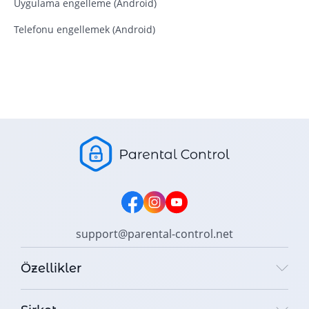
Uygulama engelleme (Android)
Telefonu engellemek (Android)
support@parental-control.net
Özellikler