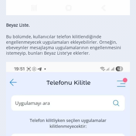
Beyaz Liste.
Bu bölümde, kullanıcılar telefon kilitlendiğinde
engellenmeyecek uygulamaları ekleyebilirler. Örneğin,
ebeveynler mesajlaşma uygulamalarının engellenmesini
istemeyip, bunları Beyaz Liste'ye eklerler.