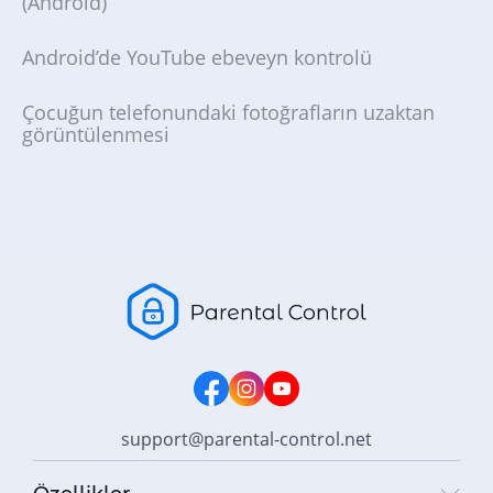
(Android)
Android’de YouTube ebeveyn kontrolü
Çocuğun telefonundaki fotoğrafların uzaktan
görüntülenmesi
support@parental-control.net