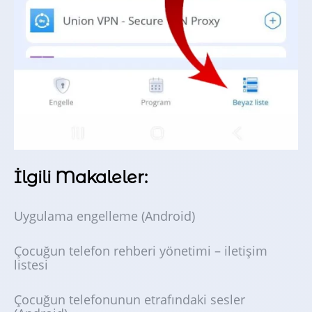
İlgili Makaleler:
Uygulama engelleme (Android)
Çocuğun telefon rehberi yönetimi – iletişim
listesi
Çocuğun telefonunun etrafındaki sesler