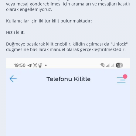
veya mesaj gönderebilmesi için aramaları ve mesajları kasıtlı
olarak engellemiyoruz.
Kullanıcılar için iki tür kilit bulunmaktadır:
Hızlı kilit.
Düğmeye basılarak kilitlenebilir, kilidin açılması da "Unlock"
düğmesine basılarak manuel olarak gerçekleştirilmektedir.