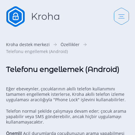
Kroha destek merkezi
Özellikler
Telefonu engellemek (Android)
Telefonu engellemek (Android)
Eğer ebeveynler, çocuklarının akıllı telefon kullanımını
tamamen engellemek isterlerse, Kroha akıllı telefon izleme
uygulaması aracılığıyla "Phone Lock" işlevini kullanabilirler.
Telefon normal şekilde çalışmaya devam eder; çocuk arama
yapabilir veya SMS gönderebilir, ancak hiçbir uygulamayı
kullanamayacaktır.
Önemli!
Acil durumlarda çocuğunuzun arama yapabilmesi