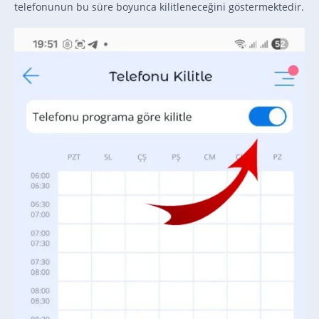
telefonunun bu süre boyunca kilitleneceğini göstermektedir.