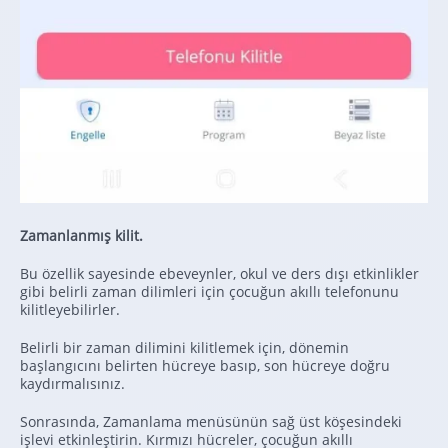
Zamanlanmış kilit.
Bu özellik sayesinde ebeveynler, okul ve ders dışı etkinlikler
gibi belirli zaman dilimleri için çocuğun akıllı telefonunu
kilitleyebilirler.
Belirli bir zaman dilimini kilitlemek için, dönemin
başlangıcını belirten hücreye basıp, son hücreye doğru
kaydırmalısınız.
Sonrasında, Zamanlama menüsünün sağ üst köşesindeki
işlevi etkinleştirin. Kırmızı hücreler, çocuğun akıllı