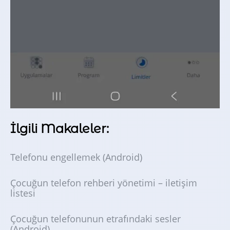
İlgili Makaleler:
Telefonu engellemek (Android)
Çocuğun telefon rehberi yönetimi – iletişim
listesi
Çocuğun telefonunun etrafındaki sesler
(Android)