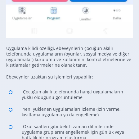
Uygulama kilidi özelliği, ebeveynlerin çocuğun akıllı
telefonunda uygulamaların (oyunlar, sosyal medya ve diğer
uygulamalar) kurulumu ve kullanımını kontrol etmelerine ve
kısıtlamalar getirmelerine olanak tanır.
Ebeveynler uzaktan şu işlemleri yapabilir:
Çocuğun akıllı telefonunda hangi uygulamaların
yüklü olduğunu görüntüleme
Yeni yüklenen uygulamaları izleme (izin verme,
kısıtlama uygulama ya da engelleme)
Okul saatleri gibi belirli zaman dilimlerinde
uygulama gruplarını engellemek için günlük veya
haftalık bir program oluşturma