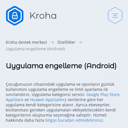
Kroha destek merkezi
Özellikler
Uygulama engelleme (Android)
Uygulama engelleme (Android)
Çocuğunuzun cihazındaki uygulama ve oyunların günlük
kullanımını uygulama engelleme ve limit ayarlama ile
sınırlandırın. Uygulama kategorisi servisi:
Google Play Store
,
AppStore
ve
Huawei AppGallery
verilerine göre her
uygulama kendi kategorisine atanır. Ayrıca ebeveynler,
kısıtlanması gereken uygulamaları ekleyebilecekleri kendi
kategorilerini oluşturma seçeneğine sahiptir. Hizmet
hakkında daha fazla
bilgiyi buradan edinebilirsiniz
.