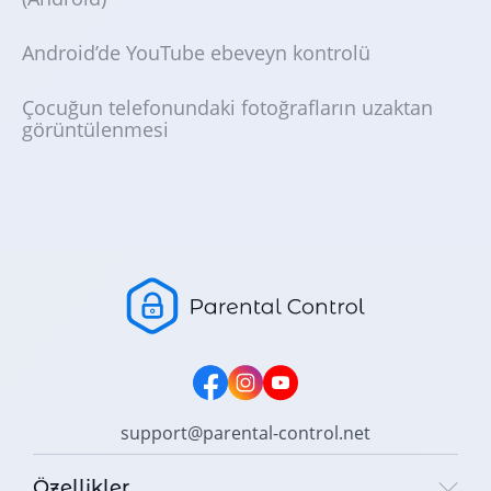
Android’de YouTube ebeveyn kontrolü
Çocuğun telefonundaki fotoğrafların uzaktan
görüntülenmesi
support@parental-control.net
Özellikler