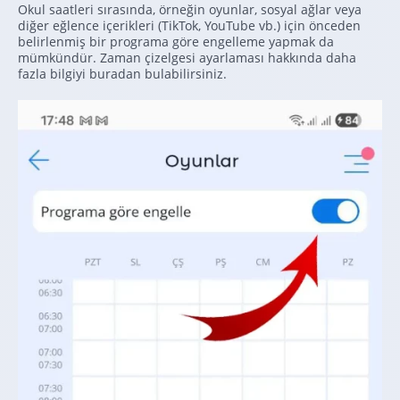
Okul saatleri sırasında, örneğin oyunlar, sosyal ağlar veya
diğer eğlence içerikleri (TikTok, YouTube vb.) için önceden
belirlenmiş bir programa göre engelleme yapmak da
mümkündür. Zaman çizelgesi ayarlaması hakkında daha
fazla bilgiyi buradan bulabilirsiniz.