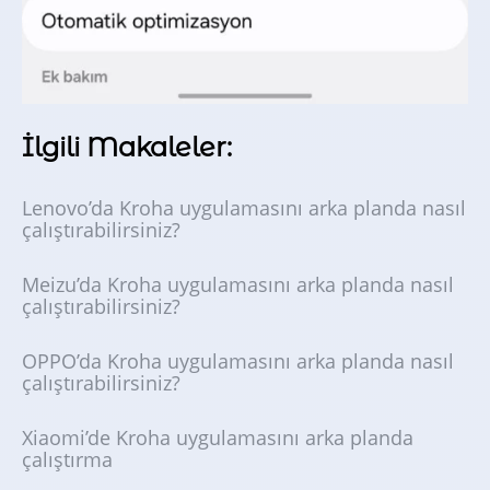
İlgili Makaleler:
Lenovo’da Kroha uygulamasını arka planda nasıl
çalıştırabilirsiniz?
Meizu’da Kroha uygulamasını arka planda nasıl
çalıştırabilirsiniz?
OPPO’da Kroha uygulamasını arka planda nasıl
çalıştırabilirsiniz?
Xiaomi’de Kroha uygulamasını arka planda
çalıştırma