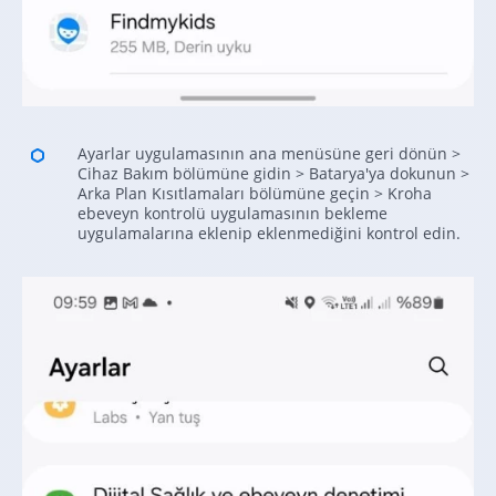
Ayarlar uygulamasının ana menüsüne geri dönün >
Cihaz Bakım bölümüne gidin > Batarya'ya dokunun >
Arka Plan Kısıtlamaları bölümüne geçin > Kroha
ebeveyn kontrolü uygulamasının bekleme
uygulamalarına eklenip eklenmediğini kontrol edin.