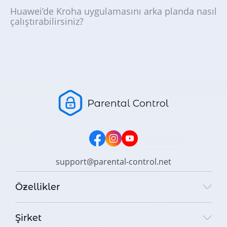
Huawei’de Kroha uygulamasını arka planda nasıl
çalıştırabilirsiniz?
support@parental-control.net
Özellikler
Şirket