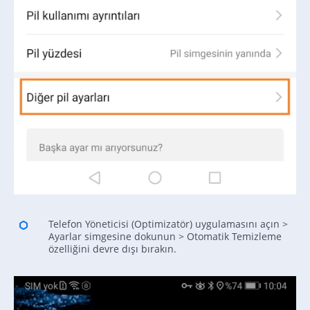
Telefon Yöneticisi (Optimizatör) uygulamasını açın >
Ayarlar simgesine dokunun > Otomatik Temizleme
özelliğini devre dışı bırakın.