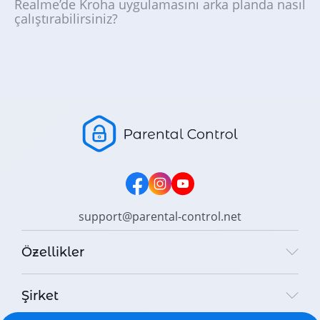
Realme’de Kroha uygulamasını arka planda nasıl
çalıştırabilirsiniz?
support@parental-control.net
Özellikler
Şirket