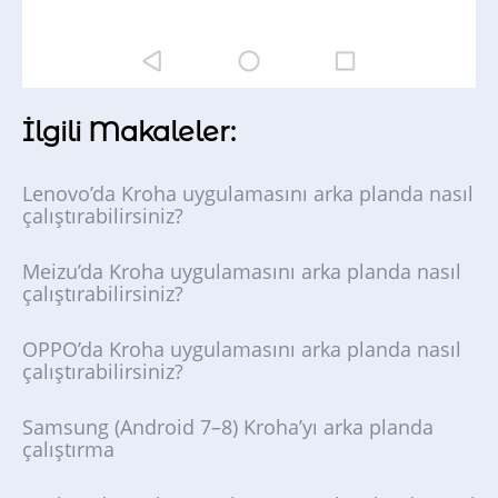
İlgili Makaleler:
Lenovo’da Kroha uygulamasını arka planda nasıl
çalıştırabilirsiniz?
Meizu’da Kroha uygulamasını arka planda nasıl
çalıştırabilirsiniz?
OPPO’da Kroha uygulamasını arka planda nasıl
çalıştırabilirsiniz?
Samsung (Android 7–8) Kroha’yı arka planda
çalıştırma