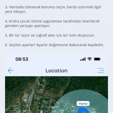
3. Haritada izlenecek konumu seçin, harita üzerinde ilgili
yere tıklayın.
4. Kroha çocuk izleme uygulaması tarafından önerilecek
gereken yarıçapı ayarlayın.
5. Bir tür seçin ve coğrafi alan için bir isim oluşturun.
6. Seçilen ayarları 'Ayarla' düğmesine dokunarak kaydedin.