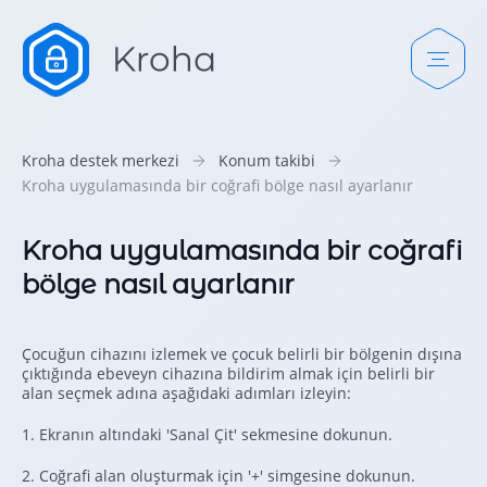
Kroha destek merkezi
Konum takibi
Kroha uygulamasında bir coğrafi bölge nasıl ayarlanır
Kroha uygulamasında bir coğrafi
bölge nasıl ayarlanır
Çocuğun cihazını izlemek ve çocuk belirli bir bölgenin dışına
çıktığında ebeveyn cihazına bildirim almak için belirli bir
alan seçmek adına aşağıdaki adımları izleyin:
1. Ekranın altındaki 'Sanal Çit' sekmesine dokunun.
2. Coğrafi alan oluşturmak için '+' simgesine dokunun.