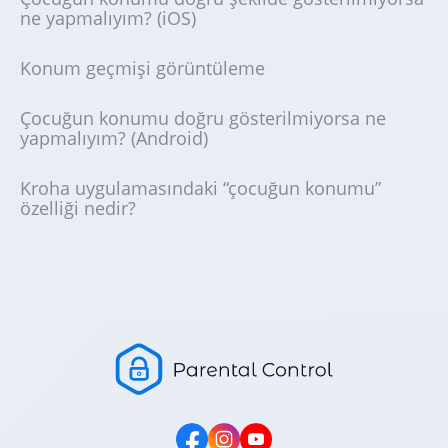
ne yapmalıyım? (iOS)
Konum geçmişi görüntüleme
Çocuğun konumu doğru gösterilmiyorsa ne
yapmalıyım? (Android)
Kroha uygulamasındaki “çocuğun konumu”
özelliği nedir?