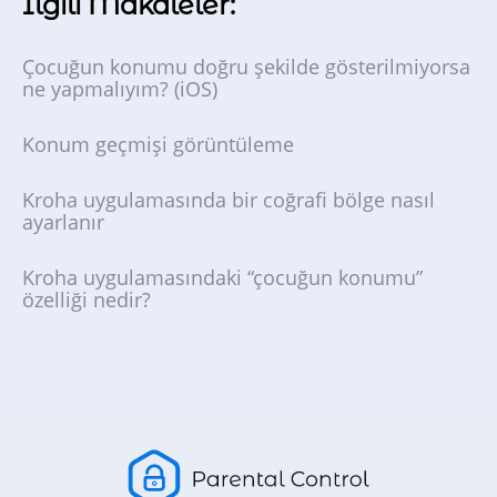
İlgili Makaleler:
Çocuğun konumu doğru şekilde gösterilmiyorsa
ne yapmalıyım? (iOS)
Konum geçmişi görüntüleme
Kroha uygulamasında bir coğrafi bölge nasıl
ayarlanır
Kroha uygulamasındaki “çocuğun konumu”
özelliği nedir?