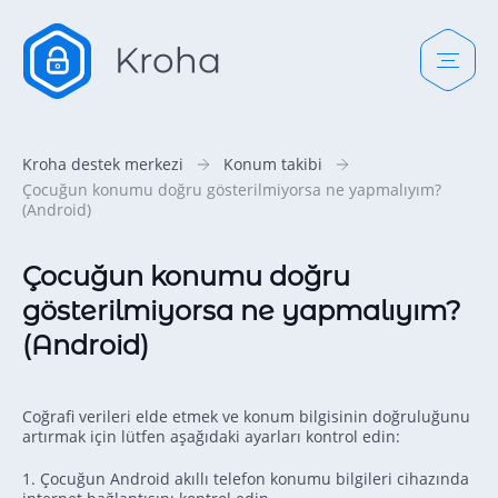
Kroha destek merkezi
Konum takibi
Çocuğun konumu doğru gösterilmiyorsa ne yapmalıyım?
(Android)
Çocuğun konumu doğru
gösterilmiyorsa ne yapmalıyım?
(Android)
Coğrafi verileri elde etmek ve konum bilgisinin doğruluğunu
artırmak için lütfen aşağıdaki ayarları kontrol edin:
1. Çocuğun Android akıllı telefon konumu bilgileri cihazında