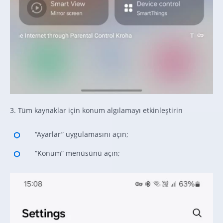
3. Tüm kaynaklar için konum algılamayı etkinleştirin
“Ayarlar” uygulamasını açın;
“Konum” menüsünü açın;