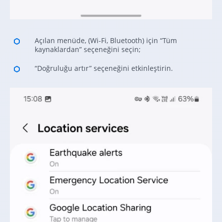
Açılan menüde, (Wi-Fi, Bluetooth) için “Tüm
kaynaklardan” seçeneğini seçin;
“Doğruluğu artır” seçeneğini etkinleştirin.