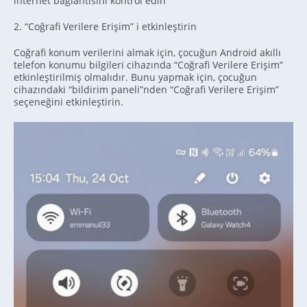
internet bağlantısını kontrol edin
2. “Coğrafi Verilere Erişim” i etkinleştirin
Coğrafi konum verilerini almak için, çocuğun Android akıllı
telefon konumu bilgileri cihazında “Coğrafi Verilere Erişim”
etkinleştirilmiş olmalıdır. Bunu yapmak için, çocuğun
cihazındaki “bildirim paneli”nden “Coğrafi Verilere Erişim”
seçeneğini etkinleştirin.