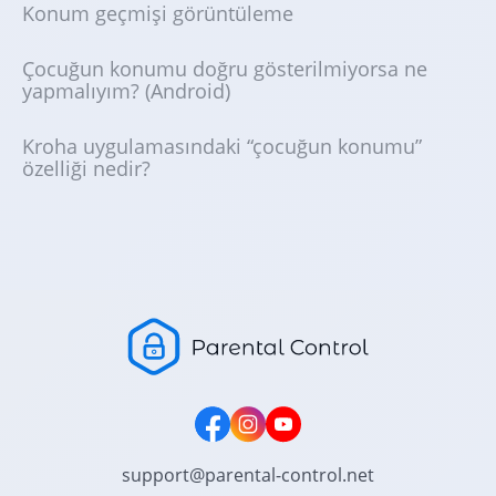
Konum geçmişi görüntüleme
Çocuğun konumu doğru gösterilmiyorsa ne
yapmalıyım? (Android)
Kroha uygulamasındaki “çocuğun konumu”
özelliği nedir?
support@parental-control.net