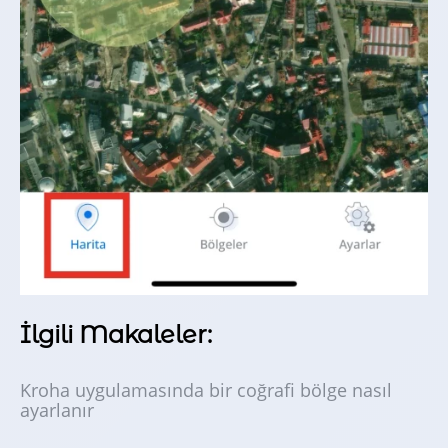
İlgili Makaleler:
Kroha uygulamasında bir coğrafi bölge nasıl
ayarlanır