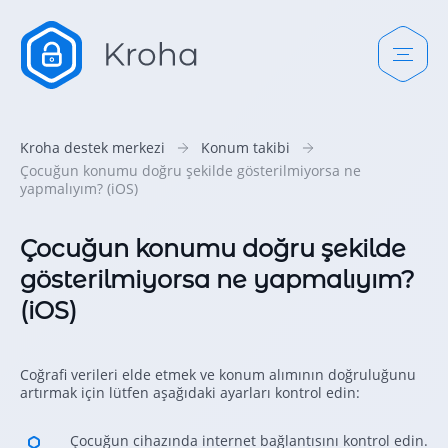
Kroha destek merkezi
Konum takibi
Çocuğun konumu doğru şekilde gösterilmiyorsa ne
yapmalıyım? (iOS)
Çocuğun konumu doğru şekilde
gösterilmiyorsa ne yapmalıyım?
(iOS)
Coğrafi verileri elde etmek ve konum alımının doğruluğunu
artırmak için lütfen aşağıdaki ayarları kontrol edin:
Çocuğun cihazında internet bağlantısını kontrol edin.