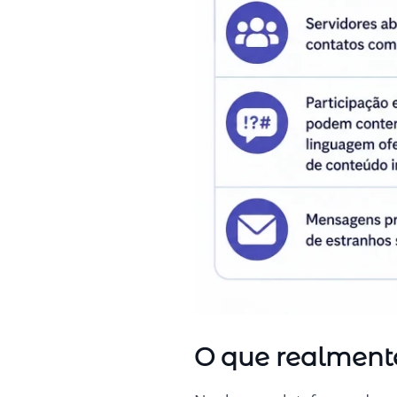
O que realmente