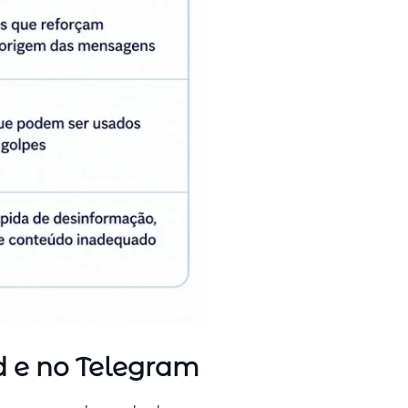
d e no Telegram