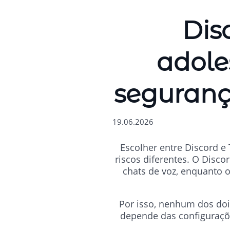
Dis
adole
segurança
19.06.2026
Escolher entre Discord e
riscos diferentes. O Disc
chats de voz, enquanto o
Por isso, nenhum dos doi
depende das configuraçõ