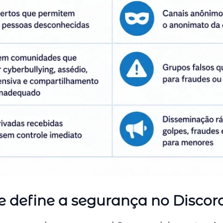
 define a segurança no Discor