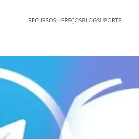
RECURSOS
PREÇOS
BLOG
SUPORTE