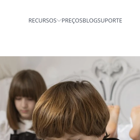
RECURSOS
PREÇOS
BLOG
SUPORTE