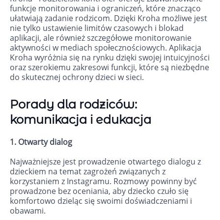
funkcje monitorowania i ograniczeń, które znacząco
ułatwiają zadanie rodzicom. Dzięki Kroha możliwe jest
nie tylko ustawienie limitów czasowych i blokad
aplikacji, ale również szczegółowe monitorowanie
aktywności w mediach społecznościowych. Aplikacja
Kroha wyróżnia się na rynku dzięki swojej intuicyjności
oraz szerokiemu zakresowi funkcji, które są niezbędne
do skutecznej ochrony dzieci w sieci.
Porady dla rodziców:
komunikacja i edukacja
1. Otwarty dialog
Najważniejsze jest prowadzenie otwartego dialogu z
dzieckiem na temat zagrożeń związanych z
korzystaniem z Instagramu. Rozmowy powinny być
prowadzone bez oceniania, aby dziecko czuło się
komfortowo dzieląc się swoimi doświadczeniami i
obawami.