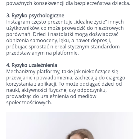
poważnych konsekwencji dla bezpieczeństwa dziecka.
3. Ryzyko psychologiczne
Instagram często prezentuje „idealne życie” innych
użytkowników, co może prowadzić do niezdrowych
porównań. Dzieci i nastolatki mogą doświadczać
obniżenia samooceny, lęku, a nawet depresji,
próbując sprostać nierealistycznym standardom
przedstawianym na platformie.
4. Ryzyko uzależnienia
Mechanizmy platformy, takie jak niekończące się
przewijanie i powiadomienia, zachęcają do ciągłego
korzystania z aplikacji. To może odciągać dzieci od
nauki, aktywności fizycznej czy odpoczynku,
prowadząc do uzależnienia od mediów
społecznościowych.