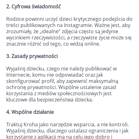
2. Cyfrowa świadomość
Rodzice powinni uczyć dzieci krytycznego podejścia do
treści publikowanych na Instagramie. Ważne jest, aby
zrozumiały, że „idealne” zdjęcia często są jedynie
wycinkiem rzeczywistości, a rzeczywiste życie może się
znacznie różnić od tego, co widzą online.
3. Zasady prywatności
Wyjaśnij dziecku, czego nie należy publikować w
Internecie, komu nie odpowiadać oraz jak
skonfigurować profil, aby zapewnić maksymalną
ochronę prywatności. Wspólne ustalenie zasad
korzystania z mediów społecznościowych jest
kluczowe dla bezpieczeństwa dziecka.
4. Wspólne działanie
Traktuj Kroha jako narzędzie wsparcia, a nie kontroli.
Wyjaśnij dziecku, dlaczego ustalasz ograniczenia i jak
korzystanie z aplikacji ma na celu jego dobro i