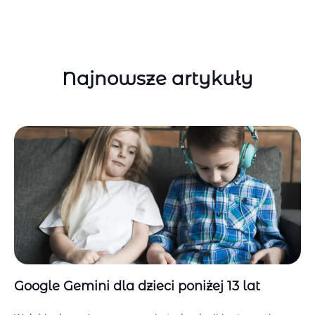
Najnowsze artykuły
Google Gemini dla dzieci poniżej 13 lat