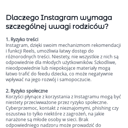
Dlaczego Instagram wymaga
szczególnej uwagi rodziców?
1. Ryzyko treści
Instagram, dzięki swoim mechanizmom rekomendacji
i funkcji Reels, umożliwia łatwy dostęp do
różnorodnych treści. Niestety, nie wszystkie z nich są
odpowiednie dla młodych użytkowników. Szkodliwe,
nieodpowiednie lub niepokojące materiały mogą
łatwo trafić do feedu dziecka, co może negatywnie
wpływać na jego rozwój i samopoczucie.
2. Ryzyko społeczne
Korzyści płynące z korzystania z Instagramu mogą być
niestety przeciwważone przez ryzyko społeczne.
Cyberprzemoc, kontakt z nieznajomymi, phishing czy
oszustwa to tylko niektóre z zagrożeń, na jakie
narażone są młode osoby w sieci. Brak
odpowiedniego nadzoru może prowadzić do