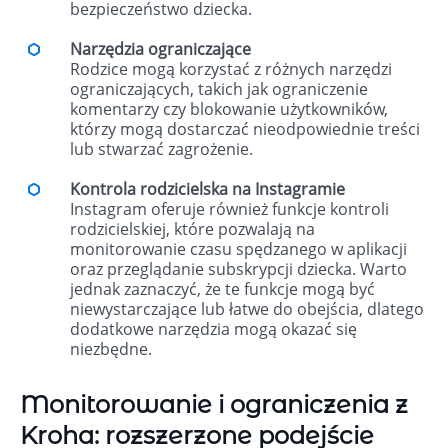
bezpieczeństwo dziecka.
Narzędzia ograniczające
Rodzice mogą korzystać z różnych narzędzi
ograniczających, takich jak ograniczenie
komentarzy czy blokowanie użytkowników,
którzy mogą dostarczać nieodpowiednie treści
lub stwarzać zagrożenie.
Kontrola rodzicielska na Instagramie
Instagram oferuje również funkcje kontroli
rodzicielskiej, które pozwalają na
monitorowanie czasu spędzanego w aplikacji
oraz przeglądanie subskrypcji dziecka. Warto
jednak zaznaczyć, że te funkcje mogą być
niewystarczające lub łatwe do obejścia, dlatego
dodatkowe narzędzia mogą okazać się
niezbędne.
Monitorowanie i ograniczenia z
Kroha: rozszerzone podejście