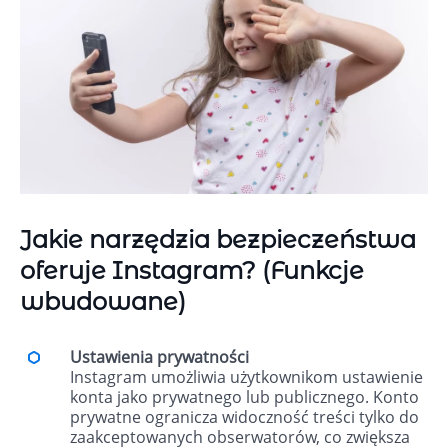
Jakie narzędzia bezpieczeństwa
oferuje Instagram? (Funkcje
wbudowane)
Ustawienia prywatności
Instagram umożliwia użytkownikom ustawienie
konta jako prywatnego lub publicznego. Konto
prywatne ogranicza widoczność treści tylko do
zaakceptowanych obserwatorów, co zwiększa