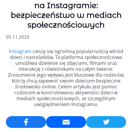
na Instagramie:
bezpieczeństwo w mediach
społecznościowych
05.11.2025
Instagram
cieszy się ogromną popularnością wśród
dzieci i nastolatków. Ta platforma społecznościowa
umożliwia dzielenie się zdjęciami, filmami oraz
interakcję z rówieśnikami na całym świecie.
Zrozumienie jego wpływu jest kluczowe dla rodziców,
którzy chcą zapewnić swoim dzieciom bezpieczne
środowisko online. Celem artykułu jest pomoc
rodzicom w kontrolowaniu aktywności dzieci w
mediach społecznościowych, ze szczególnym
uwzględnieniem Instagramu.
Email