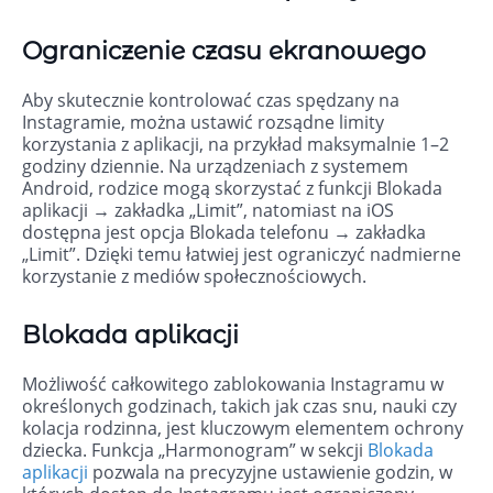
Ograniczenie czasu ekranowego
Aby skutecznie kontrolować czas spędzany na
Instagramie, można ustawić rozsądne limity
korzystania z aplikacji, na przykład maksymalnie 1–2
godziny dziennie. Na urządzeniach z systemem
Android, rodzice mogą skorzystać z funkcji Blokada
aplikacji → zakładka „Limit”, natomiast na iOS
dostępna jest opcja Blokada telefonu → zakładka
„Limit”. Dzięki temu łatwiej jest ograniczyć nadmierne
korzystanie z mediów społecznościowych.
Blokada aplikacji
Możliwość całkowitego zablokowania Instagramu w
określonych godzinach, takich jak czas snu, nauki czy
kolacja rodzinna, jest kluczowym elementem ochrony
dziecka. Funkcja „Harmonogram” w sekcji
Blokada
aplikacji
pozwala na precyzyjne ustawienie godzin, w