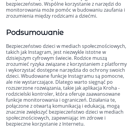
bezpieczeństwo. Wspólne korzystanie z narzędzi do
monitorowania może pomóc w budowaniu zaufania i
zrozumienia między rodzicami a dziećmi.
Podsumowanie
Bezpieczeństwo dzieci w mediach społecznościowych,
takich jak Instagram, jest niezwykle istotne w
dzisiejszym cyfrowym świecie. Rodzice muszą
zrozumieć ryzyka związane z korzystaniem z platformy
i wykorzystać dostępne narzędzia do ochrony swoich
dzieci. Wbudowane funkcje Instagramu są pomocne,
ale nie wystarczające. Dlatego warto sięgnąć po
rozszerzone rozwiązania, takie jak aplikacja Kroha -
rodzicielski kontroler, która oferuje zaawansowane
funkcje monitorowania i ograniczeń. Działania te,
połączone z otwartą komunikacją i edukacją, mogą
znacznie zwiększyć bezpieczeństwo dzieci w mediach
społecznościowych, zapewniając im zdrowe i
bezpieczne korzystanie z Internetu.