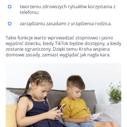
tworzeniu zdrowszych rytuałów korzystania z
telefonu;
zarządzaniu zasadami z urządzenia rodzica.
Takie funkcje warto wprowadzać stopniowo i jasno
wyjaśnić dziecku, kiedy TikTok będzie dostępny, a kiedy
zostanie ograniczony. Dzięki temu Kroha wspiera
domowe zasady, zamiast wyglądać jak nagła kara.