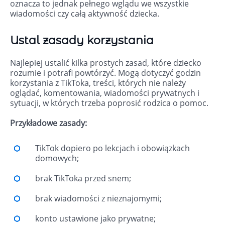
oznacza to jednak pełnego wglądu we wszystkie
wiadomości czy całą aktywność dziecka.
Ustal zasady korzystania
Najlepiej ustalić kilka prostych zasad, które dziecko
rozumie i potrafi powtórzyć. Mogą dotyczyć godzin
korzystania z TikToka, treści, których nie należy
oglądać, komentowania, wiadomości prywatnych i
sytuacji, w których trzeba poprosić rodzica o pomoc.
Przykładowe zasady:
TikTok dopiero po lekcjach i obowiązkach
domowych;
brak TikToka przed snem;
brak wiadomości z nieznajomymi;
konto ustawione jako prywatne;