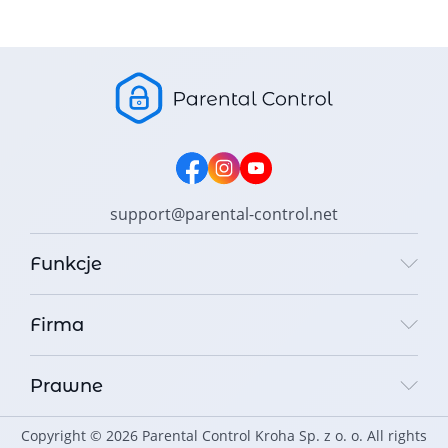
support@parental-control.net
Funkcje
Firma
Prawne
Copyright © 2026 Parental Control Kroha Sp. z o. o. All rights