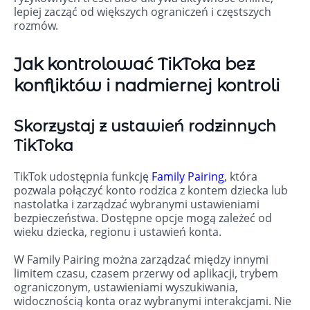
lepiej zacząć od większych ograniczeń i częstszych
rozmów.
Jak kontrolować TikToka bez
konfliktów i nadmiernej kontroli
Skorzystaj z ustawień rodzinnych
TikToka
TikTok udostępnia funkcję
Family Pairing
, która
pozwala połączyć konto rodzica z kontem dziecka lub
nastolatka i zarządzać wybranymi ustawieniami
bezpieczeństwa. Dostępne opcje mogą zależeć od
wieku dziecka, regionu i ustawień konta.
W Family Pairing można zarządzać między innymi
limitem czasu, czasem przerwy od aplikacji, trybem
ograniczonym, ustawieniami wyszukiwania,
widocznością konta oraz wybranymi interakcjami. Nie