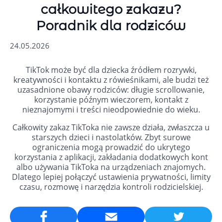
całkowitego zakazu?
Poradnik dla rodziców
24.05.2026
TikTok może być dla dziecka źródłem rozrywki,
kreatywności i kontaktu z rówieśnikami, ale budzi też
uzasadnione obawy rodziców: długie scrollowanie,
korzystanie późnym wieczorem, kontakt z
nieznajomymi i treści nieodpowiednie do wieku.
Całkowity zakaz TikToka nie zawsze działa, zwłaszcza u
starszych dzieci i nastolatków. Zbyt surowe
ograniczenia mogą prowadzić do ukrytego
korzystania z aplikacji, zakładania dodatkowych kont
albo używania TikToka na urządzeniach znajomych.
Dlatego lepiej połączyć ustawienia prywatności, limity
czasu, rozmowę i narzędzia kontroli rodzicielskiej.
Email