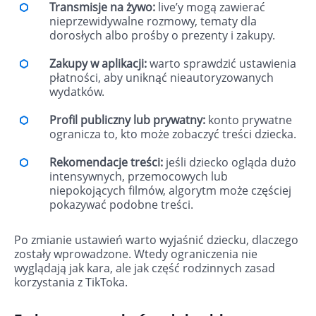
Transmisje na żywo:
live’y mogą zawierać
nieprzewidywalne rozmowy, tematy dla
dorosłych albo prośby o prezenty i zakupy.
Zakupy w aplikacji:
warto sprawdzić ustawienia
płatności, aby uniknąć nieautoryzowanych
wydatków.
Profil publiczny lub prywatny:
konto prywatne
ogranicza to, kto może zobaczyć treści dziecka.
Rekomendacje treści:
jeśli dziecko ogląda dużo
intensywnych, przemocowych lub
niepokojących filmów, algorytm może częściej
pokazywać podobne treści.
Po zmianie ustawień warto wyjaśnić dziecku, dlaczego
zostały wprowadzone. Wtedy ograniczenia nie
wyglądają jak kara, ale jak część rodzinnych zasad
korzystania z TikToka.