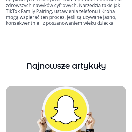
zdrowszych nawyków cyfrowych. Narzędzia takie jak
TikTok Family Pairing, ustawienia telefonu i Kroha
mogą wspierać ten proces, jeśli są używane jasno,
konsekwentnie i z poszanowaniem wieku dziecka.
Najnowsze artykuły