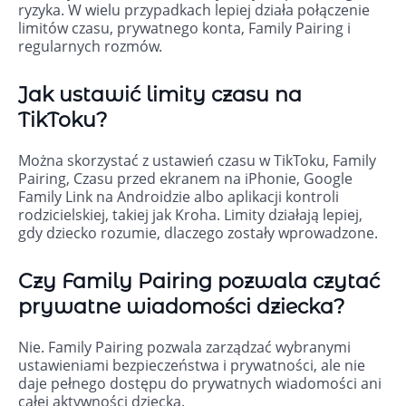
ryzyka. W wielu przypadkach lepiej działa połączenie
limitów czasu, prywatnego konta, Family Pairing i
regularnych rozmów.
Jak ustawić limity czasu na
TikToku?
Można skorzystać z ustawień czasu w TikToku, Family
Pairing, Czasu przed ekranem na iPhonie, Google
Family Link na Androidzie albo aplikacji kontroli
rodzicielskiej, takiej jak Kroha. Limity działają lepiej,
gdy dziecko rozumie, dlaczego zostały wprowadzone.
Czy Family Pairing pozwala czytać
prywatne wiadomości dziecka?
Nie. Family Pairing pozwala zarządzać wybranymi
ustawieniami bezpieczeństwa i prywatności, ale nie
daje pełnego dostępu do prywatnych wiadomości ani
całej aktywności dziecka.