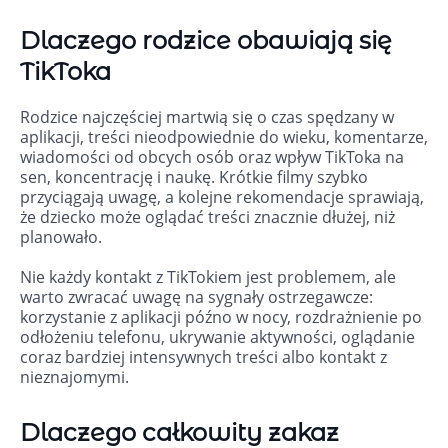
Dlaczego rodzice obawiają się
TikToka
Rodzice najczęściej martwią się o czas spędzany w
aplikacji, treści nieodpowiednie do wieku, komentarze,
wiadomości od obcych osób oraz wpływ TikToka na
sen, koncentrację i naukę. Krótkie filmy szybko
przyciągają uwagę, a kolejne rekomendacje sprawiają,
że dziecko może oglądać treści znacznie dłużej, niż
planowało.
Nie każdy kontakt z TikTokiem jest problemem, ale
warto zwracać uwagę na sygnały ostrzegawcze:
korzystanie z aplikacji późno w nocy, rozdrażnienie po
odłożeniu telefonu, ukrywanie aktywności, oglądanie
coraz bardziej intensywnych treści albo kontakt z
nieznajomymi.
Dlaczego całkowity zakaz