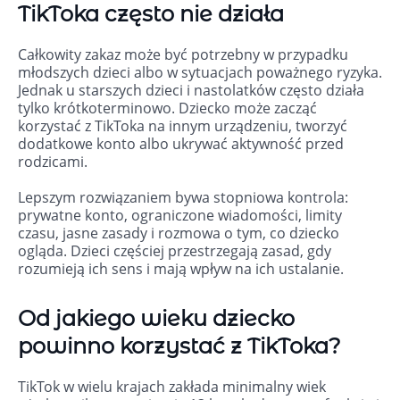
TikToka często nie działa
Całkowity zakaz może być potrzebny w przypadku
młodszych dzieci albo w sytuacjach poważnego ryzyka.
Jednak u starszych dzieci i nastolatków często działa
tylko krótkoterminowo. Dziecko może zacząć
korzystać z TikToka na innym urządzeniu, tworzyć
dodatkowe konto albo ukrywać aktywność przed
rodzicami.
Lepszym rozwiązaniem bywa stopniowa kontrola:
prywatne konto, ograniczone wiadomości, limity
czasu, jasne zasady i rozmowa o tym, co dziecko
ogląda. Dzieci częściej przestrzegają zasad, gdy
rozumieją ich sens i mają wpływ na ich ustalanie.
Od jakiego wieku dziecko
powinno korzystać z TikToka?
TikTok w wielu krajach zakłada minimalny wiek