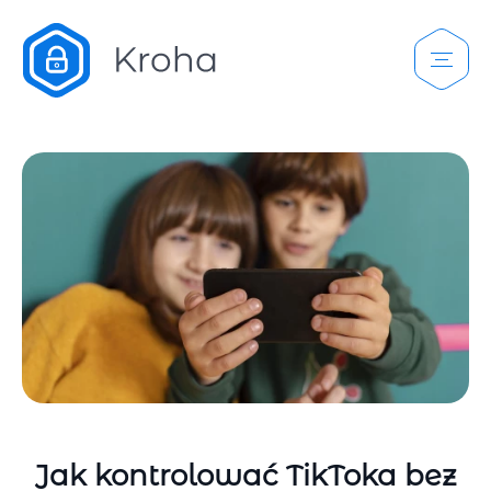
Jak kontrolować TikToka bez