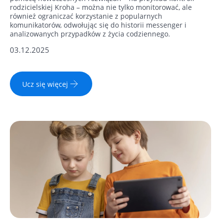
rodzicielskiej Kroha – można nie tylko monitorować, ale
również ograniczać korzystanie z popularnych
komunikatorów, odwołując się do historii messenger i
analizowanych przypadków z życia codziennego.
03.12.2025
Ucz się więcej