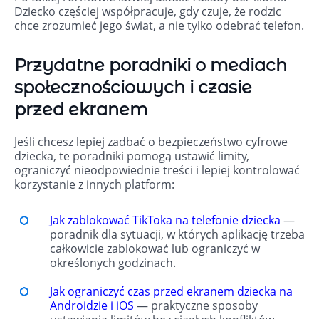
Dziecko częściej współpracuje, gdy czuje, że rodzic
chce zrozumieć jego świat, a nie tylko odebrać telefon.
Przydatne poradniki o mediach
społecznościowych i czasie
przed ekranem
Jeśli chcesz lepiej zadbać o bezpieczeństwo cyfrowe
dziecka, te poradniki pomogą ustawić limity,
ograniczyć nieodpowiednie treści i lepiej kontrolować
korzystanie z innych platform:
Jak zablokować TikToka na telefonie dziecka
—
poradnik dla sytuacji, w których aplikację trzeba
całkowicie zablokować lub ograniczyć w
określonych godzinach.
Jak ograniczyć czas przed ekranem dziecka na
Androidzie i iOS
— praktyczne sposoby