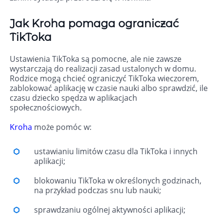
Jak Kroha pomaga ograniczać
TikToka
Ustawienia TikToka są pomocne, ale nie zawsze
wystarczają do realizacji zasad ustalonych w domu.
Rodzice mogą chcieć ograniczyć TikToka wieczorem,
zablokować aplikację w czasie nauki albo sprawdzić, ile
czasu dziecko spędza w aplikacjach
społecznościowych.
Kroha
może pomóc w:
ustawianiu limitów czasu dla TikToka i innych
aplikacji;
blokowaniu TikToka w określonych godzinach,
na przykład podczas snu lub nauki;
sprawdzaniu ogólnej aktywności aplikacji;