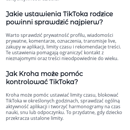
Jakie ustawienia TikToka rodzice
powinni sprawdzić najpierw?
Warto sprawdzić prywatność profilu, wiadomości
prywatne, komentarze, oznaczenia, transmisje live,
zakupy w aplikacji, limity czasu i rekomendacje treści.
Te ustawienia pomagają ograniczyć kontakt z
nieznajomymi oraz treści nieodpowiednie do wieku.
Jak Kroha może pomóc
kontrolować TikToka?
Kroha może pomóc ustawiać limity czasu, blokować
TikToka w określonych godzinach, sprawdzać ogólną
aktywność aplikacji i tworzyć harmonogramy na czas
nauki, snu lub odpoczynku. To przydatne, gdy dziecko
przekracza ustalone limity.