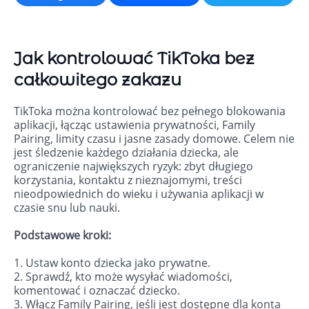
Jak kontrolować TikToka bez
całkowitego zakazu
TikToka można kontrolować bez pełnego blokowania
aplikacji, łącząc ustawienia prywatności, Family
Pairing, limity czasu i jasne zasady domowe. Celem nie
jest śledzenie każdego działania dziecka, ale
ograniczenie największych ryzyk: zbyt długiego
korzystania, kontaktu z nieznajomymi, treści
nieodpowiednich do wieku i używania aplikacji w
czasie snu lub nauki.
Podstawowe kroki:
1. Ustaw konto dziecka jako prywatne.
2. Sprawdź, kto może wysyłać wiadomości,
komentować i oznaczać dziecko.
3. Włącz Family Pairing, jeśli jest dostępne dla konta