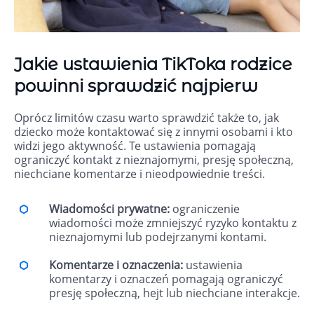
Jakie ustawienia TikToka rodzice
powinni sprawdzić najpierw
Oprócz limitów czasu warto sprawdzić także to, jak
dziecko może kontaktować się z innymi osobami i kto
widzi jego aktywność. Te ustawienia pomagają
ograniczyć kontakt z nieznajomymi, presję społeczną,
niechciane komentarze i nieodpowiednie treści.
Wiadomości prywatne:
ograniczenie
wiadomości może zmniejszyć ryzyko kontaktu z
nieznajomymi lub podejrzanymi kontami.
Komentarze i oznaczenia:
ustawienia
komentarzy i oznaczeń pomagają ograniczyć
presję społeczną, hejt lub niechciane interakcje.