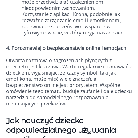
może przeciwdziałać uzależnieniom i
nieodpowiednim zachowaniom.
Korzystanie z aplikacji Kroha, podobnie jak
rozważne zarządzanie emoji i emotikonami,
zapewnia bezpieczeństwo i wsparcie w
cyfrowym świecie, w którym żyją nasze dzieci.
4. Porozmawiaj o bezpieczeństwie online i emocjach
Otwarta rozmowa o zagrożeniach płynących z
internetu jest kluczowa. Warto regularnie rozmawiać z
dzieckiem, wyjaśniając, że każdy symbol, taki jak
emotikona, może mieć wiele znaczeń, a
bezpieczeństwo online jest priorytetem. Wspólne
omówienie tego tematu buduje zaufanie i daje dziecku
narzędzia do samodzielnego rozpoznawania
niepokojących przekazów.
Jak nauczyć dziecko
odpowiedzialnego używania