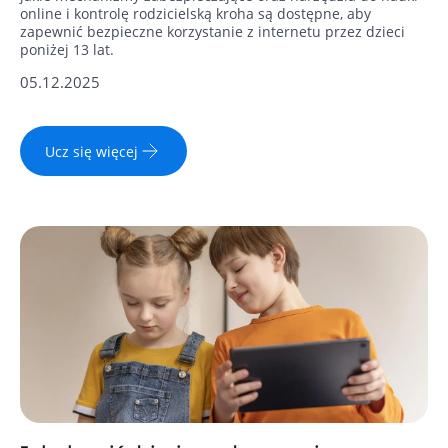
online i kontrolę rodzicielską kroha są dostępne, aby
zapewnić bezpieczne korzystanie z internetu przez dzieci
poniżej 13 lat.
05.12.2025
Ucz się więcej