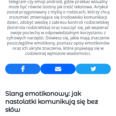
telegram czy emoji android, gdzie przekaz wizualny
może być równie istotny jak treść tekstowa. Artykuł
został przygotowany z myślą o rodzicach, którzy chcą
zrozumieć zmieniające się środowisko komunikacji
dzieci, zdobyć wiedzę z zakresu kontroli rodzicielskiej
(kontrola rodzicielska) oraz nauczyć się, jak wspierać
swoje pociechy w odpowiedzialnym korzystaniu z
cyfrowych narzędzi. Dowiesz się, jakie mają znaczenie
poszczególne emotikony, poznasz opisy emotikonów
oraz ich ukryte znaczenia, które pojawiają się w
codziennej wymianie wiadomości.
Email
Slang emotikonowy: jak
nastolatki komunikują się bez
słów