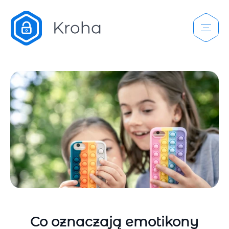
Co oznaczają emotikony