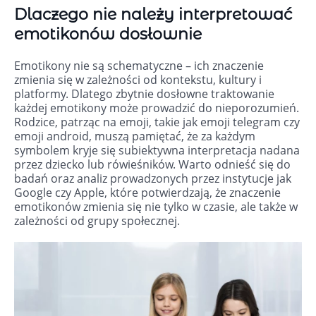
Dlaczego nie należy interpretować
emotikonów dosłownie
Emotikony nie są schematyczne – ich znaczenie
zmienia się w zależności od kontekstu, kultury i
platformy. Dlatego zbytnie dosłowne traktowanie
każdej emotikony może prowadzić do nieporozumień.
Rodzice, patrząc na emoji, takie jak emoji telegram czy
emoji android, muszą pamiętać, że za każdym
symbolem kryje się subiektywna interpretacja nadana
przez dziecko lub rówieśników. Warto odnieść się do
badań oraz analiz prowadzonych przez instytucje jak
Google czy Apple, które potwierdzają, że znaczenie
emotikonów zmienia się nie tylko w czasie, ale także w
zależności od grupy społecznej.