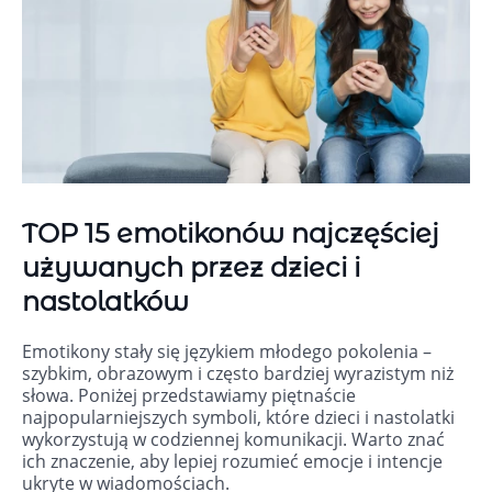
TOP 15 emotikonów najczęściej
używanych przez dzieci i
nastolatków
Emotikony stały się językiem młodego pokolenia –
szybkim, obrazowym i często bardziej wyrazistym niż
słowa. Poniżej przedstawiamy piętnaście
najpopularniejszych symboli, które dzieci i nastolatki
wykorzystują w codziennej komunikacji. Warto znać
ich znaczenie, aby lepiej rozumieć emocje i intencje
ukryte w wiadomościach.