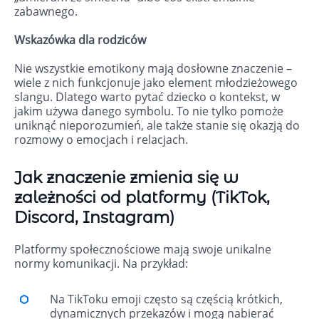
zabawnego.
Wskazówka dla rodziców
Nie wszystkie emotikony mają dosłowne znaczenie –
wiele z nich funkcjonuje jako element młodzieżowego
slangu. Dlatego warto pytać dziecko o kontekst, w
jakim używa danego symbolu. To nie tylko pomoże
uniknąć nieporozumień, ale także stanie się okazją do
rozmowy o emocjach i relacjach.
Jak znaczenie zmienia się w
zależności od platformy (TikTok,
Discord, Instagram)
Platformy społecznościowe mają swoje unikalne
normy komunikacji. Na przykład:
Na TikToku emoji często są częścią krótkich,
dynamicznych przekazów i mogą nabierać