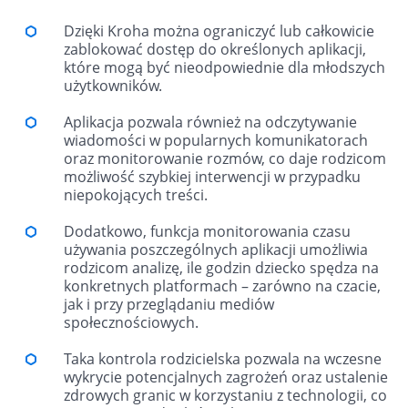
Dzięki Kroha można ograniczyć lub całkowicie
zablokować dostęp do określonych aplikacji,
które mogą być nieodpowiednie dla młodszych
użytkowników.
Aplikacja pozwala również na odczytywanie
wiadomości w popularnych komunikatorach
oraz monitorowanie rozmów, co daje rodzicom
możliwość szybkiej interwencji w przypadku
niepokojących treści.
Dodatkowo, funkcja monitorowania czasu
używania poszczególnych aplikacji umożliwia
rodzicom analizę, ile godzin dziecko spędza na
konkretnych platformach – zarówno na czacie,
jak i przy przeglądaniu mediów
społecznościowych.
Taka kontrola rodzicielska pozwala na wczesne
wykrycie potencjalnych zagrożeń oraz ustalenie
zdrowych granic w korzystaniu z technologii, co