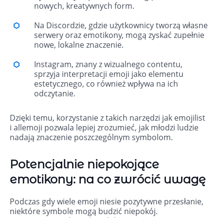
nowych, kreatywnych form.
Na Discordzie, gdzie użytkownicy tworzą własne
serwery oraz emotikony, mogą zyskać zupełnie
nowe, lokalne znaczenie.
Instagram, znany z wizualnego contentu,
sprzyja interpretacji emoji jako elementu
estetycznego, co również wpływa na ich
odczytanie.
Dzięki temu, korzystanie z takich narzędzi jak emojilist
i allemoji pozwala lepiej zrozumieć, jak młodzi ludzie
nadają znaczenie poszczególnym symbolom.
Potencjalnie niepokojące
emotikony: na co zwrócić uwagę
Podczas gdy wiele emoji niesie pozytywne przesłanie,
niektóre symbole mogą budzić niepokój.