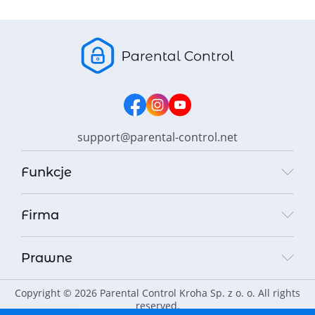
support@parental-control.net
Funkcje
Firma
Prawne
Copyright © 2026 Parental Control Kroha Sp. z o. o. All rights
reserved.