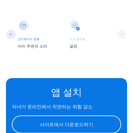
안드로이드 전용
모든 플랫폼
지 기록
아이 주변의 소리
설정
앱 설치
자녀가 온라인에서 직면하는 위험 감소
사이트에서 다운로드하기