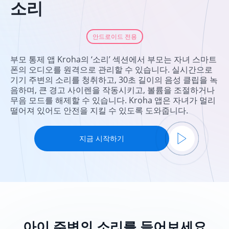
소리
안드로이드 전용
부모 통제 앱 Kroha의 ‘소리’ 섹션에서 부모는 자녀 스마트
폰의 오디오를 원격으로 관리할 수 있습니다. 실시간으로
기기 주변의 소리를 청취하고, 30초 길이의 음성 클립을 녹
음하며, 큰 경고 사이렌을 작동시키고, 볼륨을 조절하거나
무음 모드를 해제할 수 있습니다. Kroha 앱은 자녀가 멀리
떨어져 있어도 안전을 지킬 수 있도록 도와줍니다.
지금 시작하기
아이 주변의 소리를 들어보세요