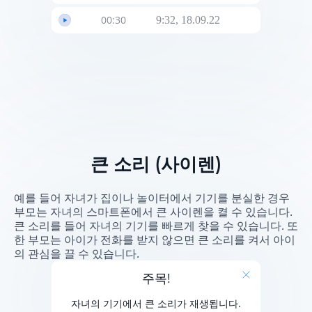
00:30
9:32, 18.09.22
큰 소리 (사이렌)
예를 들어 자녀가 집이나 놀이터에서 기기를 분실한 경우
부모는 자녀의 스마트폰에서 큰 사이렌을 켤 수 있습니다.
큰 소리를 들어 자녀의 기기를 빠르게 찾을 수 있습니다. 또
한 부모는 아이가 전화를 받지 않으면 큰 소리를 켜서 아이
의 관심을 끌 수 있습니다.
주목!
자녀의 기기에서 큰 소리가 재생됩니다.