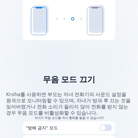
무음 모드 끄기
Kroha를 사용하면 부모는 자녀 전화기의 사운드 설정을
원격으로 모니터링할 수 있으며, 자녀가 방과 후 끄는 것을
잊어버렸거나 전화 소리가 들리지 않아 전화를 받지 않는
경우 무음 모드를 비활성화할 수 있습니다.
자녀가 무음 모드를 켜서 통화를 들을 수 없습니까?
"방해 금지" 모드