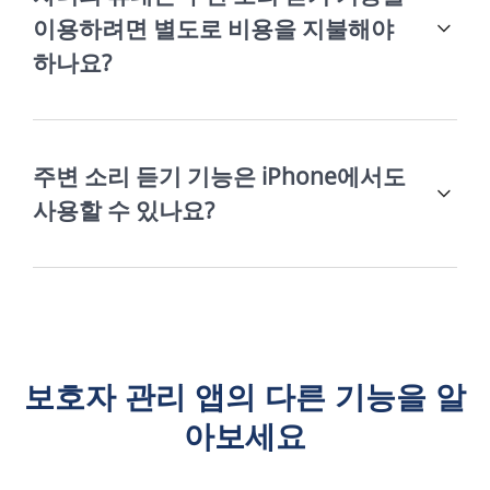
이용하려면 별도로 비용을 지불해야
하나요?
주변 소리 듣기 기능은 iPhone에서도
사용할 수 있나요?
보호자 관리 앱의 다른 기능을 알
아보세요