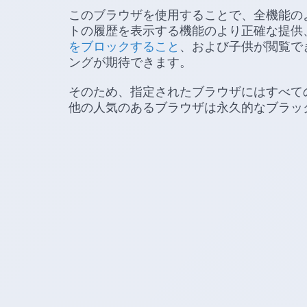
このブラウザを使用することで、全機能の
トの履歴を表示する機能のより正確な提供
をブロックすること
、および子供が閲覧で
ングが期待できます。
そのため、指定されたブラウザにはすべて
他の人気のあるブラウザは永久的なブラッ