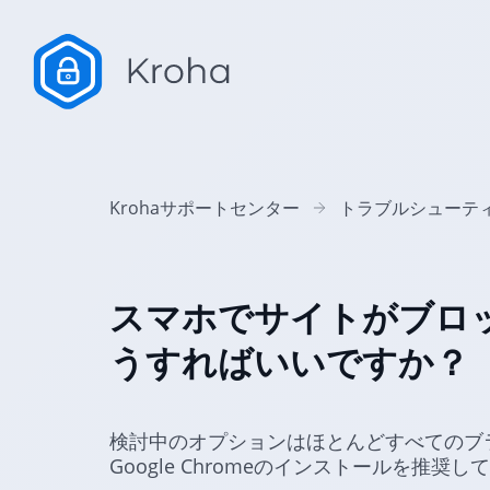
Krohaサポートセンター
トラブルシューテ
スマホでサイトがブロ
うすればいいですか？
検討中のオプションはほとんどすべてのブ
Google Chromeのインストールを推奨し