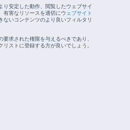
より安定した動作、閲覧したウェブサイ
、有害なリソースを適切にウ
ェブサイト
きないコンテンツのより良いフィルタリ
の要求された権限を与えるべきであり、
クリストに登録する方が良いでしょう。