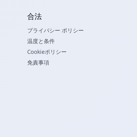
合法
プライバシー ポリシー
温度と条件
Cookieポリシー
免責事項