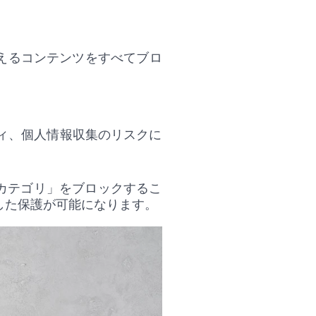
与えるコンテンツをすべてブロ
。
ティ、個人情報収集のリスクに
カテゴリ」をブロックするこ
した保護が可能になります。