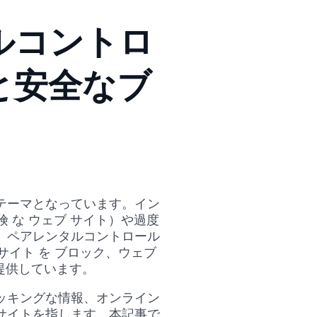
ルコントロ
と安全なブ
テーマとなっています。イン
 な ウェブ サイト）や過度
。ペアレンタルコントロール
サイト を ブロック、ウェブ
を提供しています。
ッキングな情報、オンライン
サイトを指します。本記事で