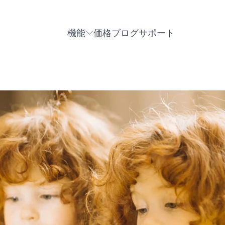
機能
価格
ブログ
サポート