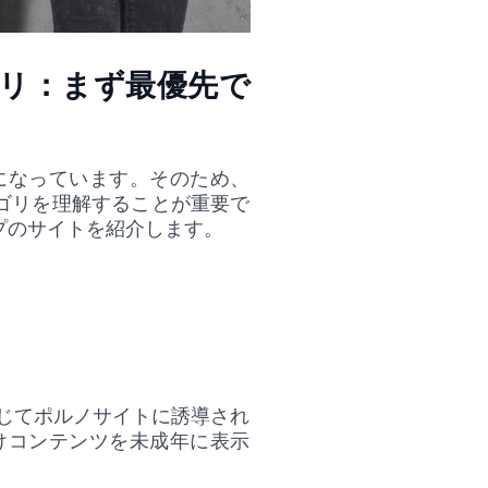
リ：まず最優先で
になっています。そのため、
ゴリを理解することが重要で
プのサイトを紹介します。
じてポルノサイトに誘導され
けコンテンツを未成年に表示