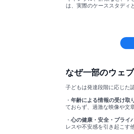
は、実際のケーススタディ
なぜ一部のウェ
子どもは発達段階に応じた
・
年齢による情報の受け取
ておらず、過激な映像や文
・
心の健康・安全・プライ
レスや不安感を引き起こす