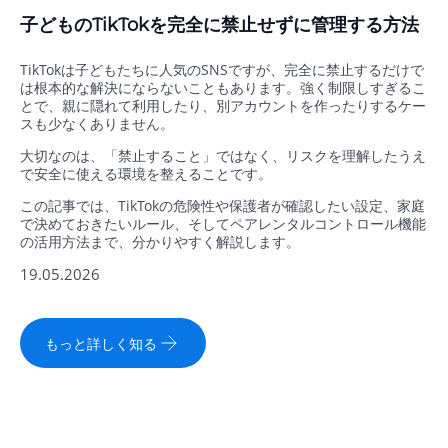
子どものTikTokを完全に禁止せずに管理する方法
TikTokは子どもたちに人気のSNSですが、完全に禁止するだけで
は根本的な解決にならないこともあります。強く制限しすぎるこ
とで、親に隠れて利用したり、別アカウントを作ったりするケー
スも少なくありません。
大切なのは、「禁止すること」ではなく、リスクを理解したうえ
で安全に使える環境を整えることです。
この記事では、TikTokの危険性や保護者が確認したい設定、家庭
で決めておきたいルール、そしてペアレンタルコントロール機能
の活用方法まで、分かりやすく解説します。
19.05.2026
もっと詳しく知る