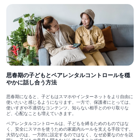
思春期の子どもとペアレンタルコントロールを穏
やかに話し合う方法
思春期になると、子どもはスマホやインターネットをより自由に
使いたいと感じるようになります。一方で、保護者にとっては、
使いすぎや不適切なコンテンツ、知らない相手とのやり取りな
ど、心配なことも増えていきます。
ペアレンタルコントロールは、子どもを縛るためのものではな
く、安全にスマホを使うための家庭内ルールを支える手段です。
大切なのは、一方的に設定するのではなく、なぜ必要なのかを説