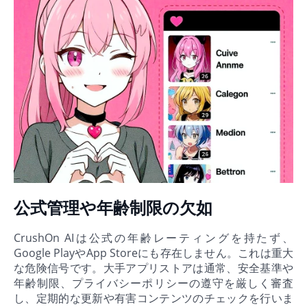
公式管理や年齢制限の欠如
CrushOn AIは公式の年齢レーティングを持たず、
Google PlayやApp Storeにも存在しません。これは重大
な危険信号です。大手アプリストアは通常、安全基準や
年齢制限、プライバシーポリシーの遵守を厳しく審査
し、定期的な更新や有害コンテンツのチェックを行いま