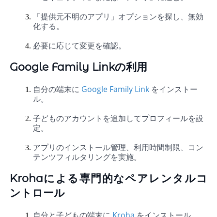
「提供元不明のアプリ」オプションを探し、無効
化する。
必要に応じて変更を確認。
Google Family Linkの利用
自分の端末に
Google Family Link
をインストー
ル。
子どものアカウントを追加してプロフィールを設
定。
アプリのインストール管理、利用時間制限、コン
テンツフィルタリングを実施。
Krohaによる専門的なペアレンタルコ
ントロール
自分と子どもの端末に
Kroha
をインストール。