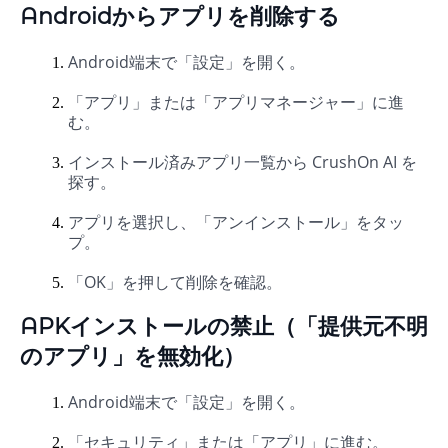
Androidからアプリを削除する
Android端末で「設定」を開く。
「アプリ」または「アプリマネージャー」に進
む。
インストール済みアプリ一覧から CrushOn AI を
探す。
アプリを選択し、「アンインストール」をタッ
プ。
「OK」を押して削除を確認。
APKインストールの禁止（「提供元不明
のアプリ」を無効化）
Android端末で「設定」を開く。
「セキュリティ」または「アプリ」に進む。