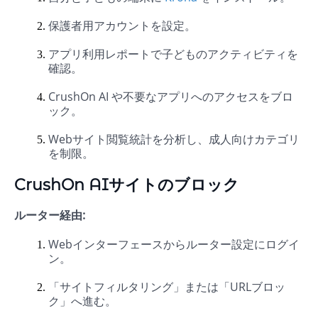
保護者用アカウントを設定。
アプリ利用レポートで子どものアクティビティを
確認。
CrushOn AI や不要なアプリへのアクセスをブロ
ック。
Webサイト閲覧統計を分析し、成人向けカテゴリ
を制限。
CrushOn AIサイトのブロック
ルーター経由:
Webインターフェースからルーター設定にログイ
ン。
「サイトフィルタリング」または「URLブロッ
ク」へ進む。