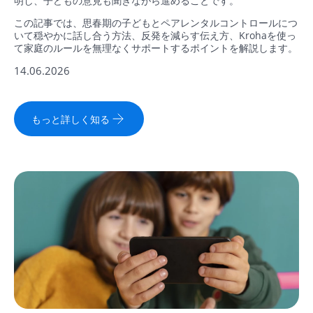
明し、子どもの意見も聞きながら進めることです。
この記事では、思春期の子どもとペアレンタルコントロールにつ
いて穏やかに話し合う方法、反発を減らす伝え方、Krohaを使っ
て家庭のルールを無理なくサポートするポイントを解説します。
14.06.2026
もっと詳しく知る