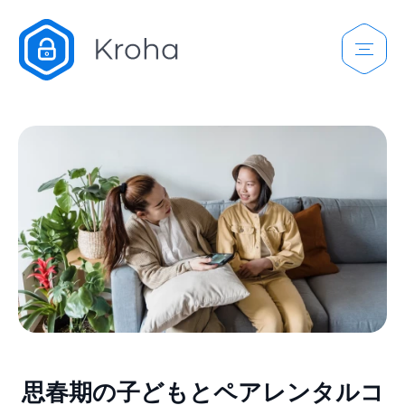
思春期の子どもとペアレンタルコ