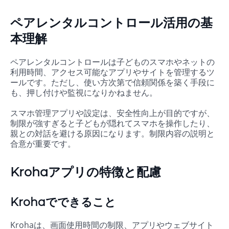
ペアレンタルコントロール活用の基
本理解
ペアレンタルコントロールは子どものスマホやネットの
利用時間、アクセス可能なアプリやサイトを管理するツ
ールです。ただし、使い方次第で信頼関係を築く手段に
も、押し付けや監視になりかねません。
スマホ管理アプリや設定は、安全性向上が目的ですが、
制限が強すぎると子どもが隠れてスマホを操作したり、
親との対話を避ける原因になります。制限内容の説明と
合意が重要です。
Krohaアプリの特徴と配慮
Krohaでできること
Krohaは、画面使用時間の制限、アプリやウェブサイト