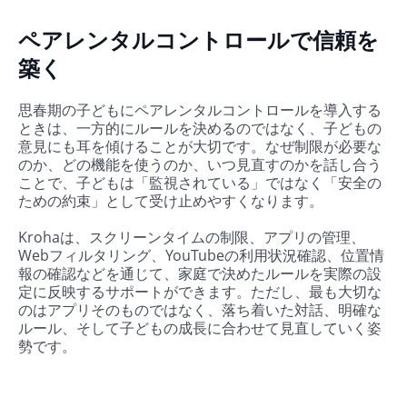
ペアレンタルコントロールで信頼を
築く
思春期の子どもにペアレンタルコントロールを導入する
ときは、一方的にルールを決めるのではなく、子どもの
意見にも耳を傾けることが大切です。なぜ制限が必要な
のか、どの機能を使うのか、いつ見直すのかを話し合う
ことで、子どもは「監視されている」ではなく「安全の
ための約束」として受け止めやすくなります。
Krohaは、スクリーンタイムの制限、アプリの管理、
Webフィルタリング、YouTubeの利用状況確認、位置情
報の確認などを通じて、家庭で決めたルールを実際の設
定に反映するサポートができます。ただし、最も大切な
のはアプリそのものではなく、落ち着いた対話、明確な
ルール、そして子どもの成長に合わせて見直していく姿
勢です。