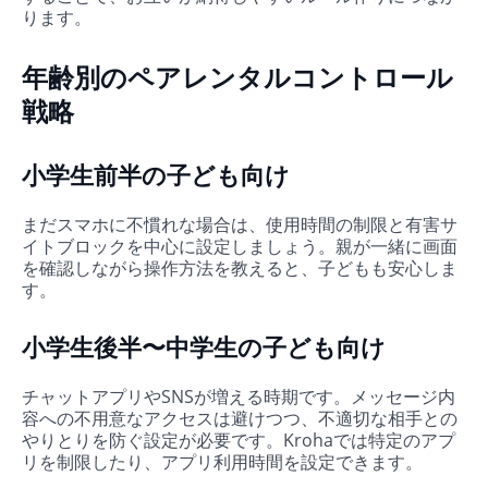
ります。
年齢別のペアレンタルコントロール
戦略
小学生前半の子ども向け
まだスマホに不慣れな場合は、使用時間の制限と有害サ
イトブロックを中心に設定しましょう。親が一緒に画面
を確認しながら操作方法を教えると、子どもも安心しま
す。
小学生後半〜中学生の子ども向け
チャットアプリやSNSが増える時期です。メッセージ内
容への不用意なアクセスは避けつつ、不適切な相手との
やりとりを防ぐ設定が必要です。Krohaでは特定のアプ
リを制限したり、アプリ利用時間を設定できます。