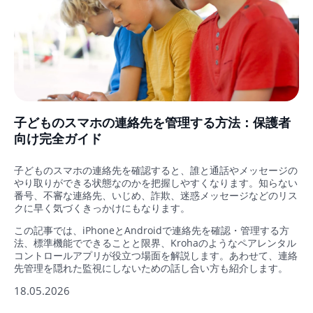
子どものスマホの連絡先を管理する方法：保護者
向け完全ガイド
子どものスマホの連絡先を確認すると、誰と通話やメッセージの
やり取りができる状態なのかを把握しやすくなります。知らない
番号、不審な連絡先、いじめ、詐欺、迷惑メッセージなどのリス
クに早く気づくきっかけにもなります。
この記事では、iPhoneとAndroidで連絡先を確認・管理する方
法、標準機能でできることと限界、Krohaのようなペアレンタル
コントロールアプリが役立つ場面を解説します。あわせて、連絡
先管理を隠れた監視にしないための話し合い方も紹介します。
18.05.2026