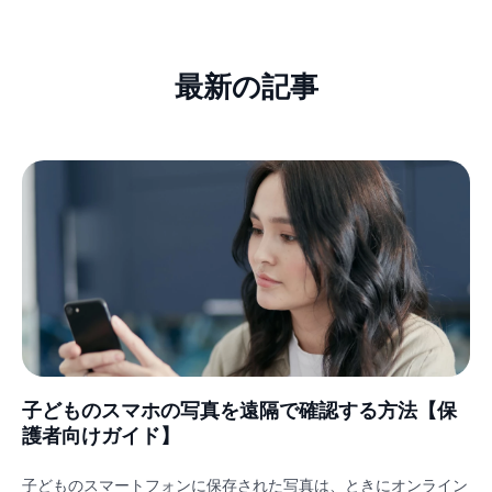
最新の記事
子どものスマホの写真を遠隔で確認する方法【保
護者向けガイド】
子どものスマートフォンに保存された写真は、ときにオンライン