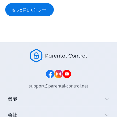
もっと詳しく知る
support@parental-control.net
機能
会社