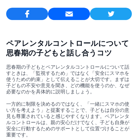
Email
ペアレンタルコントロールについて
思春期の子どもと話し合うコツ
思春期の子どもとペアレンタルコントロールについて話
すときは、「監視するため」ではなく「安全にスマホを
使うための約束」として伝えることが大切です。まずは
子どもの不安や意見を聞き、どの機能を使うのか、なぜ
必要なのかを具体的に説明しましょう。
一方的に制限を決めるのではなく、「一緒にスマホの使
い方を考えよう」と提案することで、子どもは自分の意
見も尊重されていると感じやすくなります。ペアレンタ
ルコントロールは、親の安心だけでなく、子ども自身が
安全に行動するためのサポートとして位置づけることが
重要です。