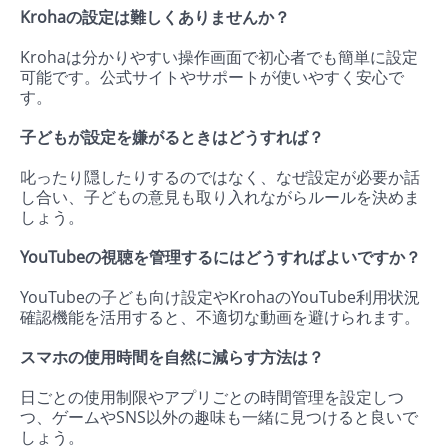
Krohaの設定は難しくありませんか？
Krohaは分かりやすい操作画面で初心者でも簡単に設定
可能です。公式サイトやサポートが使いやすく安心で
す。
子どもが設定を嫌がるときはどうすれば？
叱ったり隠したりするのではなく、なぜ設定が必要か話
し合い、子どもの意見も取り入れながらルールを決めま
しょう。
YouTubeの視聴を管理するにはどうすればよいですか？
YouTubeの子ども向け設定やKrohaのYouTube利用状況
確認機能を活用すると、不適切な動画を避けられます。
スマホの使用時間を自然に減らす方法は？
日ごとの使用制限やアプリごとの時間管理を設定しつ
つ、ゲームやSNS以外の趣味も一緒に見つけると良いで
しょう。