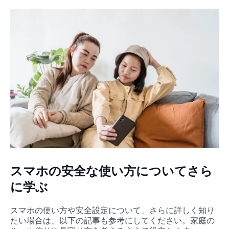
スマホの安全な使い方についてさら
に学ぶ
スマホの使い方や安全設定について、さらに詳しく知り
たい場合は、以下の記事も参考にしてください。家庭の