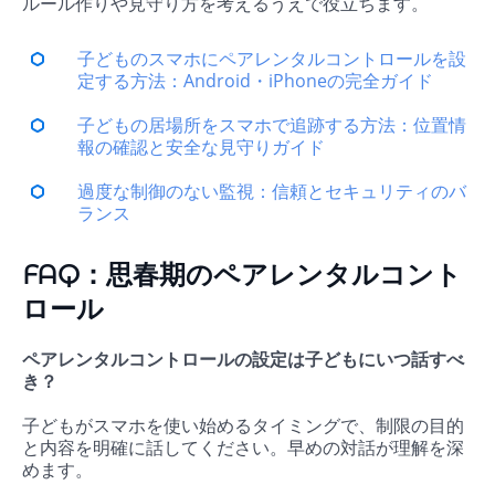
ルール作りや見守り方を考えるうえで役立ちます。
子どものスマホにペアレンタルコントロールを設
定する方法：Android・iPhoneの完全ガイド
子どもの居場所をスマホで追跡する方法：位置情
報の確認と安全な見守りガイド
過度な制御のない監視：信頼とセキュリティのバ
ランス
FAQ：思春期のペアレンタルコント
ロール
ペアレンタルコントロールの設定は子どもにいつ話すべ
き？
子どもがスマホを使い始めるタイミングで、制限の目的
と内容を明確に話してください。早めの対話が理解を深
めます。