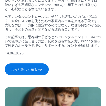
使いたいと感じるようになります。一方で、保護者にとっては、
使いすぎや不適切なコンテンツ、知らない相手とのやり取りな
ど、心配なことも増えていきます。
ペアレンタルコントロールは、子どもを縛るためのものではな
く、安全にスマホを使うための家庭内ルールを支える手段です。
大切なのは、一方的に設定するのではなく、なぜ必要なのかを説
明し、子どもの意見も聞きながら進めることです。
この記事では、思春期の子どもとペアレンタルコントロールにつ
いて穏やかに話し合う方法、反発を減らす伝え方、Krohaを使っ
て家庭のルールを無理なくサポートするポイントを解説します。
14.06.2026
もっと詳しく知る