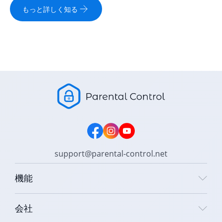
もっと詳しく知る
support@parental-control.net
機能
会社