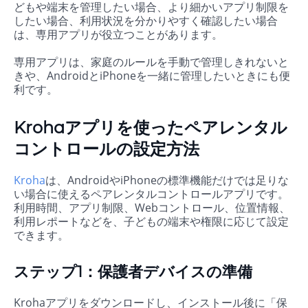
どもや端末を管理したい場合、より細かいアプリ制限を
したい場合、利用状況を分かりやすく確認したい場合
は、専用アプリが役立つことがあります。
専用アプリは、家庭のルールを手動で管理しきれないと
きや、AndroidとiPhoneを一緒に管理したいときにも便
利です。
Krohaアプリを使ったペアレンタル
コントロールの設定方法
Kroha
は、AndroidやiPhoneの標準機能だけでは足りな
い場合に使えるペアレンタルコントロールアプリです。
利用時間、アプリ制限、Webコントロール、位置情報、
利用レポートなどを、子どもの端末や権限に応じて設定
できます。
ステップ1：保護者デバイスの準備
Krohaアプリをダウンロードし、インストール後に「保