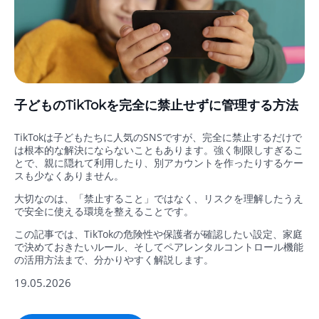
子どものTikTokを完全に禁止せずに管理する方法
TikTokは子どもたちに人気のSNSですが、完全に禁止するだけで
は根本的な解決にならないこともあります。強く制限しすぎるこ
とで、親に隠れて利用したり、別アカウントを作ったりするケー
スも少なくありません。
大切なのは、「禁止すること」ではなく、リスクを理解したうえ
で安全に使える環境を整えることです。
この記事では、TikTokの危険性や保護者が確認したい設定、家庭
で決めておきたいルール、そしてペアレンタルコントロール機能
の活用方法まで、分かりやすく解説します。
19.05.2026