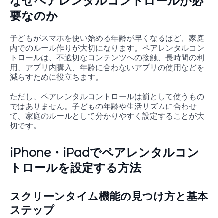
なぜペアレンタルコントロールが必
要なのか
子どもがスマホを使い始める年齢が早くなるほど、家庭
内でのルール作りが大切になります。ペアレンタルコン
トロールは、不適切なコンテンツへの接触、長時間の利
用、アプリ内購入、年齢に合わないアプリの使用などを
減らすために役立ちます。
ただし、ペアレンタルコントロールは罰として使うもの
ではありません。子どもの年齢や生活リズムに合わせ
て、家庭のルールとして分かりやすく設定することが大
切です。
iPhone・iPadでペアレンタルコン
トロールを設定する方法
スクリーンタイム機能の見つけ方と基本
ステップ