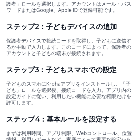
護者」ロールを選択します。アカウントはメール・パス
ワードまたはGoogle、Apple IDで登録可能です。
ステップ2：子どもデバイスの追加
保護者デバイスで接続コードを取得し、子どもに送信す
るか手動で入力します。このコードによって、保護者の
アカウントと子どもの端末が接続されます。
ステップ3：子どもスマホでの設定
子どものスマホにKrohaアプリをインストールし、「子
ども」ロールを選択後、接続コードを入力。アプリ内の
設定ガイドに従い、利用したい機能に必要な権限だけを
許可します。
ステップ4：基本ルールを設定する
まずは利用時間、アプリ制限、Webコントロール、位置
情報、利用レポートなど、家庭にとって重要な設定から