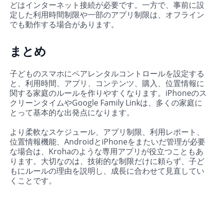
どはインターネット接続が必要です。一方で、事前に設
定した利用時間制限や一部のアプリ制限は、オフライン
でも動作する場合があります。
まとめ
子どものスマホにペアレンタルコントロールを設定する
と、利用時間、アプリ、コンテンツ、購入、位置情報に
関する家庭のルールを作りやすくなります。iPhoneのス
クリーンタイムやGoogle Family Linkは、多くの家庭に
とって基本的な出発点になります。
より柔軟なスケジュール、アプリ制限、利用レポート、
位置情報機能、AndroidとiPhoneをまたいだ管理が必要
な場合は、Krohaのような専用アプリが役立つこともあ
ります。大切なのは、技術的な制限だけに頼らず、子ど
もにルールの理由を説明し、成長に合わせて見直してい
くことです。