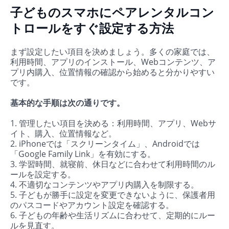
子どものスマホにペアレンタルコン
トロールをすぐ設定する方法
まず設定したい項目を決めましょう。多くの家庭では、
利用時間、アプリのインストール、Webコンテンツ、ア
プリ内購入、位置情報の確認から始めると分かりやすい
です。
基本的な手順は次の通りです。
1. 管理したい項目を決める：利用時間、アプリ、Webサ
イト、購入、位置情報など。
2. iPhoneでは「スクリーンタイム」、Androidでは
「Google Family Link」を有効にする。
3. 学習時間、就寝前、休日などに合わせて利用時間のル
ールを設定する。
4. 不適切なコンテンツやアプリ内購入を制限する。
5. 子どもが勝手に設定を変更できないように、保護者用
のパスコードやアカウント設定を確認する。
6. 子どもの年齢や生活リズムに合わせて、定期的にルー
ルを見直す。