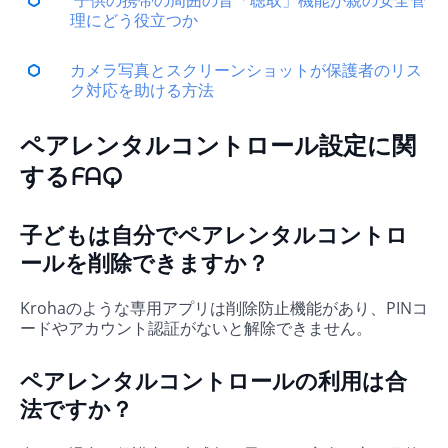
子供の携帯の周囲の音「聴取」機能が親の安全管
理にどう役立つか
カメラ写真とスクリーンショットが保護者のリス
ク対応を助ける方法
ペアレンタルコントロール設定に関
するFAQ
子どもは自分でペアレンタルコントロ
ールを削除できますか？
Krohaのような専用アプリは削除防止機能があり、PINコ
ードやアカウント認証がないと解除できません。
ペアレンタルコントロールの利用は合
法ですか？