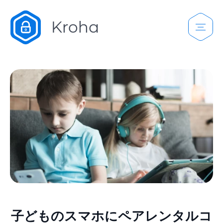
子どものスマホにペアレンタルコ