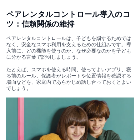
ペアレンタルコントロール導入のコ
ツ：信頼関係の維持
ペアレンタルコントロールは、子どもを罰するためでは
なく、安全なスマホ利用を支えるための仕組みです。導
入前に、どの機能を使うのか、なぜ必要なのかを子ども
に分かる言葉で説明しましょう。
たとえば、スマホを使える時間、使ってよいアプリ、寝
る前のルール、保護者がレポートや位置情報を確認する
場面などを、家庭内であらかじめ話し合っておくとよい
でしょう。