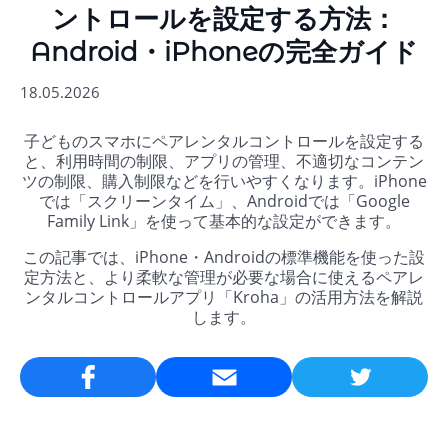
ントロールを設定する方法：
Android・iPhoneの完全ガイド
18.05.2026
子どものスマホにペアレンタルコントロールを設定する
と、利用時間の制限、アプリの管理、不適切なコンテン
ツの制限、購入制限などを行いやすくなります。iPhone
では「スクリーンタイム」、Androidでは「Google
Family Link」を使って基本的な設定ができます。
この記事では、iPhone・Androidの標準機能を使った設
定方法と、より柔軟な管理が必要な場合に使えるペアレ
ンタルコントロールアプリ「Kroha」の活用方法を解説
します。
Email