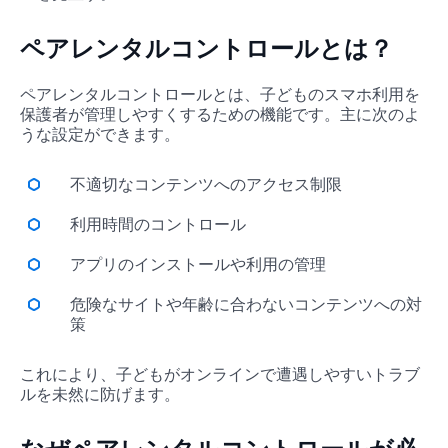
ペアレンタルコントロールとは？
ペアレンタルコントロールとは、子どものスマホ利用を
保護者が管理しやすくするための機能です。主に次のよ
うな設定ができます。
不適切なコンテンツへのアクセス制限
利用時間のコントロール
アプリのインストールや利用の管理
危険なサイトや年齢に合わないコンテンツへの対
策
これにより、子どもがオンラインで遭遇しやすいトラブ
ルを未然に防げます。