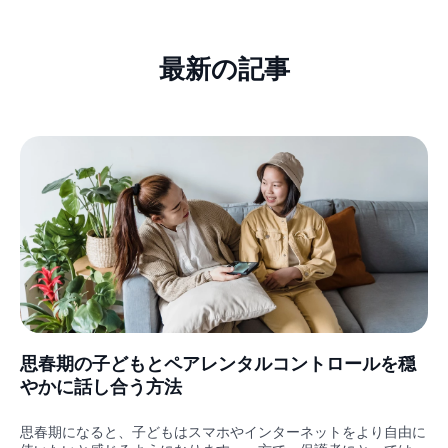
最新の記事
思春期の子どもとペアレンタルコントロールを穏
やかに話し合う方法
思春期になると、子どもはスマホやインターネットをより自由に