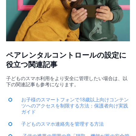
ペアレンタルコントロールの設定に
役立つ関連記事
子どものスマホ利用をより安全に管理したい場合は、以
下の関連記事も参考になります。
お子様のスマートフォンで18歳以上向けコンテン
ツへのアクセスを制限する方法：保護者向け実践
ガイド
子どものスマホ連絡先を管理する方法