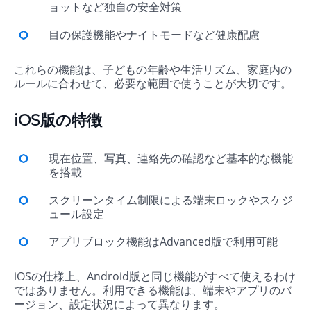
ョットなど独自の安全対策
目の保護機能やナイトモードなど健康配慮
これらの機能は、子どもの年齢や生活リズム、家庭内の
ルールに合わせて、必要な範囲で使うことが大切です。
iOS版の特徴
現在位置、写真、連絡先の確認など基本的な機能
を搭載
スクリーンタイム制限による端末ロックやスケジ
ュール設定
アプリブロック機能はAdvanced版で利用可能
iOSの仕様上、Android版と同じ機能がすべて使えるわけ
ではありません。利用できる機能は、端末やアプリのバ
ージョン、設定状況によって異なります。