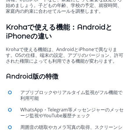
始めましょう。子どもの年齢、学校の予定、就寝時間、
家庭内の約束に合わせてルールを調整します。
Krohaで使える機能：Androidと
iPhoneの違い
Krohaで使える機能は、AndroidとiPhoneで異なりま
す。OSの仕様、端末の設定、アプリのバージョン、許可
された権限によっても利用できる機能が変わります。
Android版の特徴
アプリブロックやリアルタイム監視がフル機能で
利用可能
WhatsApp・Telegram等メッセンジャーのメッセ
ージ監視やYouTube履歴チェック
周囲音の聴取やカメラ写真の取得、スクリーンシ