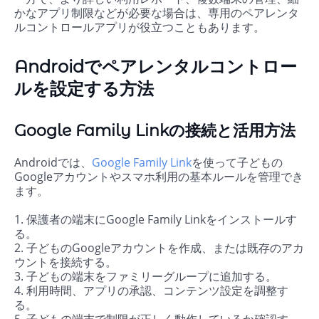
かなアプリ制限などが必要な場合は、専用のペアレンタ
ルコントロールアプリが役立つこともあります。
Androidでペアレンタルコントロー
ルを設定する方法
Google Family Linkの接続と活用方法
Androidでは、
Google Family Link
を使って子どもの
Googleアカウントやスマホ利用の基本ルールを管理でき
ます。
1. 保護者の端末にGoogle Family Linkをインストールす
る。
2. 子どものGoogleアカウントを作成、または既存のアカ
ウントを接続する。
3. 子どもの端末をファミリーグループに追加する。
4. 利用時間、アプリの承認、コンテンツ設定を調整す
る。