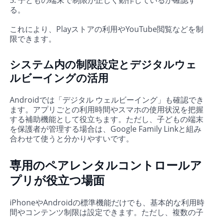
5. 子どもの端末で制限が正しく動作しているか確認す
る。
これにより、Playストアの利用やYouTube閲覧などを制
限できます。
システム内の制限設定とデジタルウェ
ルビーイングの活用
Androidでは「デジタル ウェルビーイング」も確認でき
ます。アプリごとの利用時間やスマホの使用状況を把握
する補助機能として役立ちます。ただし、子どもの端末
を保護者が管理する場合は、Google Family Linkと組み
合わせて使うと分かりやすいです。
専用のペアレンタルコントロールア
プリが役立つ場面
iPhoneやAndroidの標準機能だけでも、基本的な利用時
間やコンテンツ制限は設定できます。ただし、複数の子