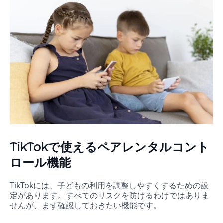
TikTokで使えるペアレンタルコント
ロール機能
TikTokには、子どもの利用を調整しやすくするための設
定があります。すべてのリスクを防げるわけではありま
せんが、まず確認しておきたい機能です。