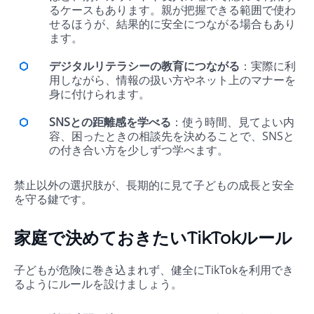
るケースもあります。親が把握できる範囲で使わ
せるほうが、結果的に安全につながる場合もあり
ます。
デジタルリテラシーの教育につながる
：実際に利
用しながら、情報の扱い方やネット上のマナーを
身に付けられます。
SNSとの距離感を学べる
：使う時間、見てよい内
容、困ったときの相談先を決めることで、SNSと
の付き合い方を少しずつ学べます。
禁止以外の選択肢が、長期的に見て子どもの成長と安全
を守る鍵です。
家庭で決めておきたいTikTokルール
子どもが危険に巻き込まれず、健全にTikTokを利用でき
るようにルールを設けましょう。