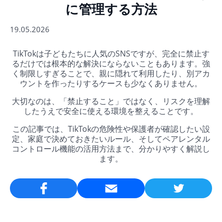
に管理する方法
19.05.2026
TikTokは子どもたちに人気のSNSですが、完全に禁止す
るだけでは根本的な解決にならないこともあります。強
く制限しすぎることで、親に隠れて利用したり、別アカ
ウントを作ったりするケースも少なくありません。
大切なのは、「禁止すること」ではなく、リスクを理解
したうえで安全に使える環境を整えることです。
この記事では、TikTokの危険性や保護者が確認したい設
定、家庭で決めておきたいルール、そしてペアレンタル
コントロール機能の活用方法まで、分かりやすく解説し
ます。
Email