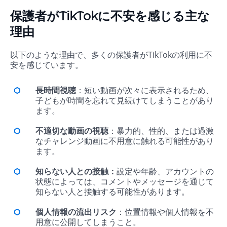
保護者がTikTokに不安を感じる主な
理由
以下のような理由で、多くの保護者がTikTokの利用に不
安を感じています。
長時間視聴
：短い動画が次々に表示されるため、
子どもが時間を忘れて見続けてしまうことがあり
ます。
不適切な動画の視聴
：暴力的、性的、または過激
なチャレンジ動画に不用意に触れる可能性があり
ます。
知らない人との接触：
設定や年齢、アカウントの
状態によっては、コメントやメッセージを通じて
知らない人と接触する可能性があります。
個人情報の流出リスク
：位置情報や個人情報を不
用意に公開してしまうこと。