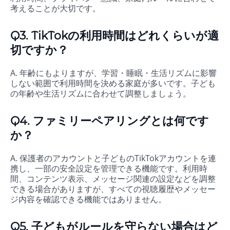
考えることが大切です。
Q3. TikTokの利用時間はどれくらいが適
切ですか？
A. 年齢にもよりますが、学習・睡眠・生活リズムに影響
しない範囲で利用時間を決める家庭が多いです。子ども
の年齢や生活リズムに合わせて調整しましょう。
Q4. ファミリーペアリングとは何です
か？
A. 保護者のアカウントと子どものTikTokアカウントを連
携し、一部の安全設定を管理できる機能です。利用時
間、コンテンツ表示、メッセージ関連の設定などを調整
できる場合がありますが、すべての視聴履歴やメッセー
ジ内容を確認できる機能ではありません。
Q5. 子どもがルールを守らない場合はど