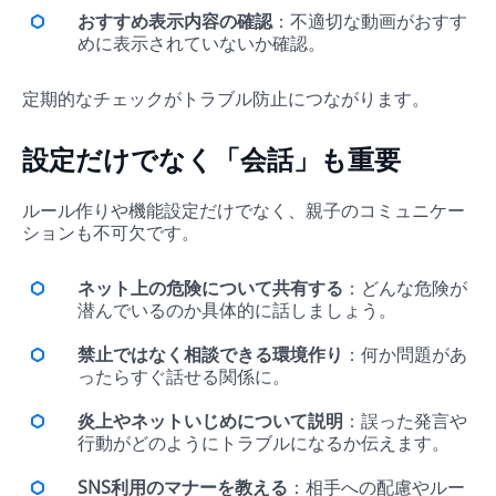
おすすめ表示内容の確認
：不適切な動画がおすす
めに表示されていないか確認。
定期的なチェックがトラブル防止につながります。
設定だけでなく「会話」も重要
ルール作りや機能設定だけでなく、親子のコミュニケー
ションも不可欠です。
ネット上の危険について共有する
：どんな危険が
潜んでいるのか具体的に話しましょう。
禁止ではなく相談できる環境作り
：何か問題があ
ったらすぐ話せる関係に。
炎上やネットいじめについて説明
：誤った発言や
行動がどのようにトラブルになるか伝えます。
SNS利用のマナーを教える
：相手への配慮やルー