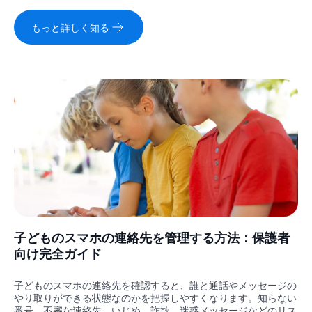
もっと詳しく知る
子どものスマホの連絡先を管理する方法：保護者
向け完全ガイド
子どものスマホの連絡先を確認すると、誰と通話やメッセージの
やり取りができる状態なのかを把握しやすくなります。知らない
番号、不審な連絡先、いじめ、詐欺、迷惑メッセージなどのリス