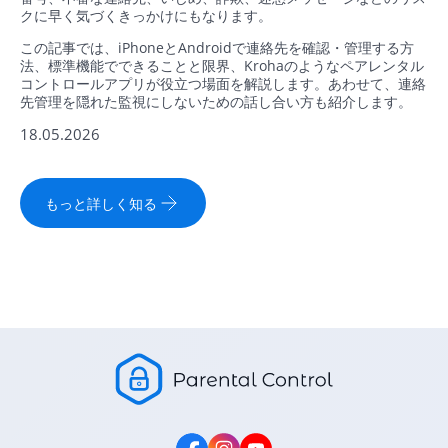
クに早く気づくきっかけにもなります。
この記事では、iPhoneとAndroidで連絡先を確認・管理する方
法、標準機能でできることと限界、Krohaのようなペアレンタル
コントロールアプリが役立つ場面を解説します。あわせて、連絡
先管理を隠れた監視にしないための話し合い方も紹介します。
18.05.2026
もっと詳しく知る