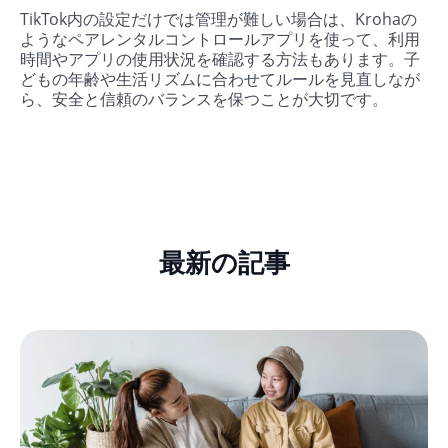
TikTok内の設定だけでは管理が難しい場合は、Krohaの
ようなペアレンタルコントロールアプリを使って、利用
時間やアプリの使用状況を確認する方法もあります。子
どもの年齢や生活リズムに合わせてルールを見直しなが
ら、安全と信頼のバランスを保つことが大切です。
最新の記事