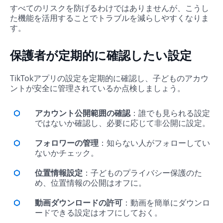
すべてのリスクを防げるわけではありませんが、こうし
た機能を活用することでトラブルを減らしやすくなりま
す。
保護者が定期的に確認したい設定
TikTokアプリの設定を定期的に確認し、子どものアカウ
ントが安全に管理されているか点検しましょう。
アカウント公開範囲の確認
：誰でも見られる設定
ではないか確認し、必要に応じて非公開に設定。
フォロワーの管理
：知らない人がフォローしてい
ないかチェック。
位置情報設定
：子どものプライバシー保護のた
め、位置情報の公開はオフに。
動画ダウンロードの許可
：動画を簡単にダウンロ
ードできる設定はオフにしておく。