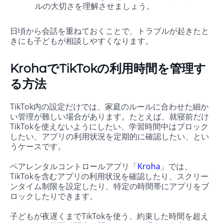
ルの大切さを理解させましょう。
日頃から会話を重ねておくことで、トラブルが起きたと
きにも子どもが相談しやすくなります。
KrohaでTikTokの利用時間を管理す
る方法
TikTok内の設定だけでは、家庭のルールに合わせた細か
い管理が難しい場合があります。たとえば、就寝前だけ
TikTokを使えないようにしたい、学習時間中はブロック
したい、アプリの利用状況を定期的に確認したい、とい
うケースです。
ペアレンタルコントロールアプリ「
Kroha
」では、
TikTokを含むアプリの利用状況を確認したり、スクリー
ンタイム制限を設定したり、特定の時間帯にアプリをブ
ロックしたりできます。
子どもが夜遅くまでTikTokを使う、約束した時間を超え