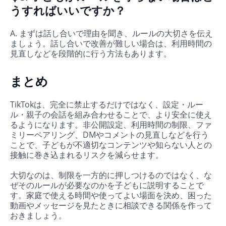
うすればいいですか？
A. まずは話し合いで理由を聞き、ルールの大切さを伝え
ましょう。話し合いで改善が難しい場合は、利用時間の
見直しなどを段階的に行う方法もあります。
まとめ
TikTokは、完全に禁止するだけではなく、設定・ルー
ル・親子の会話を組み合わせることで、より安全に使え
るようになります。非公開設定、利用時間の制限、ファ
ミリーペアリング、DMやコメントの見直しなどを行う
ことで、子どもが不適切なコンテンツや知らない人との
接触に巻き込まれるリスクを減らせます。
大切なのは、制限を一方的に押しつけるのではなく、な
ぜそのルールが必要なのかを子どもに説明することで
す。家庭で使える時間や使ってよい場面を決め、困った
動画やメッセージを見たときに相談できる関係を作って
おきましょう。