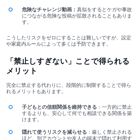
危険なチャレンジ動画：
真似をするとケガや事故
につながる危険な投稿が拡散されることもありま
す。
こうしたリスクをゼロにすることは難しいですが、設定
や家庭内ルールによって多くは予防できます。
「禁止しすぎない」ことで得られる
メリット
完全に禁止する代わりに、段階的に制限することで得ら
れるメリットもあります。
子どもとの信頼関係を維持できる
：一方的に禁止
するよりも、安心して何でも相談できる関係を築
けます。
隠れて使うリスクを減らせる
：厳しく禁止される
ほど、別アカウントや友人の端末で隠れて利用す