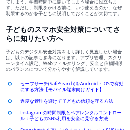
てしまう、学習時間中に開いてしまう場合に役立ちま
す。ただし、制限をかける前に、いつ使えるのか、なぜ
制限するのかを子どもに説明しておくことが大切です。
子どものスマホ安全対策についてさ
らに知りたい方へ
子どものデジタル安全対策をより詳しく見直したい場合
は、以下の記事も参考になります。アプリ管理、スクリ
ーンタイム設定、Webフィルタリング、安全と信頼関係
のバランスについて分かりやすく解説しています。
セーフサーチ(SafeSearch)をAndroid・iOSで有効
にする方法【モバイル端末向けガイド】
過度な管理を避けて子どもの信頼を守る方法
Instagramの時間制限とペアレンタルコントロー
ル：子どものSNS利用を安全に見守る方法