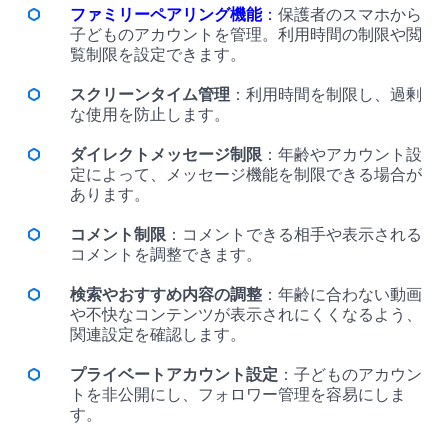
ファミリーペアリング機能
：
保護者のスマホから
子どものアカウントを管理。利用時間の制限や閲
覧制限を設定できます。
スクリーンタイム管理
：利用時間を制限し、過剰
な使用を防止します。
ダイレクトメッセージ制限
：年齢やアカウント設
定によって、メッセージ機能を制限できる場合が
あります。
コメント制限
：コメントできる相手や表示される
コメントを調整できます。
検索やおすすめ内容の調整
：年齢に合わない動画
や不快なコンテンツが表示されにくくなるよう、
関連設定を確認します。
プライベートアカウント設定
：子どものアカウン
トを非公開にし、フォロワー管理を容易にしま
す。