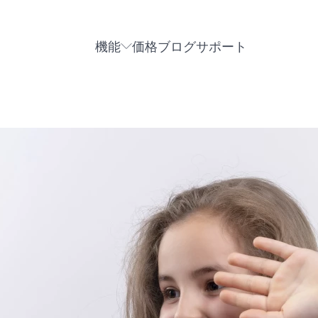
機能
価格
ブログ
サポート