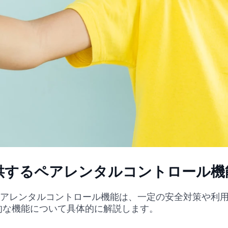
が提供するペアレンタルコントロール
供するペアレンタルコントロール機能は、一定の安全対策や
的な機能について具体的に解説します。