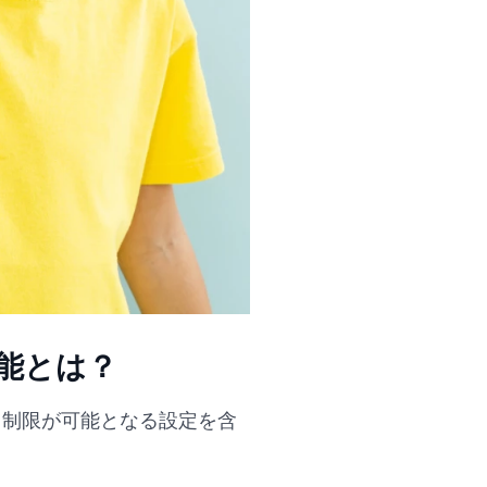
機能とは？
利用制限が可能となる設定を含