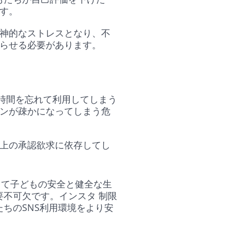
ます。
神的なストレスとなり、不
らせる必要があります。
、時間を忘れて利用してしまう
ンが疎かになってしまう危
上の承認欲求に依存してし
として子どもの安全と健全な生
不可欠です。インスタ 制限
たちのSNS利用環境をより安