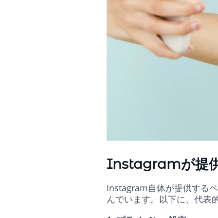
Instagram
Instagram自体が提
んでいます。以下に、代表