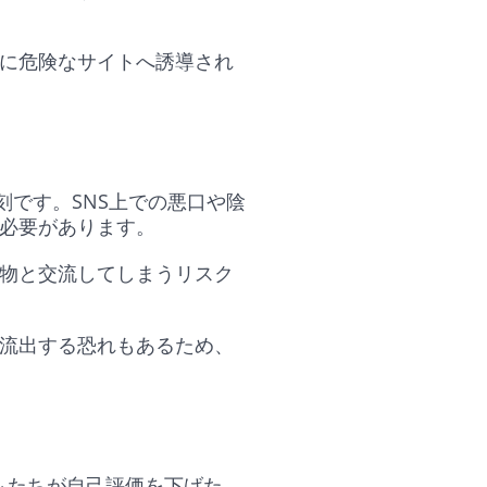
に危険なサイトへ誘導され
深刻です。SNS上での悪口や陰
る必要があります。
物と交流してしまうリスク
流出する恐れもあるため、
どもたちが自己評価を下げた