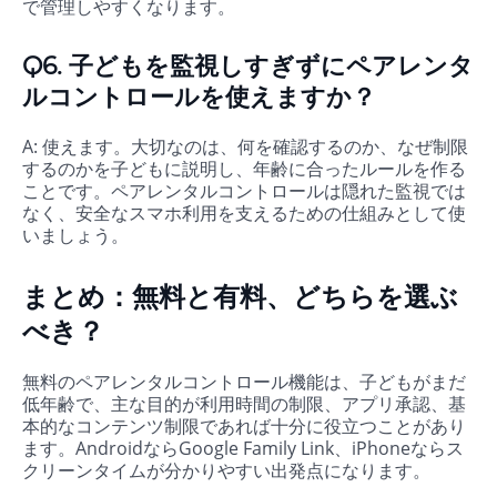
で管理しやすくなります。
Q6. 子どもを監視しすぎずにペアレンタ
ルコントロールを使えますか？
A: 使えます。大切なのは、何を確認するのか、なぜ制限
するのかを子どもに説明し、年齢に合ったルールを作る
ことです。ペアレンタルコントロールは隠れた監視では
なく、安全なスマホ利用を支えるための仕組みとして使
いましょう。
まとめ：無料と有料、どちらを選ぶ
べき？
無料のペアレンタルコントロール機能は、子どもがまだ
低年齢で、主な目的が利用時間の制限、アプリ承認、基
本的なコンテンツ制限であれば十分に役立つことがあり
ます。AndroidならGoogle Family Link、iPhoneならス
クリーンタイムが分かりやすい出発点になります。