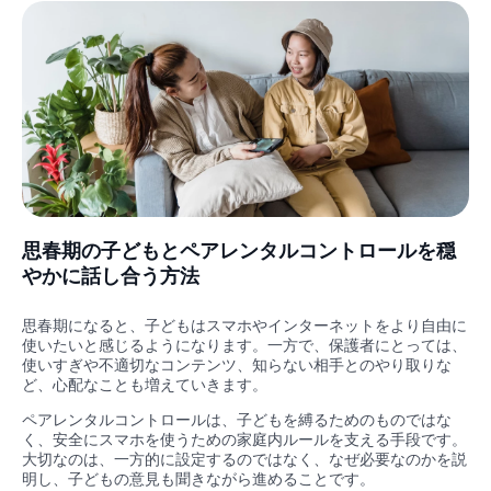
思春期の子どもとペアレンタルコントロールを穏
やかに話し合う方法
思春期になると、子どもはスマホやインターネットをより自由に
使いたいと感じるようになります。一方で、保護者にとっては、
使いすぎや不適切なコンテンツ、知らない相手とのやり取りな
ど、心配なことも増えていきます。
ペアレンタルコントロールは、子どもを縛るためのものではな
く、安全にスマホを使うための家庭内ルールを支える手段です。
大切なのは、一方的に設定するのではなく、なぜ必要なのかを説
明し、子どもの意見も聞きながら進めることです。