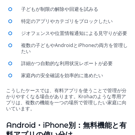
子どもが制限の解除や回避を試みる
特定のアプリやカテゴリをブロックしたい
ジオフェンスや位置情報通知による見守りが必要
複数の子どもやAndroidとiPhoneの両方を管理し
たい
詳細かつ自動的な利用状況レポートが必要
家庭内の安全確認を効率的に進めたい
こうしたケースでは、有料アプリを使うことで管理が分
かりやすくなる場合があります。Krohaのような専用ア
プリは、複数の機能を一つの場所で管理したい家庭に向
いています。
Android・iPhone別：無料機能と有
料アプリの使い分け