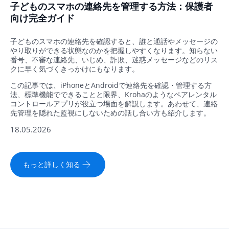
子どものスマホの連絡先を管理する方法：保護者
向け完全ガイド
子どものスマホの連絡先を確認すると、誰と通話やメッセージの
やり取りができる状態なのかを把握しやすくなります。知らない
番号、不審な連絡先、いじめ、詐欺、迷惑メッセージなどのリス
クに早く気づくきっかけにもなります。
この記事では、iPhoneとAndroidで連絡先を確認・管理する方
法、標準機能でできることと限界、Krohaのようなペアレンタル
コントロールアプリが役立つ場面を解説します。あわせて、連絡
先管理を隠れた監視にしないための話し合い方も紹介します。
18.05.2026
もっと詳しく知る