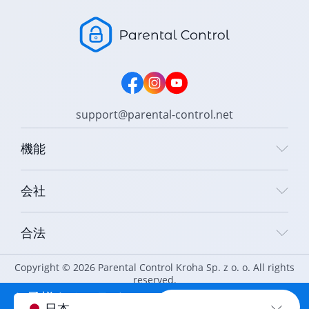
support@parental-control.net
機能
会社
合法
Copyright © 2026 Parental Control Kroha Sp. z o. o. All rights
reserved.
お子様をオンラインで
今すぐ保護
日本