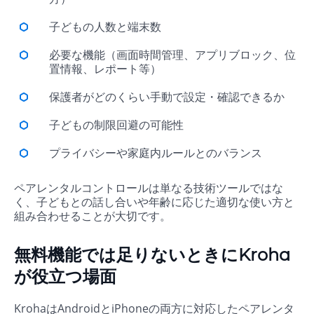
子どもの人数と端末数
必要な機能（画面時間管理、アプリブロック、位
置情報、レポート等）
保護者がどのくらい手動で設定・確認できるか
子どもの制限回避の可能性
プライバシーや家庭内ルールとのバランス
ペアレンタルコントロールは単なる技術ツールではな
く、子どもとの話し合いや年齢に応じた適切な使い方と
組み合わせることが大切です。
無料機能では足りないときにKroha
が役立つ場面
KrohaはAndroidとiPhoneの両方に対応したペアレンタ