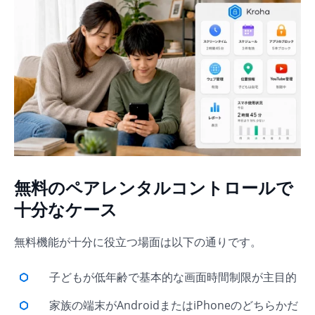
無料のペアレンタルコントロールで
十分なケース
無料機能が十分に役立つ場面は以下の通りです。
子どもが低年齢で基本的な画面時間制限が主目的
家族の端末がAndroidまたはiPhoneのどちらかだ