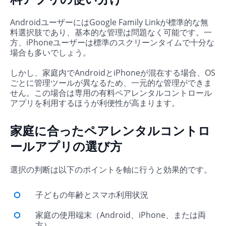
AndroidユーザーにはGoogle Family Linkが標準的な無
料選択肢であり、基本的な管理は問題なく可能です。一
方、iPhoneユーザーは標準のスクリーンタイムで十分な
場合も多いでしょう。
しかし、家庭内でAndroidとiPhoneが混在する場合、OS
ごとに管理ツールが異なるため、一元的な管理ができま
せん。この場合は専用の有料ペアレンタルコントロール
アプリを利用するほうが利便性が高まります。
家庭に合ったペアレンタルコントロ
ールアプリの選び方
選択の判断は以下のポイントを軸に行うと効果的です。
子どもの年齢とスマホ利用状況
家庭の使用端末（Android、iPhone、または両
方）