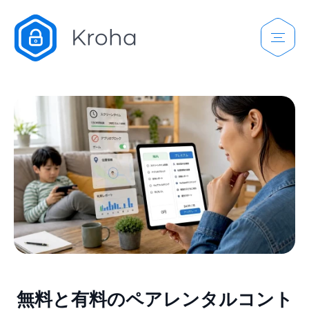
無料と有料のペアレンタルコント