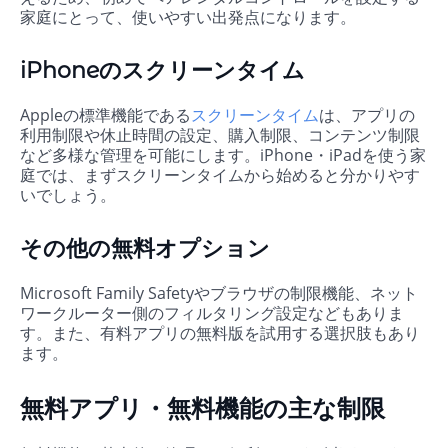
家庭にとって、使いやすい出発点になります。
iPhoneのスクリーンタイム
Appleの標準機能である
スクリーンタイム
は、アプリの
利用制限や休止時間の設定、購入制限、コンテンツ制限
など多様な管理を可能にします。iPhone・iPadを使う家
庭では、まずスクリーンタイムから始めると分かりやす
いでしょう。
その他の無料オプション
Microsoft Family Safetyやブラウザの制限機能、ネット
ワークルーター側のフィルタリング設定などもありま
す。また、有料アプリの無料版を試用する選択肢もあり
ます。
無料アプリ・無料機能の主な制限