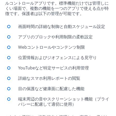
ルコントロールアプリです。標準機能だけでは管理しに
くい場面で、複数の機能を一つのアプリで使える点が特
徴です。保護者は以下の管理が可能です。
画面時間の詳細な制御と自動スケジュール設定
アプリのブロックや利用制限の柔軟設定
Webコントロールやコンテンツ制限
位置情報およびジオフェンスによる見守り
YouTubeなど特定サービスの利用管理
詳細なスマホ利用レポートの閲覧
目の保護など健康面に配慮した機能
端末周辺の音やスクリーンショット機能（プライ
バシーに配慮して適切に使用）