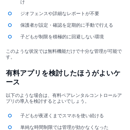
け
ジオフェンスや詳細なレポートが不要
保護者が設定・確認を定期的に手動で行える
子どもが制限を積極的に回避しない環境
このような状況では無料機能だけで十分な管理が可能で
す。
有料アプリを検討したほうがよいケ
ース
以下のような場合は、有料ペアレンタルコントロールア
プリの導入を検討するとよいでしょう。
子どもが夜遅くまでスマホを使い続ける
単純な時間制限では管理が効かなくなった