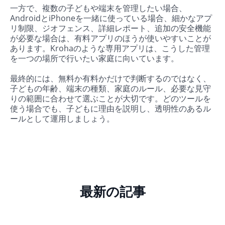
一方で、複数の子どもや端末を管理したい場合、
AndroidとiPhoneを一緒に使っている場合、細かなアプ
リ制限、ジオフェンス、詳細レポート、追加の安全機能
が必要な場合は、有料アプリのほうが使いやすいことが
あります。Krohaのような専用アプリは、こうした管理
を一つの場所で行いたい家庭に向いています。
最終的には、無料か有料かだけで判断するのではなく、
子どもの年齢、端末の種類、家庭のルール、必要な見守
りの範囲に合わせて選ぶことが大切です。どのツールを
使う場合でも、子どもに理由を説明し、透明性のあるル
ールとして運用しましょう。
最新の記事