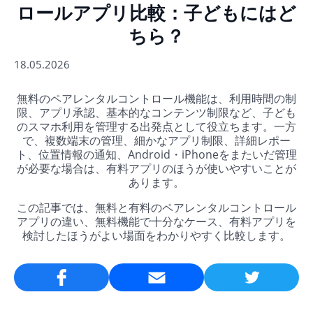
ロールアプリ比較：子どもにはど
ちら？
18.05.2026
無料のペアレンタルコントロール機能は、利用時間の制
限、アプリ承認、基本的なコンテンツ制限など、子ども
のスマホ利用を管理する出発点として役立ちます。一方
で、複数端末の管理、細かなアプリ制限、詳細レポー
ト、位置情報の通知、Android・iPhoneをまたいだ管理
が必要な場合は、有料アプリのほうが使いやすいことが
あります。
この記事では、無料と有料のペアレンタルコントロール
アプリの違い、無料機能で十分なケース、有料アプリを
検討したほうがよい場面をわかりやすく比較します。
Email