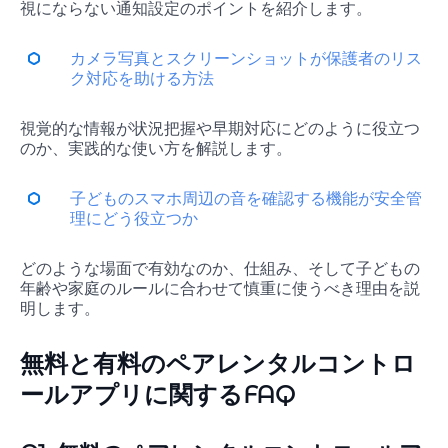
視にならない通知設定のポイントを紹介します。
カメラ写真とスクリーンショットが保護者のリス
ク対応を助ける方法
視覚的な情報が状況把握や早期対応にどのように役立つ
のか、実践的な使い方を解説します。
子どものスマホ周辺の音を確認する機能が安全管
理にどう役立つか
どのような場面で有効なのか、仕組み、そして子どもの
年齢や家庭のルールに合わせて慎重に使うべき理由を説
明します。
無料と有料のペアレンタルコントロ
ールアプリに関するFAQ