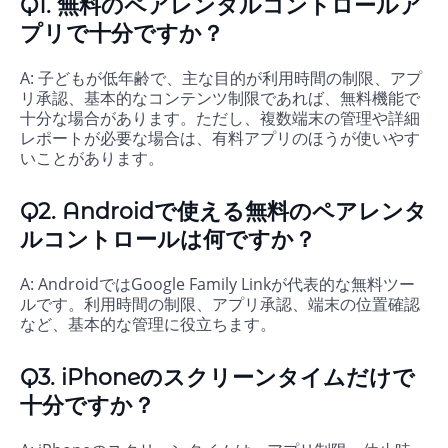
Q1. 無料のペアレンタルコントロールア
プリで十分ですか？
A: 子どもが低年齢で、主な目的が利用時間の制限、アプ
リ承認、基本的なコンテンツ制限であれば、無料機能で
十分な場合があります。ただし、複数端末の管理や詳細
レポートが必要な場合は、有料アプリのほうが使いやす
いことがあります。
Q2. Androidで使える無料のペアレンタ
ルコントロールは何ですか？
A: AndroidではGoogle Family Linkが代表的な無料ツー
ルです。利用時間の制限、アプリ承認、端末の位置確認
など、基本的な管理に役立ちます。
Q3. iPhoneのスクリーンタイムだけで
十分ですか？