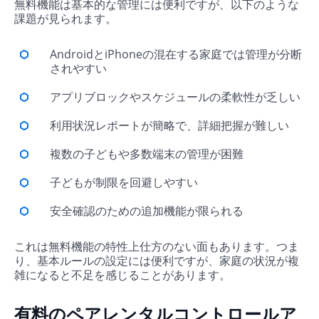
無料機能は基本的な管理には便利ですが、以下のような
課題が見られます。
AndroidとiPhoneの混在する家庭では管理が分断
されやすい
アプリブロックやスケジュールの柔軟性が乏しい
利用状況レポートが簡略で、詳細把握が難しい
複数の子どもや多数端末の管理が困難
子どもが制限を回避しやすい
安全確認のための追加機能が限られる
これは無料機能の特性上仕方のない面もあります。つま
り、基本ルールの設定には便利ですが、家庭の状況が複
雑になると不足を感じることがあります。
有料のペアレンタルコントロールア