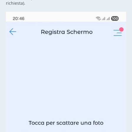
richiesta).