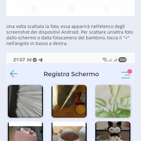
Una volta scattata la foto, essa apparirà nell'elenco degli
screenshot dei dispositivi Android. Per scattare un'altra foto
dallo schermo o dalla fotocamera del bambino, tocca il "+"
nell'angolo in basso a destra.