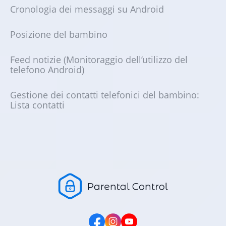
Cronologia dei messaggi su Android
Posizione del bambino
Feed notizie (Monitoraggio dell’utilizzo del
telefono Android)
Gestione dei contatti telefonici del bambino:
Lista contatti