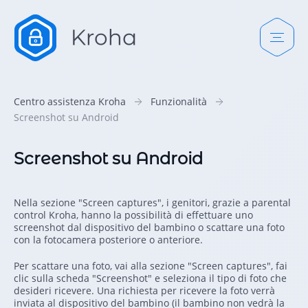
Centro assistenza Kroha
Funzionalità
Screenshot su Android
Screenshot su Android
Nella sezione "Screen captures", i genitori, grazie a parental
control Kroha, hanno la possibilità di effettuare uno
screenshot dal dispositivo del bambino o scattare una foto
con la fotocamera posteriore o anteriore.
Per scattare una foto, vai alla sezione "Screen captures", fai
clic sulla scheda "Screenshot" e seleziona il tipo di foto che
desideri ricevere. Una richiesta per ricevere la foto verrà
inviata al dispositivo del bambino (il bambino non vedrà la