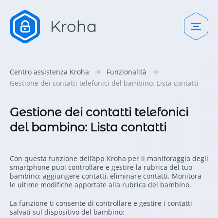
Centro assistenza Kroha
Funzionalità
Gestione dei contatti telefonici del bambino: Lista contatti
Gestione dei contatti telefonici
del bambino: Lista contatti
Con questa funzione dell’app Kroha per il monitoraggio degli
smartphone puoi controllare e gestire la rubrica del tuo
bambino: aggiungere contatti, eliminare contatti. Monitora
le ultime modifiche apportate alla rubrica del bambino.
La funzione ti consente di controllare e gestire i contatti
salvati sul dispositivo del bambino: