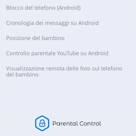
Blocco del telefono (Android)
Cronologia dei messaggi su Android
Posizione del bambino
Controllo parentale YouTube su Android
Visualizzazione remota delle foto sul telefono
del bambino