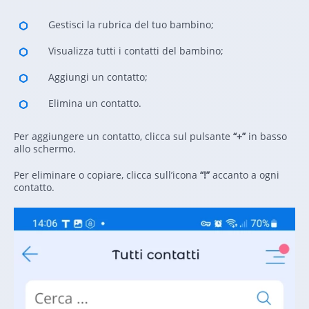
Gestisci la rubrica del tuo bambino;
Visualizza tutti i contatti del bambino;
Aggiungi un contatto;
Elimina un contatto.
Per aggiungere un contatto, clicca sul pulsante
“+”
in basso
allo schermo.
Per eliminare o copiare, clicca sull’icona
“!”
accanto a ogni
contatto.