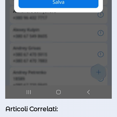
Articoli Correlati: